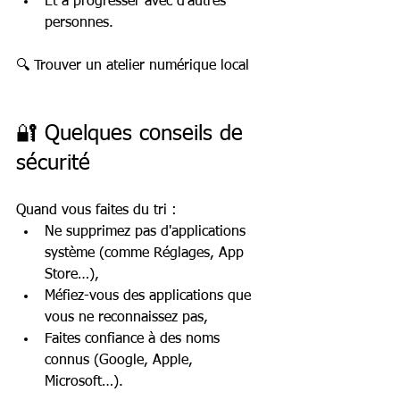
Et à progresser avec d'autres 
personnes.
🔍 Trouver un atelier numérique local
🔐 Quelques conseils de 
sécurité
Quand vous faites du tri :
Ne supprimez pas d'applications 
système (comme Réglages, App 
Store…),
Méfiez-vous des applications que 
vous ne reconnaissez pas,
Faites confiance à des noms 
connus (Google, Apple, 
Microsoft…).