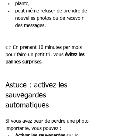
plante,
peut même refuser de prendre de 
nouvelles photos ou de recevoir 
des messages.
👉 En prenant 10 minutes par mois 
pour faire un petit tri, vous 
évitez les 
pannes surprises
.
Astuce : activez les 
sauvegardes 
automatiques
Si vous avez peur de perdre une photo 
importante, vous pouvez :
Activer les sauvegardes
 sur le 