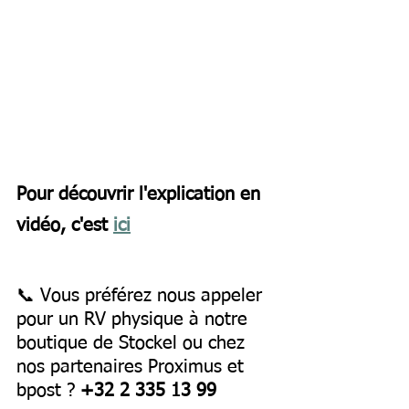
Pour découvrir l'explication en 
vidéo, c'est 
ici
📞 Vous préférez nous appeler 
pour un RV physique à notre 
boutique de Stockel ou chez 
nos partenaires Proximus et 
bpost ? 
+32 2 335 13 99