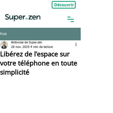
Découvrir
🎉Nouveau : Groupe Privé
Post
Ambroise de Super-zen
28 nov. 2025
4 min de lecture
Libérez de l’espace sur
votre téléphone en toute
simplicité