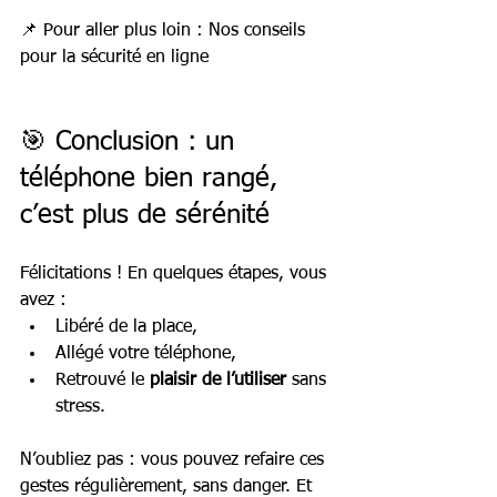
📌 Pour aller plus loin : Nos conseils 
pour la sécurité en ligne
🎯 Conclusion : un 
téléphone bien rangé, 
c’est plus de sérénité
Félicitations ! En quelques étapes, vous 
avez :
Libéré de la place,
Allégé votre téléphone,
Retrouvé le 
plaisir de l’utiliser
 sans 
stress.
N’oubliez pas : vous pouvez refaire ces 
gestes régulièrement, sans danger. Et 