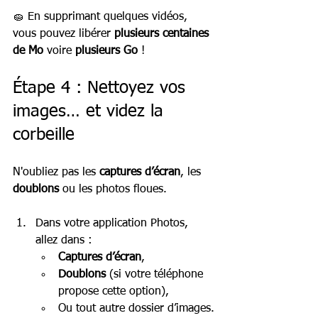
🧽 En supprimant quelques vidéos, 
vous pouvez libérer 
plusieurs centaines 
de Mo
 voire 
plusieurs Go
 !
Étape 4 : Nettoyez vos 
images… et videz la 
corbeille
N'oubliez pas les 
captures d’écran
, les 
doublons
 ou les photos floues.
Dans votre application Photos, 
allez dans :
Captures d’écran
,
Doublons
 (si votre téléphone 
propose cette option),
Ou tout autre dossier d’images.