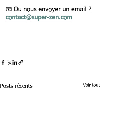
📧 Ou nous envoyer un email ? 
contact@super-zen.com
Voir tout
Posts récents