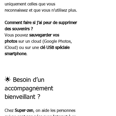
uniquement celles que vous 
reconnaissez et que vous n’utilisez plus.
Comment faire si j’ai peur de supprimer 
des souvenirs ?
Vous pouvez 
sauvegarder vos 
photos
 sur un cloud (Google Photos, 
iCloud) ou sur une 
clé USB spéciale 
smartphone
.
🌟 Besoin d’un 
accompagnement 
bienveillant ?
Chez 
Super-zen
, on aide les personnes 