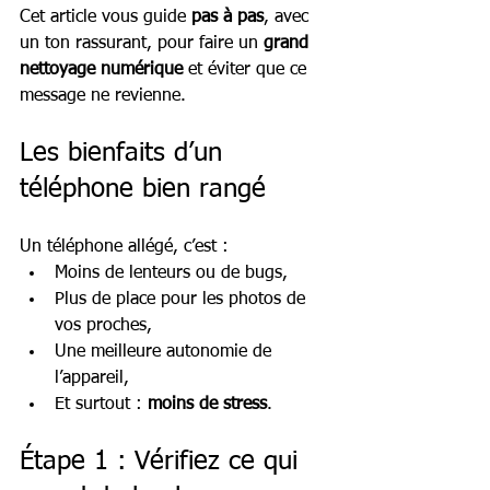
Cet article vous guide 
pas à pas
, avec 
un ton rassurant, pour faire un 
grand 
nettoyage numérique
 et éviter que ce 
message ne revienne.
Les bienfaits d’un 
téléphone bien rangé
Un téléphone allégé, c’est :
Moins de lenteurs ou de bugs,
Plus de place pour les photos de 
vos proches,
Une meilleure autonomie de 
l’appareil,
Et surtout : 
moins de stress
.
Étape 1 : Vérifiez ce qui 