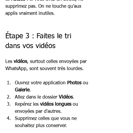
supprimez pas. On ne touche qu’aux 
applis vraiment inutiles.
Étape 3 : Faites le tri 
dans vos vidéos
Les 
vidéos
, surtout celles envoyées par 
WhatsApp, sont souvent très lourdes.
Ouvrez votre application 
Photos
 ou 
Galerie
.
Allez dans le dossier 
Vidéos
.
Repérez les 
vidéos longues
 ou 
envoyées par d'autres.
Supprimez celles que vous ne 
souhaitez plus conserver.