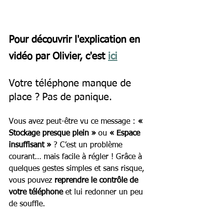
Pour découvrir l'explication en 
vidéo par Olivier, c'est 
ici
Votre téléphone manque de 
place ? Pas de panique.
Vous avez peut-être vu ce message : 
« 
Stockage presque plein »
 ou 
« Espace 
insuffisant »
 ? C’est un problème 
courant… mais facile à régler ! Grâce à 
quelques gestes simples et sans risque, 
vous pouvez 
reprendre le contrôle de 
votre téléphone
 et lui redonner un peu 
de souffle.