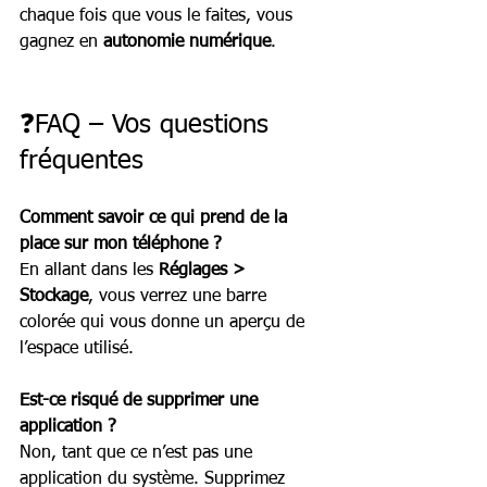
chaque fois que vous le faites, vous 
gagnez en 
autonomie numérique
.
❓FAQ – Vos questions 
fréquentes
Comment savoir ce qui prend de la 
place sur mon téléphone ?
En allant dans les 
Réglages > 
Stockage
, vous verrez une barre 
colorée qui vous donne un aperçu de 
l’espace utilisé.
Est-ce risqué de supprimer une 
application ?
Non, tant que ce n’est pas une 
application du système. Supprimez 