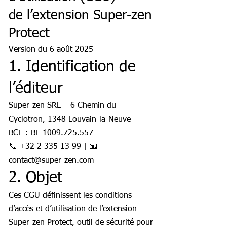
de l’extension Super-zen
Protect
Version du 6 août 2025
1. Identification de
l’éditeur
Super-zen SRL – 6 Chemin du
Cyclotron, 1348 Louvain-la-Neuve
BCE : BE 1009.725.557
📞 +32 2 335 13 99 | 📧
contact@super-zen.com
2. Objet
Ces CGU définissent les conditions
d’accès et d’utilisation de l’extension
Super-zen Protect, outil de sécurité pour