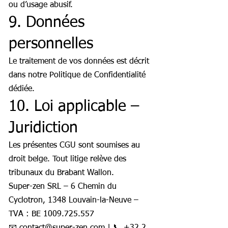
ou d’usage abusif.
9. Données
personnelles
Le traitement de vos données est décrit
dans notre Politique de Confidentialité
dédiée.
10. Loi applicable –
Juridiction
Les présentes CGU sont soumises au
droit belge. Tout litige relève des
tribunaux du Brabant Wallon.
Super-zen SRL – 6 Chemin du
Cyclotron, 1348 Louvain-la-Neuve –
TVA : BE
1009.725.557