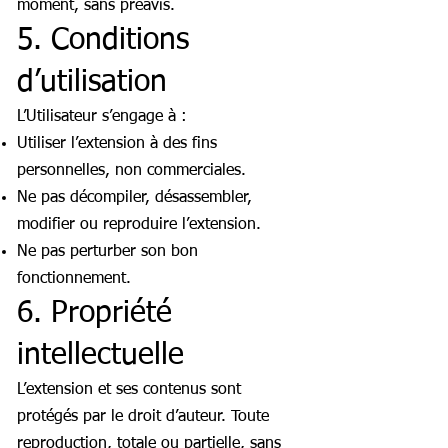
moment, sans préavis.
5. Conditions
d’utilisation
L’Utilisateur s’engage à :
Utiliser l’extension à des fins
personnelles, non commerciales.
Ne pas décompiler, désassembler,
modifier ou reproduire l’extension.
Ne pas perturber son bon
fonctionnement.
6. Propriété
intellectuelle
L’extension et ses contenus sont
protégés par le droit d’auteur. Toute
reproduction, totale ou partielle, sans