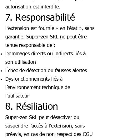
autorisation est interdite.
7. Responsabilité
L’extension est fournie « en l’état », sans
garantie. Super-zen SRL ne peut être
tenue responsable de :
Dommages directs ou indirects liés à
son utilisation
Échec de détection ou fausses alertes
Dysfonctionnements liés à
l’environnement technique de
l’utilisateur
8. Résiliation
Super-zen SRL peut désactiver ou
suspendre l’accès à l’extension, sans
préavis, en cas de non-respect des CGU