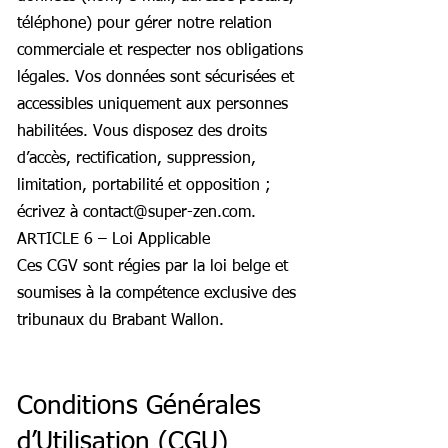
téléphone) pour gérer notre relation
commerciale et respecter nos obligations
légales. Vos données sont sécurisées et
accessibles uniquement aux personnes
habilitées. Vous disposez des droits
d’accès, rectification, suppression,
limitation, portabilité et opposition ;
écrivez à contact@super-zen.com.
ARTICLE 6 – Loi Applicable
Ces CGV sont régies par la loi belge et
soumises à la compétence exclusive des
tribunaux du Brabant Wallon.
Conditions Générales
d’Utilisation (CGU)