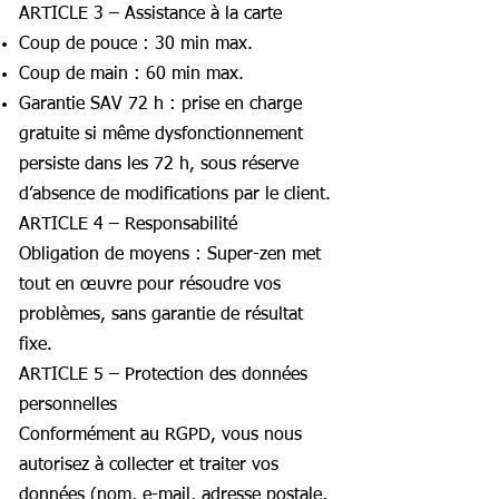
ARTICLE 3 – Assistance à la carte
Coup de pouce : 30 min max.
Coup de main : 60 min max.
Garantie SAV 72 h : prise en charge
gratuite si même dysfonctionnement
persiste dans les 72 h, sous réserve
d’absence de modifications par le client.
ARTICLE 4 – Responsabilité
Obligation de moyens : Super-zen met
tout en œuvre pour résoudre vos
problèmes, sans garantie de résultat
fixe.
ARTICLE 5 – Protection des données
personnelles
Conformément au RGPD, vous nous
autorisez à collecter et traiter vos
données (nom, e-mail, adresse postale,