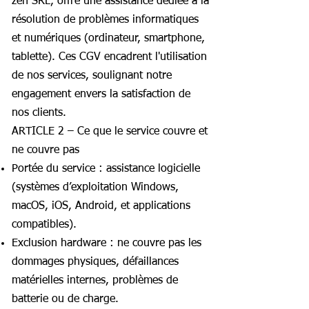
zen SRL, offre une assistance dédiée à la
résolution de problèmes informatiques
et numériques (ordinateur, smartphone,
tablette). Ces CGV encadrent l'utilisation
de nos services, soulignant notre
engagement envers la satisfaction de
nos clients.
ARTICLE 2 – Ce que le service couvre et
ne couvre pas
Portée du service : assistance logicielle
(systèmes d’exploitation Windows,
macOS, iOS, Android, et applications
compatibles).
Exclusion hardware : ne couvre pas les
dommages physiques, défaillances
matérielles internes, problèmes de
batterie ou de charge.