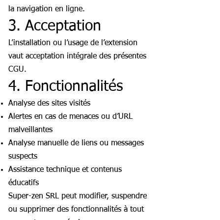
la navigation en ligne.
3. Acceptation
L’installation ou l’usage de l’extension
vaut acceptation intégrale des présentes
CGU.
4. Fonctionnalités
Analyse des sites visités
Alertes en cas de menaces ou d’URL
malveillantes
Analyse manuelle de liens ou messages
suspects
Assistance technique et contenus
éducatifs
Super-zen SRL peut modifier, suspendre
ou supprimer des fonctionnalités à tout