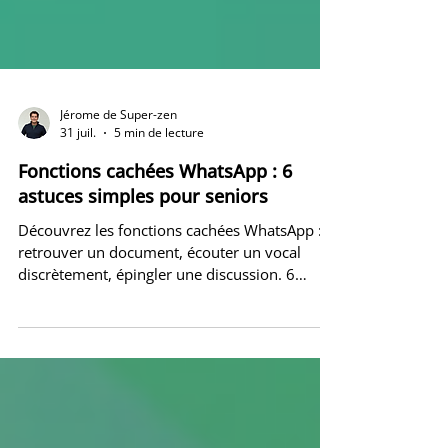
Jérome de Super-zen
31 juil.
5 min de lecture
Fonctions cachées WhatsApp : 6
astuces simples pour seniors
Découvrez les fonctions cachées WhatsApp :
retrouver un document, écouter un vocal
discrètement, épingler une discussion. 6
astuces simples, pas à pas.