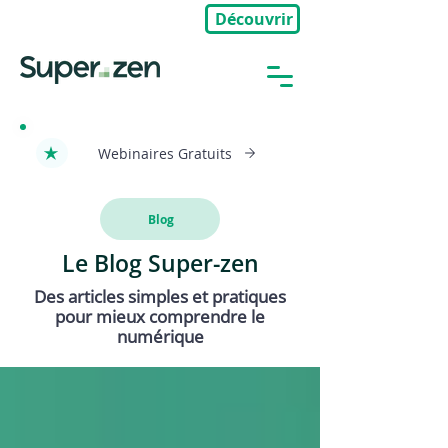
Découvrir
🎉Nouveau : Groupe Privé
Webinaires Gratuits
Blog
Le Blog Super-zen
Des articles simples et pratiques
pour mieux comprendre le
numérique