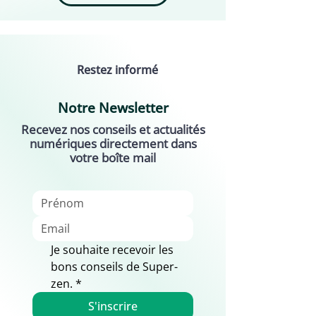
Restez informé
Notre Newsletter
Recevez nos conseils et actualités
numériques directement dans
votre boîte mail
Je souhaite recevoir les 
bons conseils de Super-
zen.
*
S'inscrire