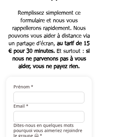
Remplissez simplement ce
formulaire et nous vous
rappellerons rapidement. Nous
pouvons vous aider à distance via
un partage d’écran,
au tarif de 15
€ pour 30 minutes.
Et surtout :
si
nous ne parvenons pas à vous
aider, vous ne payez rien.
Prénom
*
Email
*
Dites-nous en quelques mots
pourquoi vous aimeriez rejoindre
le groupe 🤗
*