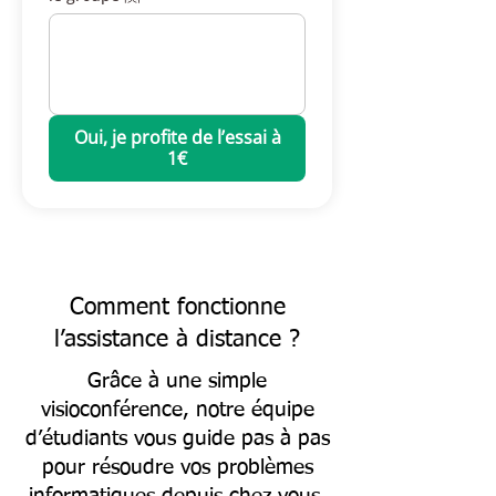
Oui, je profite de l’essai à
1€
Comment fonctionne
l’assistance à distance ?
Grâce à une simple
visioconférence, notre équipe
d’étudiants vous guide pas à pas
pour résoudre vos problèmes