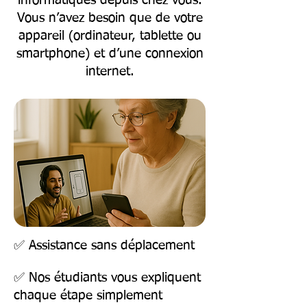
informatiques depuis chez vous.
Vous n’avez besoin que de votre
appareil (ordinateur, tablette ou
smartphone) et d’une connexion
internet.
✅ Assistance sans déplacement
✅ Nos étudiants vous expliquent
chaque étape simplement