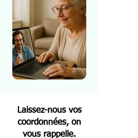
Laissez-nous vos
coordonnées, on
vous rappelle.