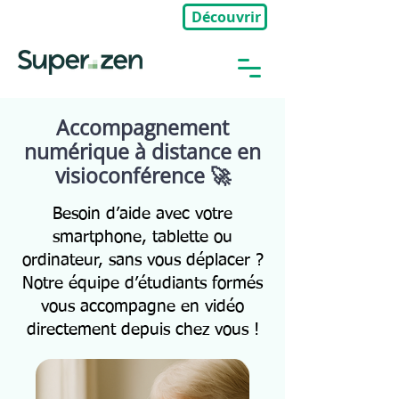
Découvrir
🎉Nouveau : Groupe Privé
Accompagnement
numérique à distance en
visioconférence 🚀
Besoin d’aide avec votre
smartphone, tablette ou
ordinateur, sans vous déplacer ?
Notre équipe d’étudiants formés
vous accompagne en vidéo
directement depuis chez vous !