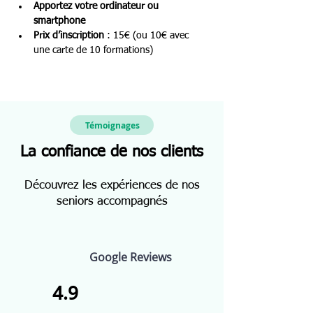
Apportez votre ordinateur ou 
smartphone
Prix d’inscription
 : 15€ (ou 10€ avec 
une carte de 10 formations)
Témoignages
La confiance de nos clients
Découvrez les expériences de nos
seniors accompagnés
Google Reviews
4.9