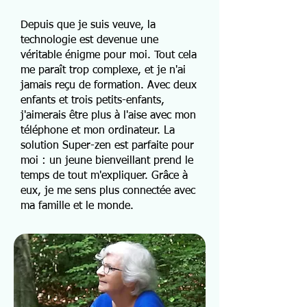
Depuis que je suis veuve, la
technologie est devenue une
véritable énigme pour moi. Tout cela
me paraît trop complexe, et je n'ai
jamais reçu de formation. Avec deux
enfants et trois petits-enfants,
j'aimerais être plus à l'aise avec mon
téléphone et mon ordinateur. La
solution Super-zen est parfaite pour
moi : un jeune bienveillant prend le
temps de tout m'expliquer. Grâce à
eux, je me sens plus connectée avec
ma famille et le monde.