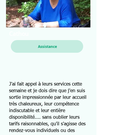
Cathou
Assistance
J'ai fait appel à leurs services cette
semaine et je dois dire que j'en suis
sortie impressionnée par leur accueil
très chaleureux, leur compétence
indiscutable et leur entière
disponibilité.... sans oublier leurs
tarifs raisonnables, qu'il s'agisse des
rendez-vous individuels ou des