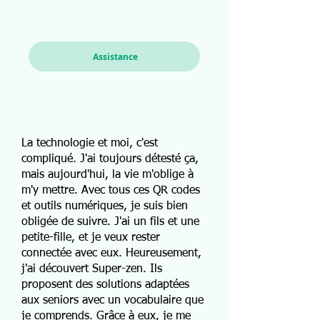
Assistance
La technologie et moi, c'est
compliqué. J'ai toujours détesté ça,
mais aujourd'hui, la vie m'oblige à
m'y mettre. Avec tous ces QR codes
et outils numériques, je suis bien
obligée de suivre. J'ai un fils et une
petite-fille, et je veux rester
connectée avec eux. Heureusement,
j'ai découvert Super-zen. Ils
proposent des solutions adaptées
aux seniors avec un vocabulaire que
je comprends. Grâce à eux, je me