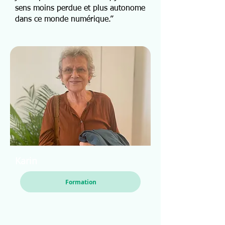
sens moins perdue et plus autonome
dans ce monde numérique.”
Karin
Formation