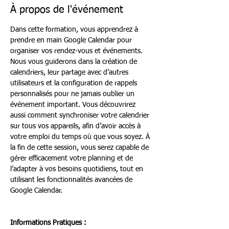
À propos de l'événement
Dans cette formation, vous apprendrez à 
prendre en main Google Calendar pour 
organiser vos rendez-vous et événements. 
Nous vous guiderons dans la création de 
calendriers, leur partage avec d’autres 
utilisateurs et la configuration de rappels 
personnalisés pour ne jamais oublier un 
événement important. Vous découvrirez 
aussi comment synchroniser votre calendrier 
sur tous vos appareils, afin d’avoir accès à 
votre emploi du temps où que vous soyez. À 
la fin de cette session, vous serez capable de 
gérer efficacement votre planning et de 
l’adapter à vos besoins quotidiens, tout en 
utilisant les fonctionnalités avancées de 
Google Calendar.
Informations Pratiques :