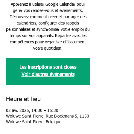
Apprenez à utiliser Google Calendar pour
gérer vos rendez-vous et événements.
Découvrez comment créer et partager des
calendriers, configurer des rappels
personnalisés et synchroniser votre emploi du
temps sur vos appareils. Repartez avec les
compétences pour organiser efficacement
votre quotidien.
Les inscriptions sont closes
Voir d'autres événements
Heure et lieu
02 avr. 2025, 14:30 – 15:30
Woluwe-Saint-Pierre, Rue Blockmans 5, 1150
Woluwe-Saint-Pierre, Belgique