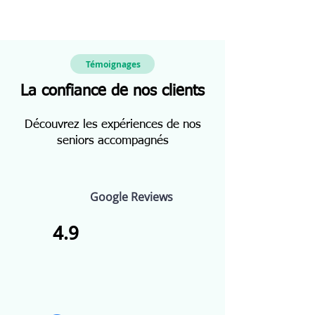
Témoignages
La confiance de nos clients
Découvrez les expériences de nos
seniors accompagnés
Google Reviews
4.9