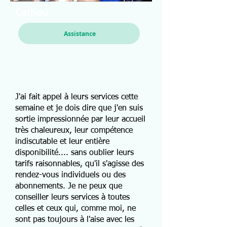
Cathou
Assistance
J'ai fait appel à leurs services cette
semaine et je dois dire que j'en suis
sortie impressionnée par leur accueil
très chaleureux, leur compétence
indiscutable et leur entière
disponibilité.... sans oublier leurs
tarifs raisonnables, qu'il s'agisse des
rendez-vous individuels ou des
abonnements. Je ne peux que
conseiller leurs services à toutes
celles et ceux qui, comme moi, ne
sont pas toujours à l'aise avec les