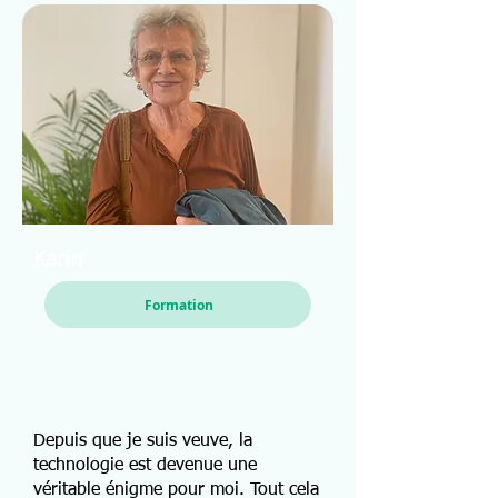
Karin
Formation
Depuis que je suis veuve, la
technologie est devenue une
véritable énigme pour moi. Tout cela