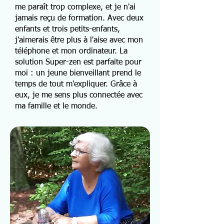
me paraît trop complexe, et je n'ai
jamais reçu de formation. Avec deux
enfants et trois petits-enfants,
j'aimerais être plus à l'aise avec mon
téléphone et mon ordinateur. La
solution Super-zen est parfaite pour
moi : un jeune bienveillant prend le
temps de tout m'expliquer. Grâce à
eux, je me sens plus connectée avec
ma famille et le monde.