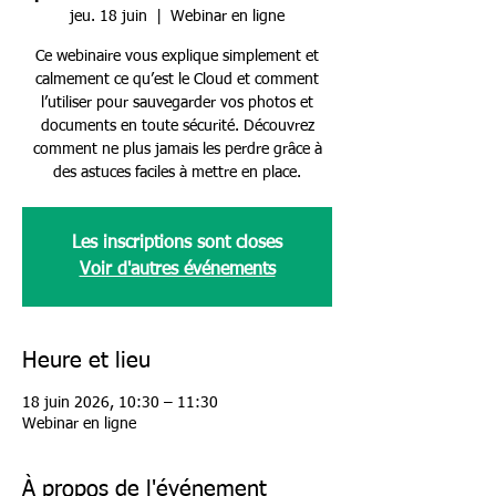
jeu. 18 juin
  |  
Webinar en ligne
Ce webinaire vous explique simplement et
calmement ce qu’est le Cloud et comment
l’utiliser pour sauvegarder vos photos et
documents en toute sécurité. Découvrez
comment ne plus jamais les perdre grâce à
des astuces faciles à mettre en place.
Les inscriptions sont closes
Voir d'autres événements
Heure et lieu
18 juin 2026, 10:30 – 11:30
Webinar en ligne
À propos de l'événement