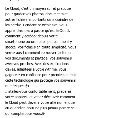
Le Cloud, c’est un moyen sûr et pratique 
pour garder vos photos, documents et 
autres fichiers importants sans craindre de 
les perdre. Pendant ce webinaire, vous 
apprendrez pas à pas ce qu’est le Cloud, 
comment y accéder depuis votre 
smartphone ou ordinateur, et comment y 
stocker vos fichiers en toute simplicité. Vous 
verrez aussi comment retrouver facilement 
vos documents et partager vos souvenirs 
avec vos proches. Avec des explications 
claires, adaptées à votre rythme, vous 
gagnerez en confiance pour prendre en main 
cette technologie qui protège vos souvenirs 
numériques.👍
Installez-vous confortablement, préparez 
votre appareil, et venez découvrir comment 
le Cloud peut devenir votre allié numérique 
au quotidien pour ne plus jamais perdre ce 
qui compte pour vous.☕