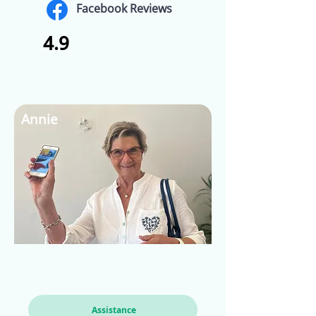
Facebook Reviews
4.9
Annie
Assistance