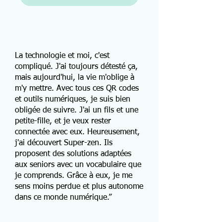
La technologie et moi, c'est
compliqué. J'ai toujours détesté ça,
mais aujourd'hui, la vie m'oblige à
m'y mettre. Avec tous ces QR codes
et outils numériques, je suis bien
obligée de suivre. J'ai un fils et une
petite-fille, et je veux rester
connectée avec eux. Heureusement,
j'ai découvert Super-zen. Ils
proposent des solutions adaptées
aux seniors avec un vocabulaire que
je comprends. Grâce à eux, je me
sens moins perdue et plus autonome
dans ce monde numérique.”