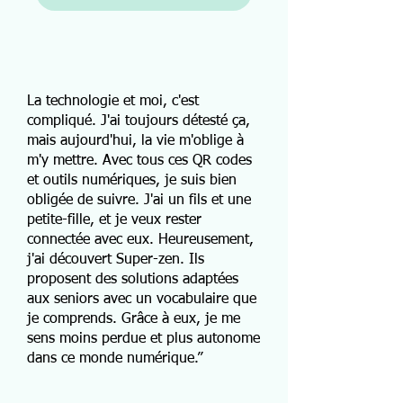
La technologie et moi, c'est
compliqué. J'ai toujours détesté ça,
mais aujourd'hui, la vie m'oblige à
m'y mettre. Avec tous ces QR codes
et outils numériques, je suis bien
obligée de suivre. J'ai un fils et une
petite-fille, et je veux rester
connectée avec eux. Heureusement,
j'ai découvert Super-zen. Ils
proposent des solutions adaptées
aux seniors avec un vocabulaire que
je comprends. Grâce à eux, je me
sens moins perdue et plus autonome
dans ce monde numérique.”