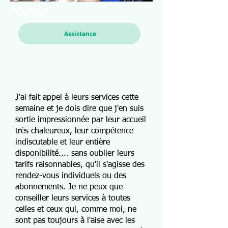
Cathou
Assistance
J'ai fait appel à leurs services cette
semaine et je dois dire que j'en suis
sortie impressionnée par leur accueil
très chaleureux, leur compétence
indiscutable et leur entière
disponibilité.... sans oublier leurs
tarifs raisonnables, qu'il s'agisse des
rendez-vous individuels ou des
abonnements. Je ne peux que
conseiller leurs services à toutes
celles et ceux qui, comme moi, ne
sont pas toujours à l'aise avec les