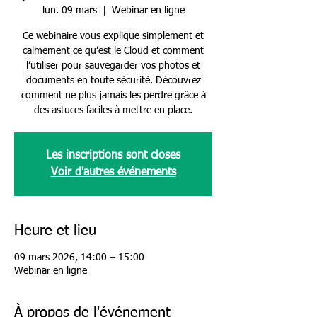
lun. 09 mars
  |  
Webinar en ligne
Ce webinaire vous explique simplement et
calmement ce qu’est le Cloud et comment
l’utiliser pour sauvegarder vos photos et
documents en toute sécurité. Découvrez
comment ne plus jamais les perdre grâce à
des astuces faciles à mettre en place.
Les inscriptions sont closes
Voir d'autres événements
Heure et lieu
09 mars 2026, 14:00 – 15:00
Webinar en ligne
À propos de l'événement