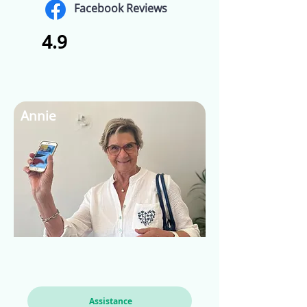
Facebook Reviews
4.9
Annie
Assistance