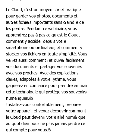
Le Cloud, c’est un moyen sûr et pratique 
pour garder vos photos, documents et 
autres fichiers importants sans craindre de 
les perdre. Pendant ce webinaire, vous 
apprendrez pas à pas ce qu’est le Cloud, 
comment y accéder depuis votre 
smartphone ou ordinateur, et comment y 
stocker vos fichiers en toute simplicité. Vous 
verrez aussi comment retrouver facilement 
vos documents et partager vos souvenirs 
avec vos proches. Avec des explications 
claires, adaptées à votre rythme, vous 
gagnerez en confiance pour prendre en main 
cette technologie qui protège vos souvenirs 
numériques.👍
Installez-vous confortablement, préparez 
votre appareil, et venez découvrir comment 
le Cloud peut devenir votre allié numérique 
au quotidien pour ne plus jamais perdre ce 
qui compte pour vous.☕