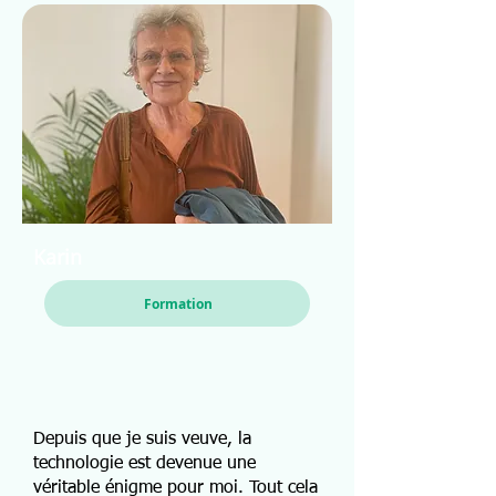
Karin
Formation
Depuis que je suis veuve, la
technologie est devenue une
véritable énigme pour moi. Tout cela