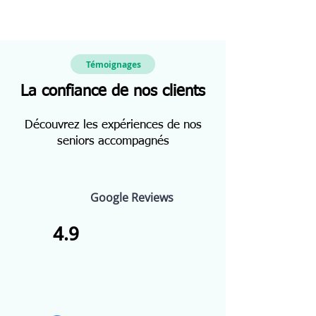
Témoignages
La confiance de nos clients
Découvrez les expériences de nos
seniors accompagnés
Google Reviews
4.9