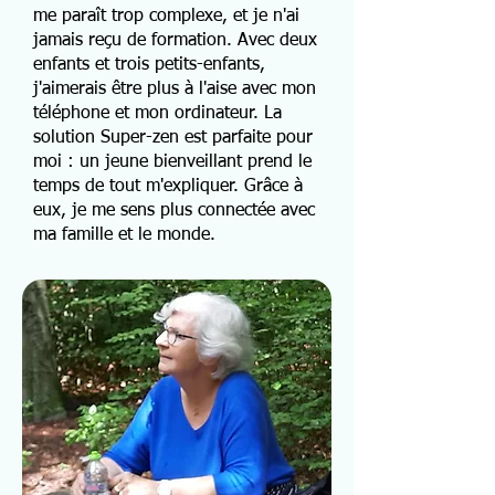
me paraît trop complexe, et je n'ai
jamais reçu de formation. Avec deux
enfants et trois petits-enfants,
j'aimerais être plus à l'aise avec mon
téléphone et mon ordinateur. La
solution Super-zen est parfaite pour
moi : un jeune bienveillant prend le
temps de tout m'expliquer. Grâce à
eux, je me sens plus connectée avec
ma famille et le monde.