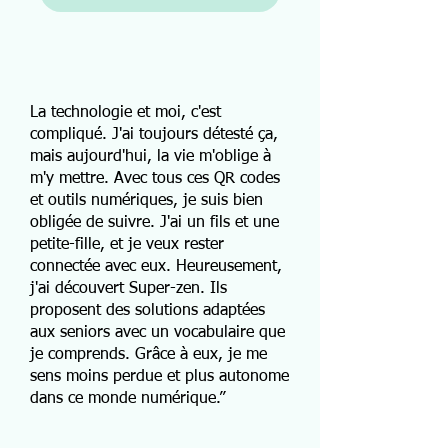
La technologie et moi, c'est
compliqué. J'ai toujours détesté ça,
mais aujourd'hui, la vie m'oblige à
m'y mettre. Avec tous ces QR codes
et outils numériques, je suis bien
obligée de suivre. J'ai un fils et une
petite-fille, et je veux rester
connectée avec eux. Heureusement,
j'ai découvert Super-zen. Ils
proposent des solutions adaptées
aux seniors avec un vocabulaire que
je comprends. Grâce à eux, je me
sens moins perdue et plus autonome
dans ce monde numérique.”