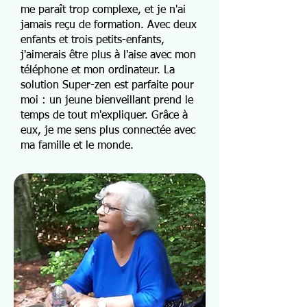
me paraît trop complexe, et je n'ai
jamais reçu de formation. Avec deux
enfants et trois petits-enfants,
j'aimerais être plus à l'aise avec mon
téléphone et mon ordinateur. La
solution Super-zen est parfaite pour
moi : un jeune bienveillant prend le
temps de tout m'expliquer. Grâce à
eux, je me sens plus connectée avec
ma famille et le monde.