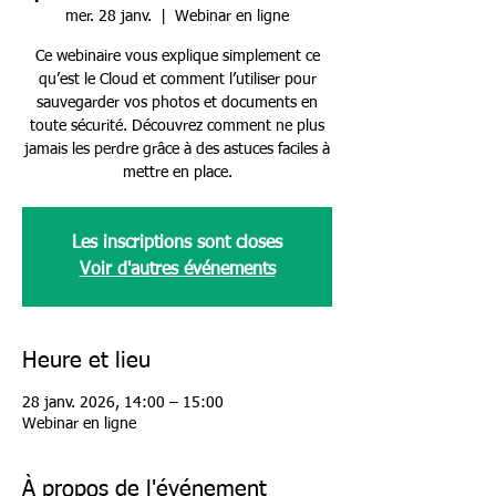
mer. 28 janv.
  |  
Webinar en ligne
Ce webinaire vous explique simplement ce
qu’est le Cloud et comment l’utiliser pour
sauvegarder vos photos et documents en
toute sécurité. Découvrez comment ne plus
jamais les perdre grâce à des astuces faciles à
mettre en place.
Les inscriptions sont closes
Voir d'autres événements
Heure et lieu
28 janv. 2026, 14:00 – 15:00
Webinar en ligne
À propos de l'événement