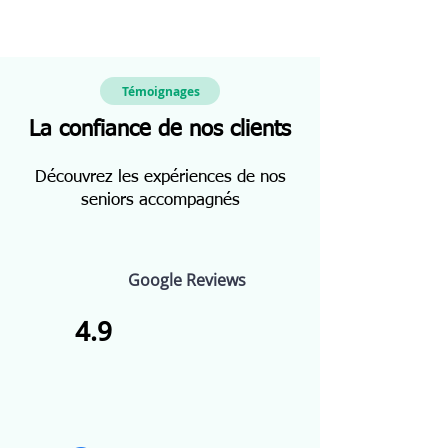
Témoignages
La confiance de nos clients
Découvrez les expériences de nos
seniors accompagnés
Google Reviews
4.9