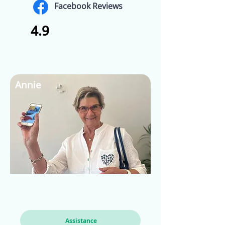
Facebook Reviews
4.9
Annie
Assistance