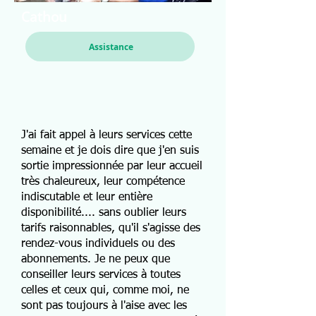
Cathou
Assistance
J'ai fait appel à leurs services cette
semaine et je dois dire que j'en suis
sortie impressionnée par leur accueil
très chaleureux, leur compétence
indiscutable et leur entière
disponibilité.... sans oublier leurs
tarifs raisonnables, qu'il s'agisse des
rendez-vous individuels ou des
abonnements. Je ne peux que
conseiller leurs services à toutes
celles et ceux qui, comme moi, ne
sont pas toujours à l'aise avec les