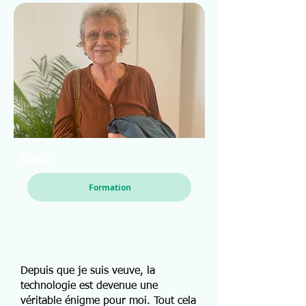
Karin
Formation
Depuis que je suis veuve, la
technologie est devenue une
véritable énigme pour moi. Tout cela