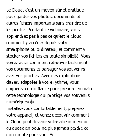
Le Cloud, c’est un moyen sûr et pratique 
pour garder vos photos, documents et 
autres fichiers importants sans craindre de 
les perdre. Pendant ce webinaire, vous 
apprendrez pas à pas ce qu’est le Cloud, 
comment y accéder depuis votre 
smartphone ou ordinateur, et comment y 
stocker vos fichiers en toute simplicité. Vous 
verrez aussi comment retrouver facilement 
vos documents et partager vos souvenirs 
avec vos proches. Avec des explications 
claires, adaptées à votre rythme, vous 
gagnerez en confiance pour prendre en main 
cette technologie qui protège vos souvenirs 
numériques.👍
Installez-vous confortablement, préparez 
votre appareil, et venez découvrir comment 
le Cloud peut devenir votre allié numérique 
au quotidien pour ne plus jamais perdre ce 
qui compte pour vous.☕