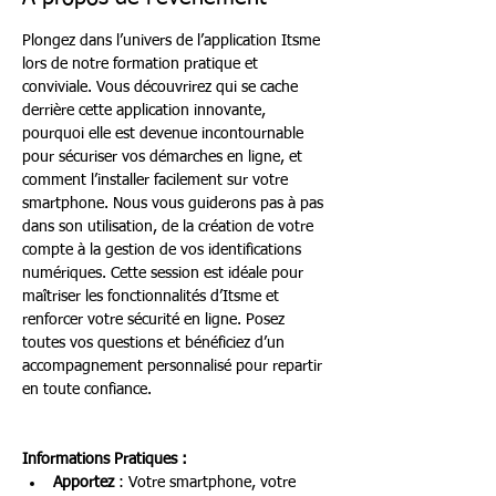
Plongez dans l’univers de l’application Itsme 
lors de notre formation pratique et 
conviviale. Vous découvrirez qui se cache 
derrière cette application innovante, 
pourquoi elle est devenue incontournable 
pour sécuriser vos démarches en ligne, et 
comment l’installer facilement sur votre 
smartphone. Nous vous guiderons pas à pas 
dans son utilisation, de la création de votre 
compte à la gestion de vos identifications 
numériques. Cette session est idéale pour 
maîtriser les fonctionnalités d’Itsme et 
renforcer votre sécurité en ligne. Posez 
toutes vos questions et bénéficiez d’un 
accompagnement personnalisé pour repartir 
en toute confiance.
Informations Pratiques :
Apportez
 : Votre smartphone, votre 