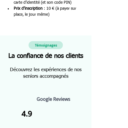
carte d’identité (et son code PIN)
Prix d’inscription
 : 10 € (à payer sur 
place, le jour même)
Témoignages
La confiance de nos clients
Découvrez les expériences de nos
seniors accompagnés
Google Reviews
4.9