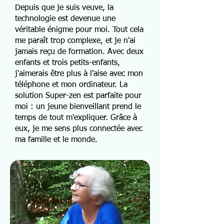
Depuis que je suis veuve, la
technologie est devenue une
véritable énigme pour moi. Tout cela
me paraît trop complexe, et je n'ai
jamais reçu de formation. Avec deux
enfants et trois petits-enfants,
j'aimerais être plus à l'aise avec mon
téléphone et mon ordinateur. La
solution Super-zen est parfaite pour
moi : un jeune bienveillant prend le
temps de tout m'expliquer. Grâce à
eux, je me sens plus connectée avec
ma famille et le monde.