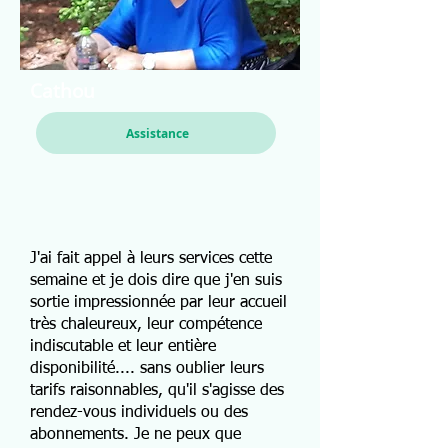
Cathou
Assistance
J'ai fait appel à leurs services cette
semaine et je dois dire que j'en suis
sortie impressionnée par leur accueil
très chaleureux, leur compétence
indiscutable et leur entière
disponibilité.... sans oublier leurs
tarifs raisonnables, qu'il s'agisse des
rendez-vous individuels ou des
abonnements. Je ne peux que