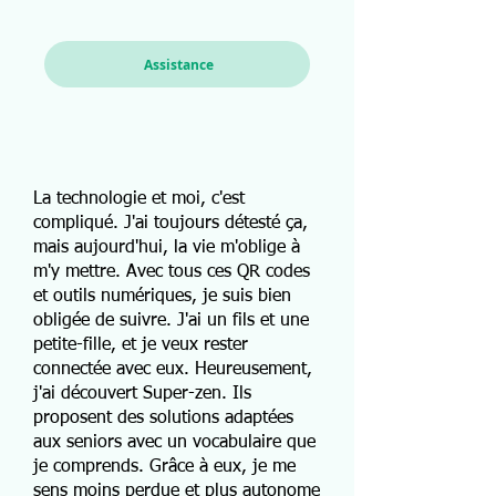
Assistance
La technologie et moi, c'est
compliqué. J'ai toujours détesté ça,
mais aujourd'hui, la vie m'oblige à
m'y mettre. Avec tous ces QR codes
et outils numériques, je suis bien
obligée de suivre. J'ai un fils et une
petite-fille, et je veux rester
connectée avec eux. Heureusement,
j'ai découvert Super-zen. Ils
proposent des solutions adaptées
aux seniors avec un vocabulaire que
je comprends. Grâce à eux, je me
sens moins perdue et plus autonome