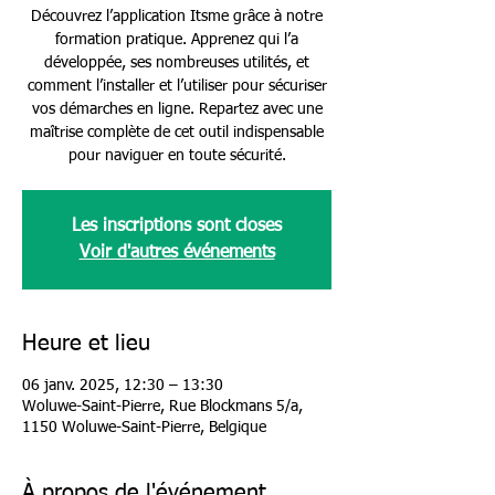
Découvrez l’application Itsme grâce à notre
formation pratique. Apprenez qui l’a
développée, ses nombreuses utilités, et
comment l’installer et l’utiliser pour sécuriser
vos démarches en ligne. Repartez avec une
maîtrise complète de cet outil indispensable
pour naviguer en toute sécurité.
Les inscriptions sont closes
Voir d'autres événements
Heure et lieu
06 janv. 2025, 12:30 – 13:30
Woluwe-Saint-Pierre, Rue Blockmans 5/a,
1150 Woluwe-Saint-Pierre, Belgique
À propos de l'événement