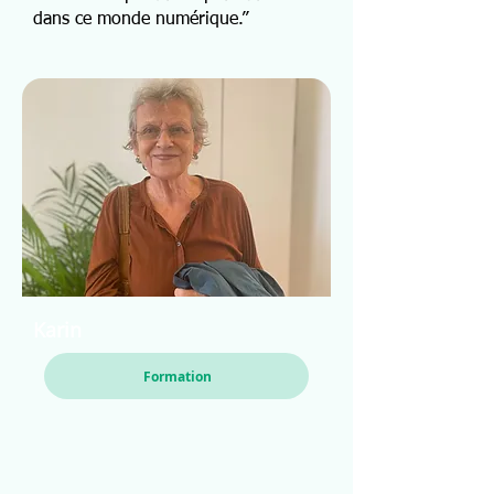
dans ce monde numérique.”
Karin
Formation