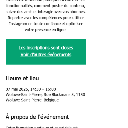
avec cette formation pratique. Découvrez ses
fonctionnalités, comment poster du contenu,
suivre des amis et interagir avec vos abonnés.
Repartez avec les compétences pour utiliser
Instagram en toute confiance et optimiser
votre présence en ligne.
Les inscriptions sont closes
Voir d'autres événements
Heure et lieu
07 mai 2025, 14:30 – 16:00
Woluwe-Saint-Pierre, Rue Blockmans 5, 1150
Woluwe-Saint-Pierre, Belgique
À propos de l'événement