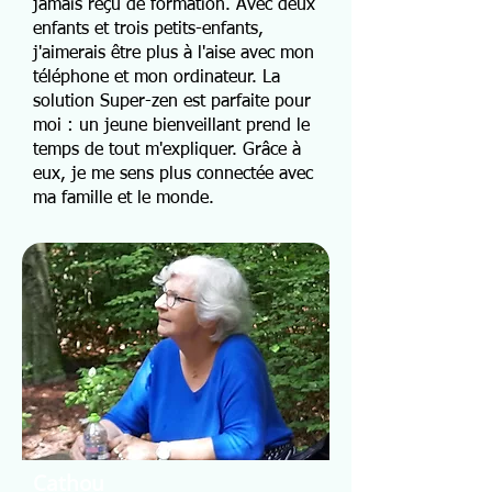
jamais reçu de formation. Avec deux
enfants et trois petits-enfants,
j'aimerais être plus à l'aise avec mon
téléphone et mon ordinateur. La
solution Super-zen est parfaite pour
moi : un jeune bienveillant prend le
temps de tout m'expliquer. Grâce à
eux, je me sens plus connectée avec
ma famille et le monde.
Cathou