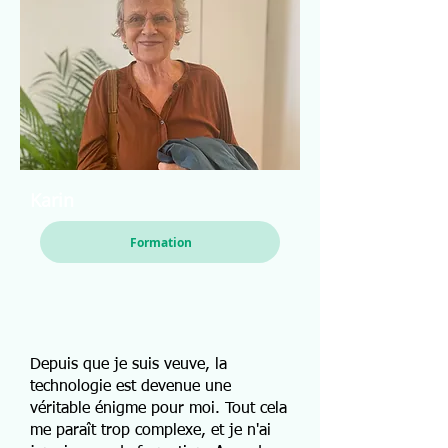
Karin
Formation
Depuis que je suis veuve, la
technologie est devenue une
véritable énigme pour moi. Tout cela
me paraît trop complexe, et je n'ai