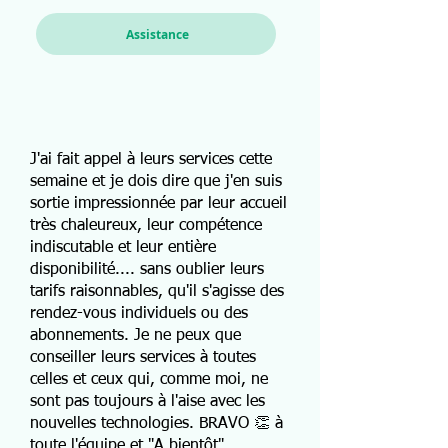
Assistance
J'ai fait appel à leurs services cette
semaine et je dois dire que j'en suis
sortie impressionnée par leur accueil
très chaleureux, leur compétence
indiscutable et leur entière
disponibilité.... sans oublier leurs
tarifs raisonnables, qu'il s'agisse des
rendez-vous individuels ou des
abonnements. Je ne peux que
conseiller leurs services à toutes
celles et ceux qui, comme moi, ne
sont pas toujours à l'aise avec les
nouvelles technologies. BRAVO 👏 à
toute l'équipe et "A bientôt"