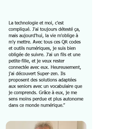
La technologie et moi, c'est
compliqué. J'ai toujours détesté ça,
mais aujourd'hui, la vie m'oblige à
m'y mettre. Avec tous ces QR codes
et outils numériques, je suis bien
obligée de suivre. J'ai un fils et une
petite-fille, et je veux rester
connectée avec eux. Heureusement,
j'ai découvert Super-zen. Ils
proposent des solutions adaptées
aux seniors avec un vocabulaire que
je comprends. Grâce à eux, je me
sens moins perdue et plus autonome
dans ce monde numérique.”