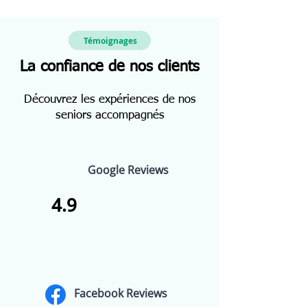
Témoignages
La confiance de nos clients
Découvrez les expériences de nos
seniors accompagnés
Google Reviews
4.9
Facebook Reviews