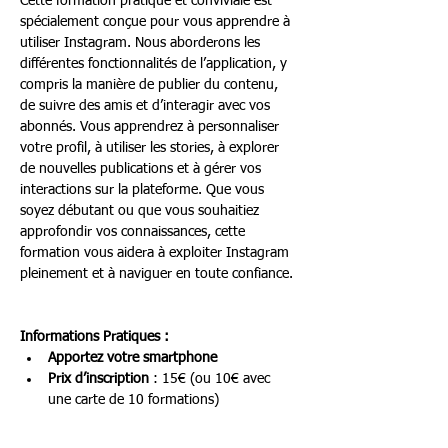
Cette formation pratique et conviviale est 
spécialement conçue pour vous apprendre à 
utiliser Instagram. Nous aborderons les 
différentes fonctionnalités de l’application, y 
compris la manière de publier du contenu, 
de suivre des amis et d’interagir avec vos 
abonnés. Vous apprendrez à personnaliser 
votre profil, à utiliser les stories, à explorer 
de nouvelles publications et à gérer vos 
interactions sur la plateforme. Que vous 
soyez débutant ou que vous souhaitiez 
approfondir vos connaissances, cette 
formation vous aidera à exploiter Instagram 
pleinement et à naviguer en toute confiance.
Informations Pratiques :
Apportez votre smartphone
Prix d’inscription
 : 15€ (ou 10€ avec 
une carte de 10 formations)