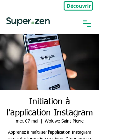
Découvrir
🎉Nouveau : Groupe Privé
Initiation à
l'application Instagram
mer. 07 mai
  |  
Woluwe-Saint-Pierre
Apprenez à maîtriser l’application Instagram