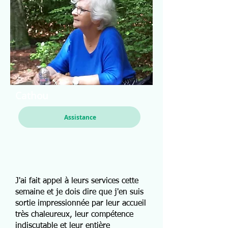
Cathou
Assistance
J'ai fait appel à leurs services cette
semaine et je dois dire que j'en suis
sortie impressionnée par leur accueil
très chaleureux, leur compétence
indiscutable et leur entière