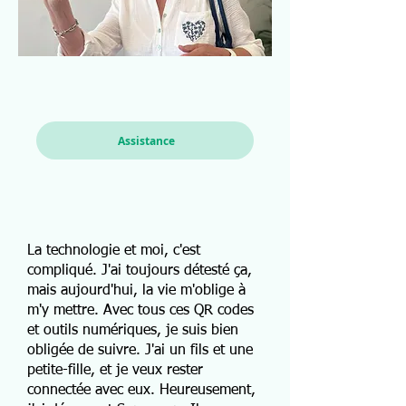
Assistance
La technologie et moi, c'est
compliqué. J'ai toujours détesté ça,
mais aujourd'hui, la vie m'oblige à
m'y mettre. Avec tous ces QR codes
et outils numériques, je suis bien
obligée de suivre. J'ai un fils et une
petite-fille, et je veux rester
connectée avec eux. Heureusement,