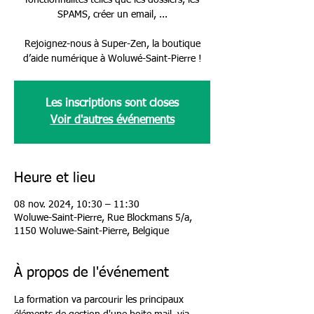
fonctionnalités telles que les dossiers, les
SPAMS, créer un email, ...
Rejoignez-nous à Super-Zen, la boutique
d’aide numérique à Woluwé-Saint-Pierre !
Les inscriptions sont closes
Voir d'autres événements
Heure et lieu
08 nov. 2024, 10:30 – 11:30
Woluwe-Saint-Pierre, Rue Blockmans 5/a,
1150 Woluwe-Saint-Pierre, Belgique
À propos de l'événement
La formation va parcourir les principaux 