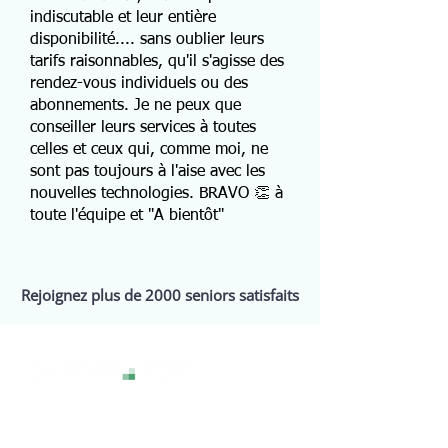
indiscutable et leur entière
disponibilité.... sans oublier leurs
tarifs raisonnables, qu'il s'agisse des
rendez-vous individuels ou des
abonnements. Je ne peux que
conseiller leurs services à toutes
celles et ceux qui, comme moi, ne
sont pas toujours à l'aise avec les
nouvelles technologies. BRAVO 👏 à
toute l'équipe et "A bientôt"
Rejoignez plus de 2000 seniors satisfaits
La technologie sans stress, pour une
expérience numérique sereine et