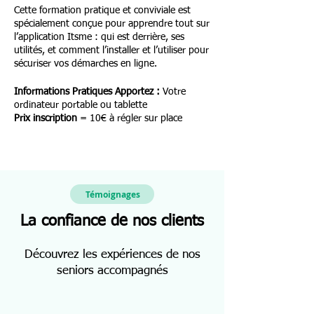
Cette formation pratique et conviviale est
spécialement conçue pour apprendre tout sur
l’application Itsme : qui est derrière, ses
utilités, et comment l’installer et l’utiliser pour
sécuriser vos démarches en ligne.
Informations Pratiques
Apportez :
Votre
ordinateur portable ou tablette
Prix inscription
= 10€ à régler sur place
Témoignages
La confiance de nos clients
Découvrez les expériences de nos
seniors accompagnés