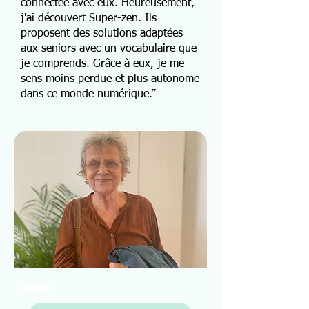
connectée avec eux. Heureusement,
j'ai découvert Super-zen. Ils
proposent des solutions adaptées
aux seniors avec un vocabulaire que
je comprends. Grâce à eux, je me
sens moins perdue et plus autonome
dans ce monde numérique.”
Karin