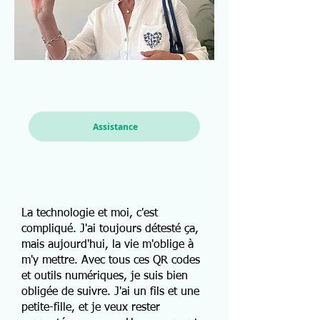
Assistance
La technologie et moi, c'est
compliqué. J'ai toujours détesté ça,
mais aujourd'hui, la vie m'oblige à
m'y mettre. Avec tous ces QR codes
et outils numériques, je suis bien
obligée de suivre. J'ai un fils et une
petite-fille, et je veux rester