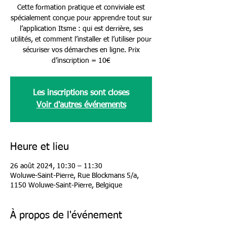
Cette formation pratique et conviviale est
spécialement conçue pour apprendre tout sur
l’application Itsme : qui est derrière, ses
utilités, et comment l’installer et l’utiliser pour
sécuriser vos démarches en ligne. Prix
d’inscription = 10€
Les inscriptions sont closes
Voir d'autres événements
Heure et lieu
26 août 2024, 10:30 – 11:30
Woluwe-Saint-Pierre, Rue Blockmans 5/a,
1150 Woluwe-Saint-Pierre, Belgique
À propos de l'événement