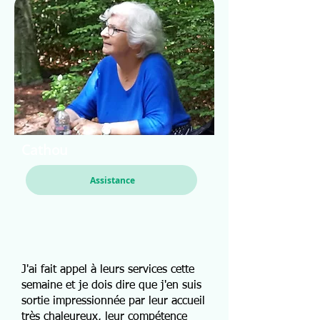
Cathou
Assistance
J'ai fait appel à leurs services cette
semaine et je dois dire que j'en suis
sortie impressionnée par leur accueil
très chaleureux, leur compétence