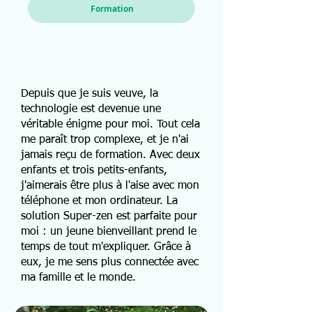
Formation
Depuis que je suis veuve, la
technologie est devenue une
véritable énigme pour moi. Tout cela
me paraît trop complexe, et je n'ai
jamais reçu de formation. Avec deux
enfants et trois petits-enfants,
j'aimerais être plus à l'aise avec mon
téléphone et mon ordinateur. La
solution Super-zen est parfaite pour
moi : un jeune bienveillant prend le
temps de tout m'expliquer. Grâce à
eux, je me sens plus connectée avec
ma famille et le monde.