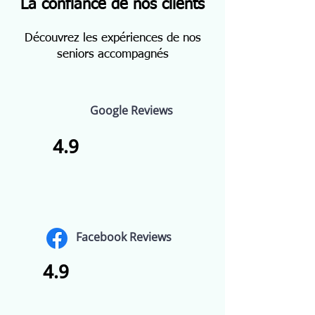
La confiance de nos clients
Découvrez les expériences de nos
seniors accompagnés
Google Reviews
4.9
Facebook Reviews
4.9