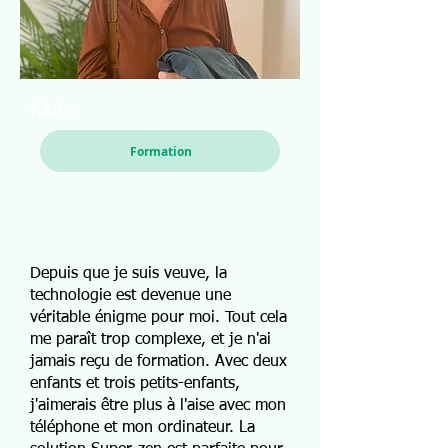
Karin
Formation
Depuis que je suis veuve, la
technologie est devenue une
véritable énigme pour moi. Tout cela
me paraît trop complexe, et je n'ai
jamais reçu de formation. Avec deux
enfants et trois petits-enfants,
j'aimerais être plus à l'aise avec mon
téléphone et mon ordinateur. La