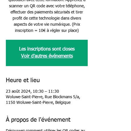
quotidien avec cette formation. Apprenez à
scanner un QR code avec votre téléphone,
effectuer des paiements sécurisés et tirer
profit de cette technologie dans divers
aspects de votre vie numérique. (Prix
inscription = 10€ à régler sur place)
Les inscriptions sont closes
Voir d'autres événements
Heure et lieu
23 août 2024, 10:30 – 11:30
Woluwe-Saint-Pierre, Rue Blockmans 5/a,
1150 Woluwe-Saint-Pierre, Belgique
À propos de l'événement