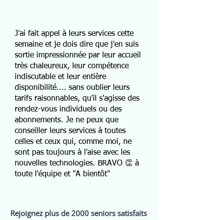
J'ai fait appel à leurs services cette
semaine et je dois dire que j'en suis
sortie impressionnée par leur accueil
très chaleureux, leur compétence
indiscutable et leur entière
disponibilité.... sans oublier leurs
tarifs raisonnables, qu'il s'agisse des
rendez-vous individuels ou des
abonnements. Je ne peux que
conseiller leurs services à toutes
celles et ceux qui, comme moi, ne
sont pas toujours à l'aise avec les
nouvelles technologies. BRAVO 👏 à
toute l'équipe et "A bientôt"
Rejoignez plus de 2000 seniors satisfaits