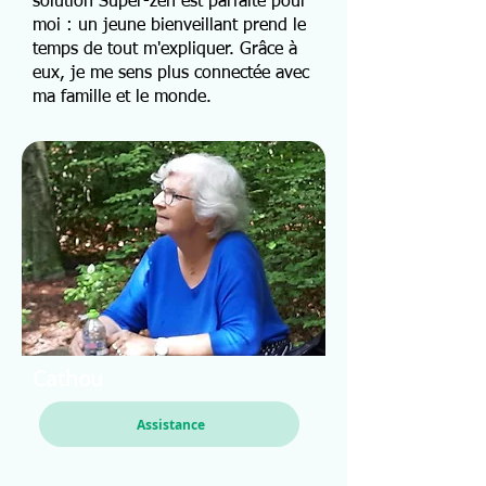
solution Super-zen est parfaite pour
moi : un jeune bienveillant prend le
temps de tout m'expliquer. Grâce à
eux, je me sens plus connectée avec
ma famille et le monde.
Cathou
Assistance