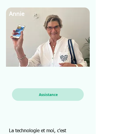
Annie
Assistance
La technologie et moi, c'est