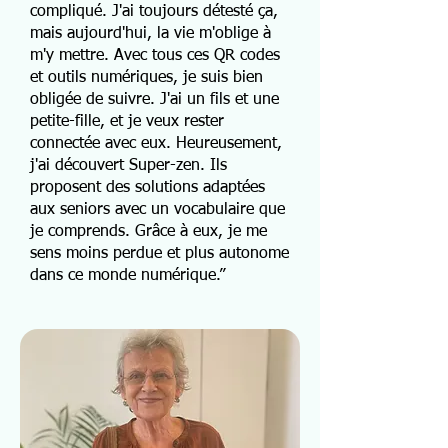
compliqué. J'ai toujours détesté ça,
mais aujourd'hui, la vie m'oblige à
m'y mettre. Avec tous ces QR codes
et outils numériques, je suis bien
obligée de suivre. J'ai un fils et une
petite-fille, et je veux rester
connectée avec eux. Heureusement,
j'ai découvert Super-zen. Ils
proposent des solutions adaptées
aux seniors avec un vocabulaire que
je comprends. Grâce à eux, je me
sens moins perdue et plus autonome
dans ce monde numérique.”