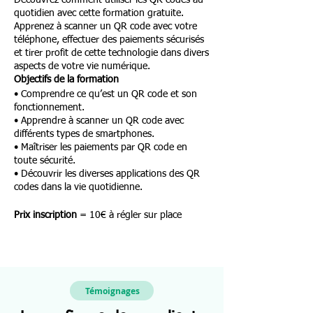
Découvrez comment utiliser les QR codes au
quotidien avec cette formation gratuite.
Apprenez à scanner un QR code avec votre
téléphone, effectuer des paiements sécurisés
et tirer profit de cette technologie dans divers
aspects de votre vie numérique.
Objectifs de la formation
• Comprendre ce qu’est un QR code et son
fonctionnement.
• Apprendre à scanner un QR code avec
différents types de smartphones.
• Maîtriser les paiements par QR code en
toute sécurité.
• Découvrir les diverses applications des QR
codes dans la vie quotidienne.
Prix inscription
= 10€ à régler sur place
Témoignages