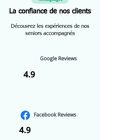
La confiance de nos clients
Découvrez les expériences de nos
seniors accompagnés
Google Reviews
4.9
Facebook Reviews
4.9