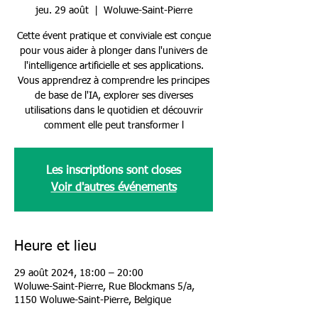
jeu. 29 août
  |  
Woluwe-Saint-Pierre
Cette évent pratique et conviviale est conçue
pour vous aider à plonger dans l'univers de
l'intelligence artificielle et ses applications.
Vous apprendrez à comprendre les principes
de base de l'IA, explorer ses diverses
utilisations dans le quotidien et découvrir
comment elle peut transformer l
Les inscriptions sont closes
Voir d'autres événements
Heure et lieu
29 août 2024, 18:00 – 20:00
Woluwe-Saint-Pierre, Rue Blockmans 5/a,
1150 Woluwe-Saint-Pierre, Belgique