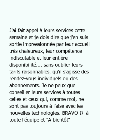
J'ai fait appel à leurs services cette
semaine et je dois dire que j'en suis
sortie impressionnée par leur accueil
très chaleureux, leur compétence
indiscutable et leur entière
disponibilité.... sans oublier leurs
tarifs raisonnables, qu'il s'agisse des
rendez-vous individuels ou des
abonnements. Je ne peux que
conseiller leurs services à toutes
celles et ceux qui, comme moi, ne
sont pas toujours à l'aise avec les
nouvelles technologies. BRAVO 👏 à
toute l'équipe et "A bientôt"