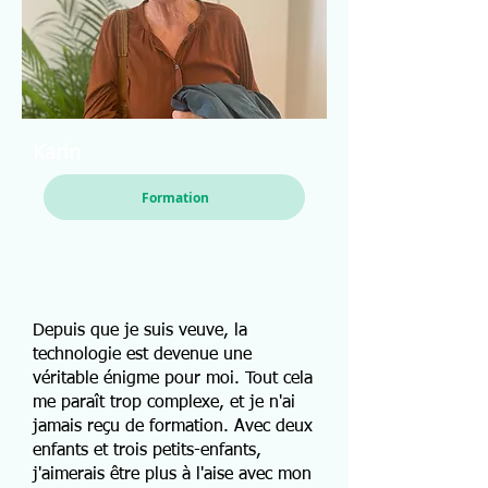
Karin
Formation
Depuis que je suis veuve, la
technologie est devenue une
véritable énigme pour moi. Tout cela
me paraît trop complexe, et je n'ai
jamais reçu de formation. Avec deux
enfants et trois petits-enfants,
j'aimerais être plus à l'aise avec mon