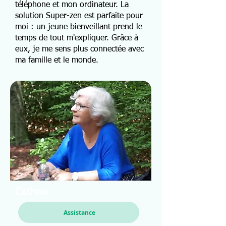
téléphone et mon ordinateur. La
solution Super-zen est parfaite pour
moi : un jeune bienveillant prend le
temps de tout m'expliquer. Grâce à
eux, je me sens plus connectée avec
ma famille et le monde.
Cathou
Assistance