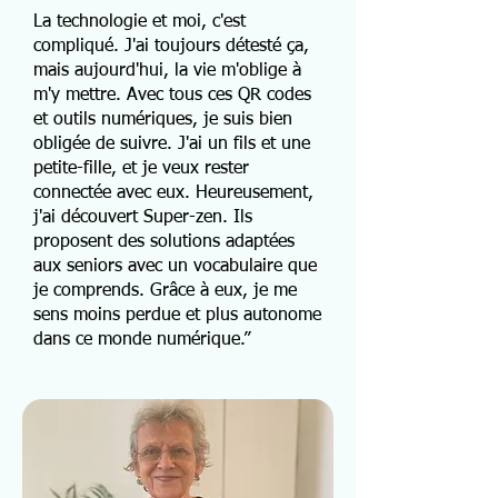
La technologie et moi, c'est
compliqué. J'ai toujours détesté ça,
mais aujourd'hui, la vie m'oblige à
m'y mettre. Avec tous ces QR codes
et outils numériques, je suis bien
obligée de suivre. J'ai un fils et une
petite-fille, et je veux rester
connectée avec eux. Heureusement,
j'ai découvert Super-zen. Ils
proposent des solutions adaptées
aux seniors avec un vocabulaire que
je comprends. Grâce à eux, je me
sens moins perdue et plus autonome
dans ce monde numérique.”