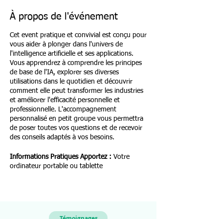
À propos de l'événement
Cet event pratique et convivial est conçu pour
vous aider à plonger dans l'univers de
l'intelligence artificielle et ses applications.
Vous apprendrez à comprendre les principes
de base de l'IA, explorer ses diverses
utilisations dans le quotidien et découvrir
comment elle peut transformer les industries
et améliorer l'efficacité personnelle et
professionnelle. L'accompagnement
personnalisé en petit groupe vous permettra
de poser toutes vos questions et de recevoir
des conseils adaptés à vos besoins.
Informations Pratiques
Apportez :
Votre
ordinateur portable ou tablette
Témoignages