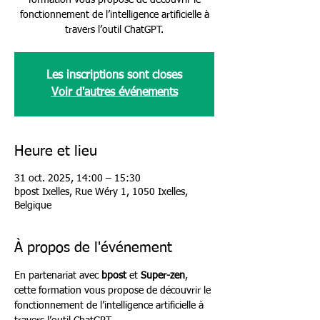
formation vous propose de découvrir le
fonctionnement de l’intelligence artificielle à
travers l’outil ChatGPT.
Les inscriptions sont closes
Voir d'autres événements
Heure et lieu
31 oct. 2025, 14:00 – 15:30
bpost Ixelles, Rue Wéry 1, 1050 Ixelles,
Belgique
À propos de l'événement
En partenariat avec 
bpost
 et 
Super-zen
, 
cette formation vous propose de découvrir le 
fonctionnement de l’intelligence artificielle à 