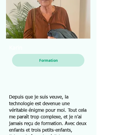
Karin
Formation
Depuis que je suis veuve, la
technologie est devenue une
véritable énigme pour moi. Tout cela
me paraît trop complexe, et je n'ai
jamais reçu de formation. Avec deux
enfants et trois petits-enfants,