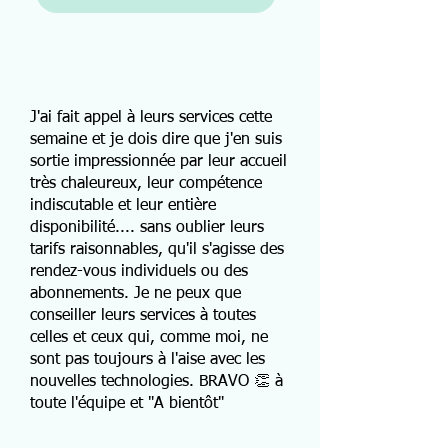
J'ai fait appel à leurs services cette
semaine et je dois dire que j'en suis
sortie impressionnée par leur accueil
très chaleureux, leur compétence
indiscutable et leur entière
disponibilité.... sans oublier leurs
tarifs raisonnables, qu'il s'agisse des
rendez-vous individuels ou des
abonnements. Je ne peux que
conseiller leurs services à toutes
celles et ceux qui, comme moi, ne
sont pas toujours à l'aise avec les
nouvelles technologies. BRAVO 👏 à
toute l'équipe et "A bientôt"