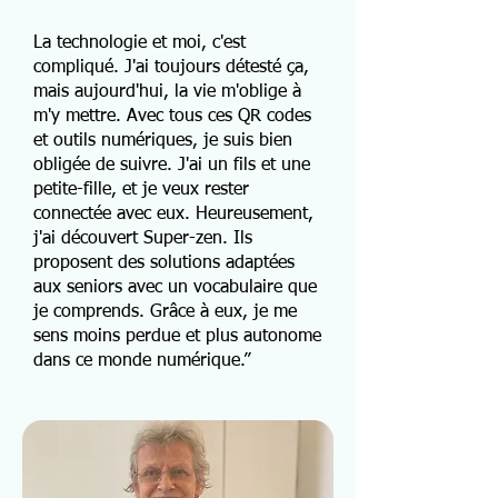
La technologie et moi, c'est
compliqué. J'ai toujours détesté ça,
mais aujourd'hui, la vie m'oblige à
m'y mettre. Avec tous ces QR codes
et outils numériques, je suis bien
obligée de suivre. J'ai un fils et une
petite-fille, et je veux rester
connectée avec eux. Heureusement,
j'ai découvert Super-zen. Ils
proposent des solutions adaptées
aux seniors avec un vocabulaire que
je comprends. Grâce à eux, je me
sens moins perdue et plus autonome
dans ce monde numérique.”