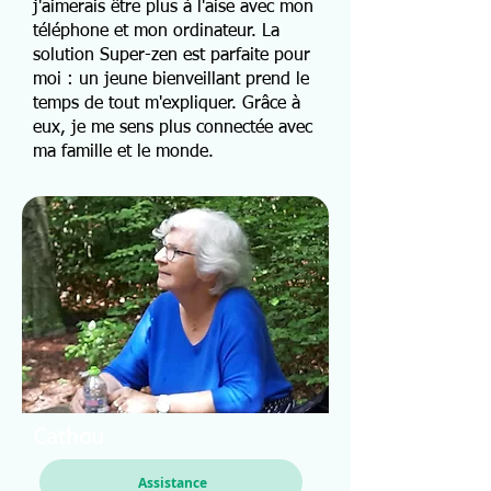
j'aimerais être plus à l'aise avec mon
téléphone et mon ordinateur. La
solution Super-zen est parfaite pour
moi : un jeune bienveillant prend le
temps de tout m'expliquer. Grâce à
eux, je me sens plus connectée avec
ma famille et le monde.
Cathou
Assistance