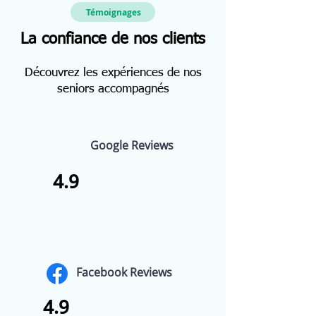
Témoignages
La confiance de nos clients
Découvrez les expériences de nos
seniors accompagnés
Google Reviews
4.9
Facebook Reviews
4.9