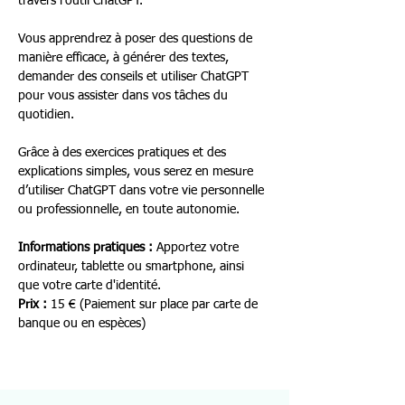
travers l’outil ChatGPT.
Vous apprendrez à poser des questions de 
manière efficace, à générer des textes, 
demander des conseils et utiliser ChatGPT 
pour vous assister dans vos tâches du 
quotidien.
Grâce à des exercices pratiques et des 
explications simples, vous serez en mesure 
d’utiliser ChatGPT dans votre vie personnelle 
ou professionnelle, en toute autonomie.
Informations pratiques : 
Apportez votre 
ordinateur, tablette ou smartphone, ainsi 
que votre carte d'identité.
Prix :
 15 € (Paiement sur place par carte de 
banque ou en espèces)