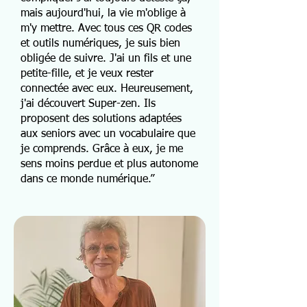
mais aujourd'hui, la vie m'oblige à
m'y mettre. Avec tous ces QR codes
et outils numériques, je suis bien
obligée de suivre. J'ai un fils et une
petite-fille, et je veux rester
connectée avec eux. Heureusement,
j'ai découvert Super-zen. Ils
proposent des solutions adaptées
aux seniors avec un vocabulaire que
je comprends. Grâce à eux, je me
sens moins perdue et plus autonome
dans ce monde numérique.”