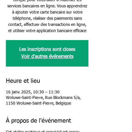
conçue pour vous aider à maîtriser les
services bancaires en ligne. Vous apprendrez
à ajouter votre carte bancaire sur votre
téléphone, réaliser des paiements sans
contact, effectuer des transactions en ligne,
et utiliser votre application bancaire efficace
Les inscriptions sont closes
Voir d'autres événements
Heure et lieu
16 janv. 2025, 10:30 – 11:30
Woluwe-Saint-Pierre, Rue Blockmans 5/a,
1150 Woluwe-Saint-Pierre, Belgique
À propos de l'événement