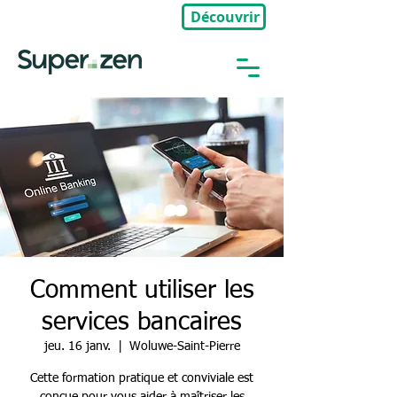
Découvrir
🎉Nouveau : Groupe Privé
Comment utiliser les
services bancaires
jeu. 16 janv.
  |  
Woluwe-Saint-Pierre
Cette formation pratique et conviviale est