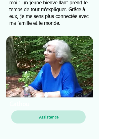
moi : un jeune bienveillant prend le
temps de tout m'expliquer. Grâce à
eux, je me sens plus connectée avec
ma famille et le monde.
Cathou
Assistance