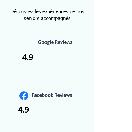
Découvrez les expériences de nos
seniors accompagnés
Google Reviews
4.9
Facebook Reviews
4.9