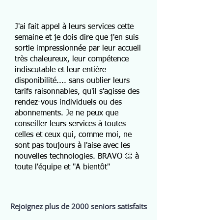
J'ai fait appel à leurs services cette
semaine et je dois dire que j'en suis
sortie impressionnée par leur accueil
très chaleureux, leur compétence
indiscutable et leur entière
disponibilité.... sans oublier leurs
tarifs raisonnables, qu'il s'agisse des
rendez-vous individuels ou des
abonnements. Je ne peux que
conseiller leurs services à toutes
celles et ceux qui, comme moi, ne
sont pas toujours à l'aise avec les
nouvelles technologies. BRAVO 👏 à
toute l'équipe et "A bientôt"
Rejoignez plus de 2000 seniors satisfaits