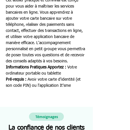
Cet atelier pratique et convivial est conçu 
pour vous aider à maîtriser les services 
bancaires en ligne. Vous apprendrez à 
ajouter votre carte bancaire sur votre 
téléphone, réaliser des paiements sans 
contact, effectuer des transactions en ligne, 
et utiliser votre application bancaire de 
manière efficace. L'accompagnement 
personnalisé en petit groupe vous permettra 
de poser toutes vos questions et de recevoir 
des conseils adaptés à vos besoins.
Informations Pratiques
Apportez :
 Votre 
ordinateur portable ou tablette 
Pré-requis :
 Avoir votre carte d'identité (et 
son code PIN) ou l'application It'sme
Témoignages
La confiance de nos clients