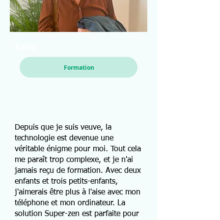
Karin
Formation
Depuis que je suis veuve, la
technologie est devenue une
véritable énigme pour moi. Tout cela
me paraît trop complexe, et je n'ai
jamais reçu de formation. Avec deux
enfants et trois petits-enfants,
j'aimerais être plus à l'aise avec mon
téléphone et mon ordinateur. La
solution Super-zen est parfaite pour