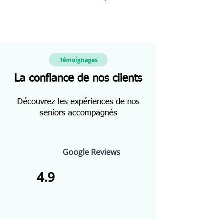
Témoignages
La confiance de nos clients
Découvrez les expériences de nos
seniors accompagnés
Google Reviews
4.9