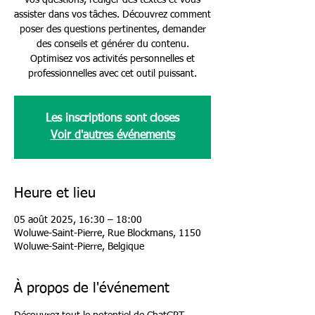
vos questions, rédiger des textes et vous
assister dans vos tâches. Découvrez comment
poser des questions pertinentes, demander
des conseils et générer du contenu.
Optimisez vos activités personnelles et
professionnelles avec cet outil puissant.
Les inscriptions sont closes
Voir d'autres événements
Heure et lieu
05 août 2025, 16:30 – 18:00
Woluwe-Saint-Pierre, Rue Blockmans, 1150
Woluwe-Saint-Pierre, Belgique
À propos de l'événement