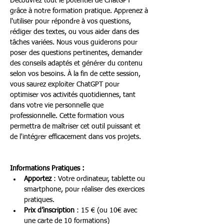
Découvrez tout le potentiel de ChatGPT 
grâce à notre formation pratique. Apprenez à 
l'utiliser pour répondre à vos questions, 
rédiger des textes, ou vous aider dans des 
tâches variées. Nous vous guiderons pour 
poser des questions pertinentes, demander 
des conseils adaptés et générer du contenu 
selon vos besoins. À la fin de cette session, 
vous saurez exploiter ChatGPT pour 
optimiser vos activités quotidiennes, tant 
dans votre vie personnelle que 
professionnelle. Cette formation vous 
permettra de maîtriser cet outil puissant et 
de l'intégrer efficacement dans vos projets.
Informations Pratiques :
Apportez
 : Votre ordinateur, tablette ou 
smartphone, pour réaliser des exercices 
pratiques.
Prix d’inscription
 : 15 € (ou 10€ avec 
une carte de 10 formations)