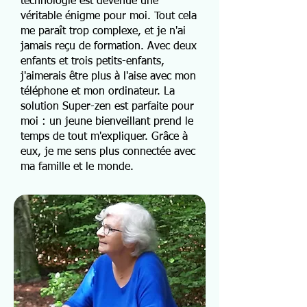
technologie est devenue une
véritable énigme pour moi. Tout cela
me paraît trop complexe, et je n'ai
jamais reçu de formation. Avec deux
enfants et trois petits-enfants,
j'aimerais être plus à l'aise avec mon
téléphone et mon ordinateur. La
solution Super-zen est parfaite pour
moi : un jeune bienveillant prend le
temps de tout m'expliquer. Grâce à
eux, je me sens plus connectée avec
ma famille et le monde.