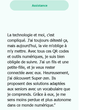
Assistance
La technologie et moi, c'est
compliqué. J'ai toujours détesté ça,
mais aujourd'hui, la vie m'oblige à
m'y mettre. Avec tous ces QR codes
et outils numériques, je suis bien
obligée de suivre. J'ai un fils et une
petite-fille, et je veux rester
connectée avec eux. Heureusement,
j'ai découvert Super-zen. Ils
proposent des solutions adaptées
aux seniors avec un vocabulaire que
je comprends. Grâce à eux, je me
sens moins perdue et plus autonome
dans ce monde numérique.”