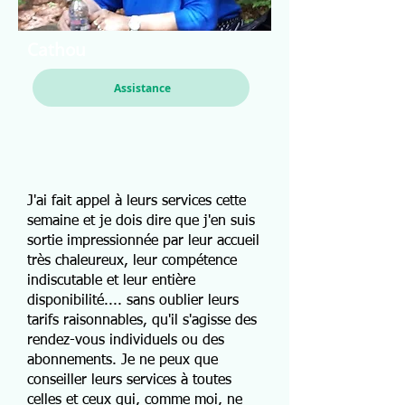
Cathou
Assistance
J'ai fait appel à leurs services cette
semaine et je dois dire que j'en suis
sortie impressionnée par leur accueil
très chaleureux, leur compétence
indiscutable et leur entière
disponibilité.... sans oublier leurs
tarifs raisonnables, qu'il s'agisse des
rendez-vous individuels ou des
abonnements. Je ne peux que
conseiller leurs services à toutes
celles et ceux qui, comme moi, ne