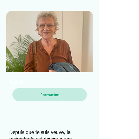
Karin
Formation
Depuis que je suis veuve, la