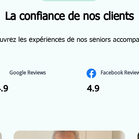
La confiance de nos clients
uvrez les expériences de nos seniors accomp
Google Reviews
Facebook Revie
.9
4.9