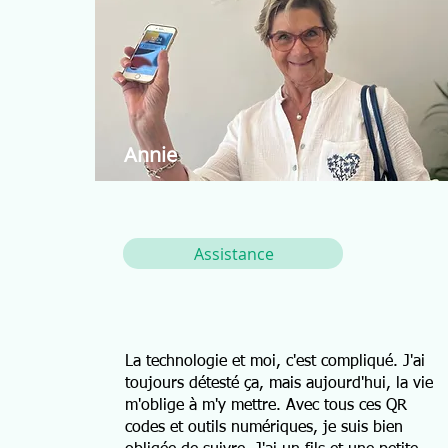
Annie
Assistance
La technologie et moi, c'est compliqué. J'ai
toujours détesté ça, mais aujourd'hui, la vie
m'oblige à m'y mettre. Avec tous ces QR
codes et outils numériques, je suis bien