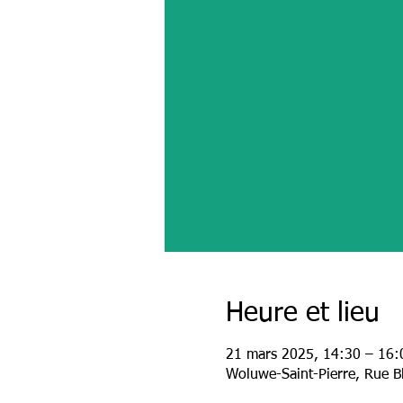
Heure et lieu
21 mars 2025, 14:30 – 16:
Woluwe-Saint-Pierre, Rue B