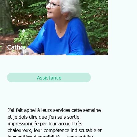
Cathou
Assistance
J'ai fait appel à leurs services cette semaine
et je dois dire que j'en suis sortie
impressionnée par leur accueil très
chaleureux, leur compétence indiscutable et