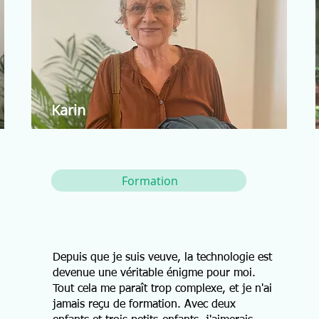
Karin
Formation
Depuis que je suis veuve, la technologie est
devenue une véritable énigme pour moi.
Tout cela me paraît trop complexe, et je n'ai
jamais reçu de formation. Avec deux