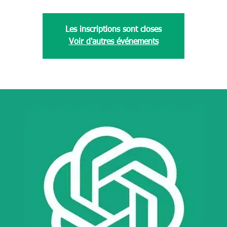
Les inscriptions sont closes
Voir d'autres événements