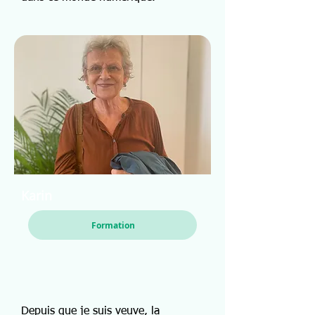
Karin
Formation
Depuis que je suis veuve, la