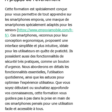
Cette formation est spécialement conçue 
pour vous permettre de tout apprendre sur 
les smartphones emporia, une marque de 
smartphones spécialement adaptés pour les 
seniors (
https://www.emporiamobile.com/fr-
fr
). 
Ces smartphones, reconnus pour leur 
conception ergonomique, proposent une 
interface simplifiée et plus intuitive, idéale 
pour les utilisateurs en quête de praticité. Ils 
possèdent aussi des fonctionnalités de 
sécurité très pratiques, comme un bouton 
d'urgence. Nous aborderons en détails les 
fonctionnalités essentielles, l'utilisation 
quotidienne, ainsi que les astuces pour 
optimiser l'expérience utilisateur. Que vous 
soyez débutant ou souhaitiez approfondir 
vos connaissances, cette formation vous 
guidera pas à pas dans la prise en main de 
ces smartphones pensés pour une utilisation 
facile et accessible à tous.