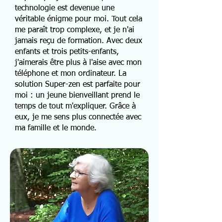
technologie est devenue une
véritable énigme pour moi. Tout cela
me paraît trop complexe, et je n'ai
jamais reçu de formation. Avec deux
enfants et trois petits-enfants,
j'aimerais être plus à l'aise avec mon
téléphone et mon ordinateur. La
solution Super-zen est parfaite pour
moi : un jeune bienveillant prend le
temps de tout m'expliquer. Grâce à
eux, je me sens plus connectée avec
ma famille et le monde.