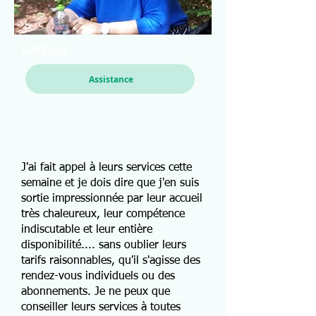
Cathou
Assistance
J'ai fait appel à leurs services cette
semaine et je dois dire que j'en suis
sortie impressionnée par leur accueil
très chaleureux, leur compétence
indiscutable et leur entière
disponibilité.... sans oublier leurs
tarifs raisonnables, qu'il s'agisse des
rendez-vous individuels ou des
abonnements. Je ne peux que
conseiller leurs services à toutes