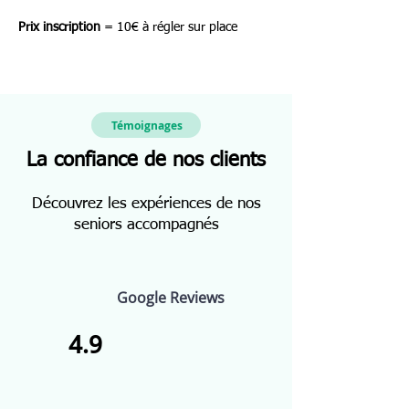
Prix inscription
 = 10€ à régler sur place
Témoignages
La confiance de nos clients
Découvrez les expériences de nos
seniors accompagnés
Google Reviews
4.9