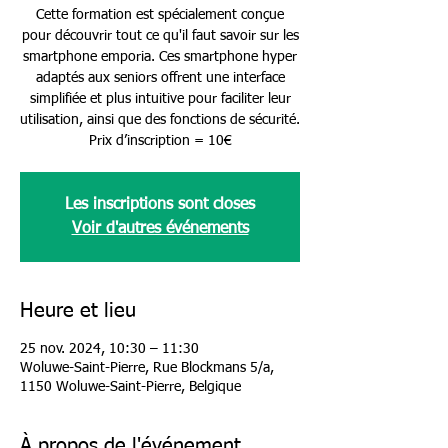
Cette formation est spécialement conçue
pour découvrir tout ce qu'il faut savoir sur les
smartphone emporia. Ces smartphone hyper
adaptés aux seniors offrent une interface
simplifiée et plus intuitive pour faciliter leur
utilisation, ainsi que des fonctions de sécurité.
Prix d’inscription = 10€
Les inscriptions sont closes
Voir d'autres événements
Heure et lieu
25 nov. 2024, 10:30 – 11:30
Woluwe-Saint-Pierre, Rue Blockmans 5/a,
1150 Woluwe-Saint-Pierre, Belgique
À propos de l'événement