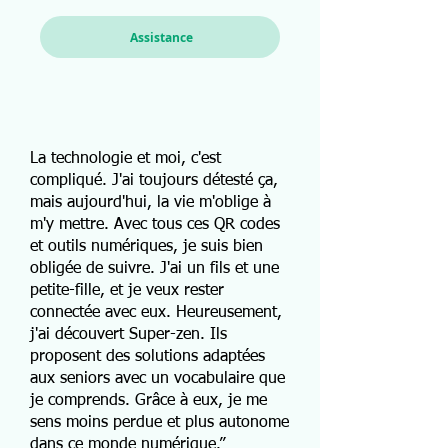
Assistance
La technologie et moi, c'est
compliqué. J'ai toujours détesté ça,
mais aujourd'hui, la vie m'oblige à
m'y mettre. Avec tous ces QR codes
et outils numériques, je suis bien
obligée de suivre. J'ai un fils et une
petite-fille, et je veux rester
connectée avec eux. Heureusement,
j'ai découvert Super-zen. Ils
proposent des solutions adaptées
aux seniors avec un vocabulaire que
je comprends. Grâce à eux, je me
sens moins perdue et plus autonome
dans ce monde numérique.”