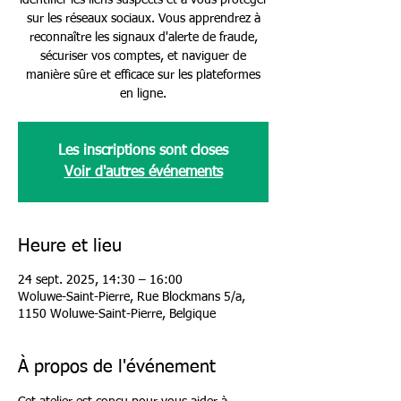
identifier les liens suspects et à vous protéger
sur les réseaux sociaux. Vous apprendrez à
reconnaître les signaux d'alerte de fraude,
sécuriser vos comptes, et naviguer de
manière sûre et efficace sur les plateformes
en ligne.
Les inscriptions sont closes
Voir d'autres événements
Heure et lieu
24 sept. 2025, 14:30 – 16:00
Woluwe-Saint-Pierre, Rue Blockmans 5/a,
1150 Woluwe-Saint-Pierre, Belgique
À propos de l'événement