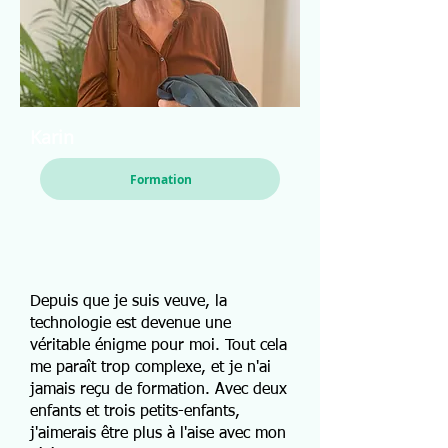
Karin
Formation
Depuis que je suis veuve, la
technologie est devenue une
véritable énigme pour moi. Tout cela
me paraît trop complexe, et je n'ai
jamais reçu de formation. Avec deux
enfants et trois petits-enfants,
j'aimerais être plus à l'aise avec mon