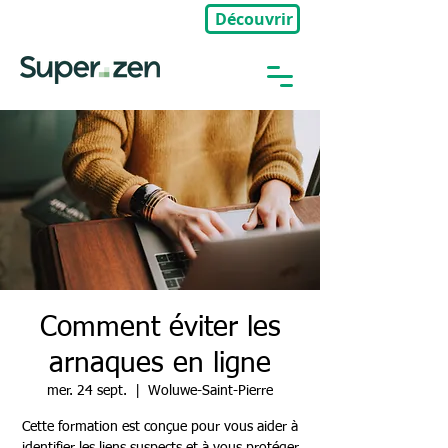
Découvrir
🎉Nouveau : Groupe Privé
Comment éviter les
arnaques en ligne
mer. 24 sept.
  |  
Woluwe-Saint-Pierre
Cette formation est conçue pour vous aider à