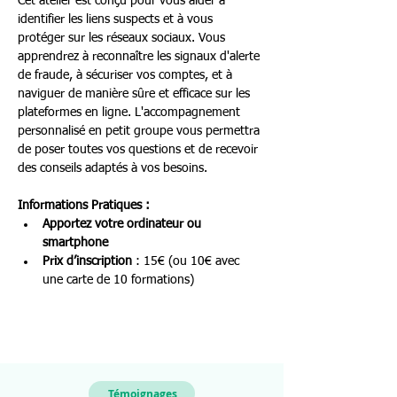
Cet atelier est conçu pour vous aider à 
identifier les liens suspects et à vous 
protéger sur les réseaux sociaux. Vous 
apprendrez à reconnaître les signaux d'alerte 
de fraude, à sécuriser vos comptes, et à 
naviguer de manière sûre et efficace sur les 
plateformes en ligne. L'accompagnement 
personnalisé en petit groupe vous permettra 
de poser toutes vos questions et de recevoir 
des conseils adaptés à vos besoins.
Informations Pratiques :
Apportez votre ordinateur ou 
smartphone
Prix d’inscription
 : 15€ (ou 10€ avec 
une carte de 10 formations)
Témoignages