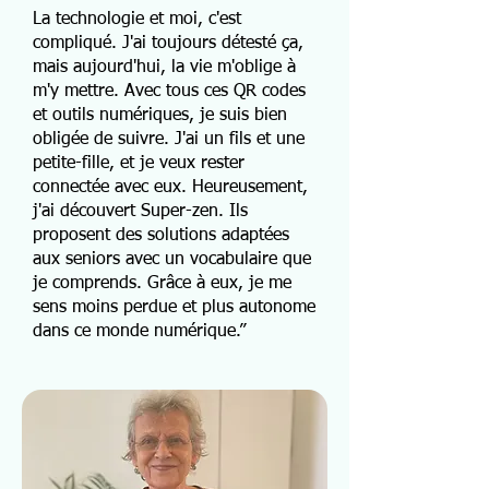
La technologie et moi, c'est
compliqué. J'ai toujours détesté ça,
mais aujourd'hui, la vie m'oblige à
m'y mettre. Avec tous ces QR codes
et outils numériques, je suis bien
obligée de suivre. J'ai un fils et une
petite-fille, et je veux rester
connectée avec eux. Heureusement,
j'ai découvert Super-zen. Ils
proposent des solutions adaptées
aux seniors avec un vocabulaire que
je comprends. Grâce à eux, je me
sens moins perdue et plus autonome
dans ce monde numérique.”