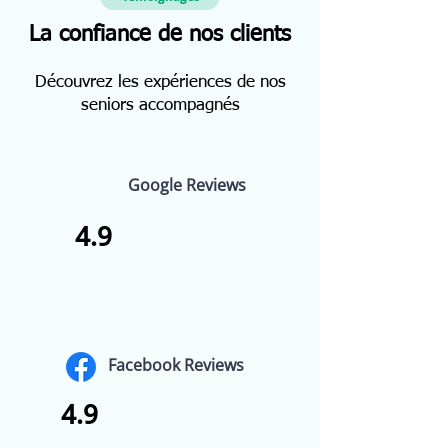
La confiance de nos clients
Découvrez les expériences de nos
seniors accompagnés
Google Reviews
4.9
Facebook Reviews
4.9