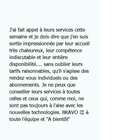
J'ai fait appel à leurs services cette
semaine et je dois dire que j'en suis
sortie impressionnée par leur accueil
très chaleureux, leur compétence
indiscutable et leur entière
disponibilité.... sans oublier leurs
tarifs raisonnables, qu'il s'agisse des
rendez-vous individuels ou des
abonnements. Je ne peux que
conseiller leurs services à toutes
celles et ceux qui, comme moi, ne
sont pas toujours à l'aise avec les
nouvelles technologies. BRAVO 👏 à
toute l'équipe et "A bientôt"