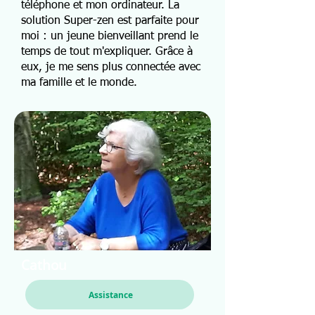
téléphone et mon ordinateur. La
solution Super-zen est parfaite pour
moi : un jeune bienveillant prend le
temps de tout m'expliquer. Grâce à
eux, je me sens plus connectée avec
ma famille et le monde.
Cathou
Assistance