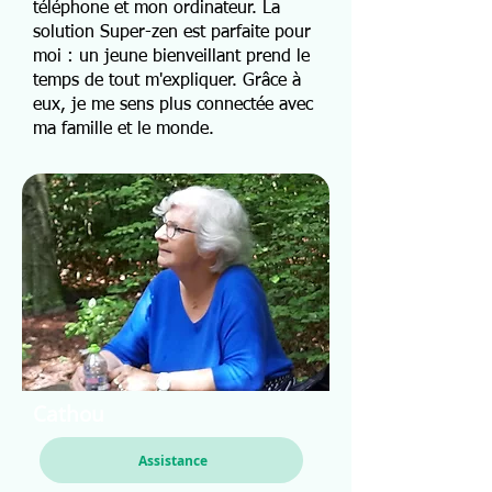
téléphone et mon ordinateur. La
solution Super-zen est parfaite pour
moi : un jeune bienveillant prend le
temps de tout m'expliquer. Grâce à
eux, je me sens plus connectée avec
ma famille et le monde.
Cathou
Assistance