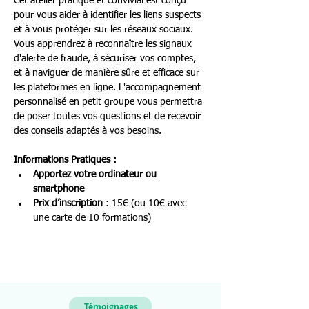
Cet atelier pratique et convivial est conçu 
pour vous aider à identifier les liens suspects 
et à vous protéger sur les réseaux sociaux. 
Vous apprendrez à reconnaître les signaux 
d'alerte de fraude, à sécuriser vos comptes, 
et à naviguer de manière sûre et efficace sur 
les plateformes en ligne. L'accompagnement 
personnalisé en petit groupe vous permettra 
de poser toutes vos questions et de recevoir 
des conseils adaptés à vos besoins.
Informations Pratiques :
Apportez votre ordinateur ou 
smartphone
Prix d’inscription
 : 15€ (ou 10€ avec 
une carte de 10 formations)
Témoignages