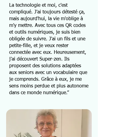
La technologie et moi, c'est
compliqué. J'ai toujours détesté ça,
mais aujourd'hui, la vie m'oblige à
m'y mettre. Avec tous ces QR codes
et outils numériques, je suis bien
obligée de suivre. J'ai un fils et une
petite-fille, et je veux rester
connectée avec eux. Heureusement,
j'ai découvert Super-zen. Ils
proposent des solutions adaptées
aux seniors avec un vocabulaire que
je comprends. Grâce à eux, je me
sens moins perdue et plus autonome
dans ce monde numérique.”