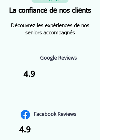
La confiance de nos clients
Découvrez les expériences de nos
seniors accompagnés
Google Reviews
4.9
Facebook Reviews
4.9