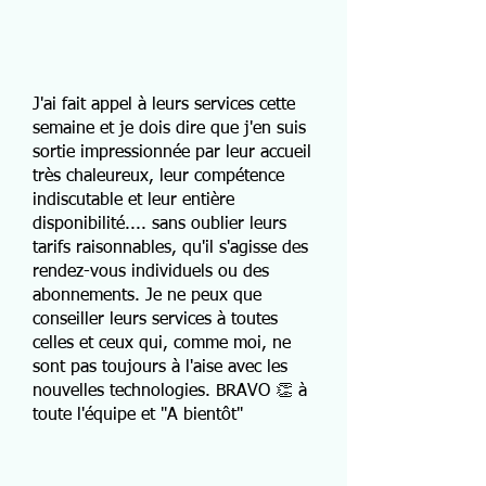
J'ai fait appel à leurs services cette
semaine et je dois dire que j'en suis
sortie impressionnée par leur accueil
très chaleureux, leur compétence
indiscutable et leur entière
disponibilité.... sans oublier leurs
tarifs raisonnables, qu'il s'agisse des
rendez-vous individuels ou des
abonnements. Je ne peux que
conseiller leurs services à toutes
celles et ceux qui, comme moi, ne
sont pas toujours à l'aise avec les
nouvelles technologies. BRAVO 👏 à
toute l'équipe et "A bientôt"