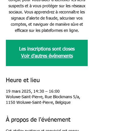
conçue pour vous aider à identifier les liens
suspects et à vous protéger sur les réseaux
sociaux. Vous apprendrez à reconnaître les
signaux d'alerte de fraude, sécuriser vos
comptes, et naviguer de manière sûre et
efficace sur les plateformes en ligne.
Les inscriptions sont closes
Voir d'autres événements
Heure et lieu
19 mars 2025, 14:30 – 16:00
Woluwe-Saint-Pierre, Rue Blockmans 5/a,
1150 Woluwe-Saint-Pierre, Belgique
À propos de l'événement