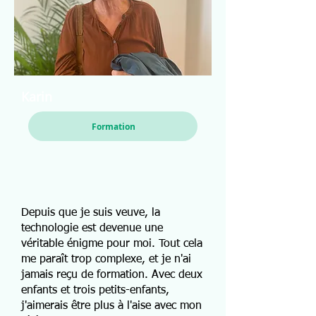
Karin
Formation
Depuis que je suis veuve, la
technologie est devenue une
véritable énigme pour moi. Tout cela
me paraît trop complexe, et je n'ai
jamais reçu de formation. Avec deux
enfants et trois petits-enfants,
j'aimerais être plus à l'aise avec mon