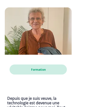
Karin
Formation
Depuis que je suis veuve, la
technologie est devenue une