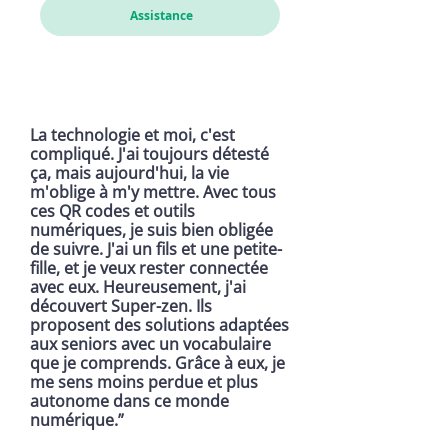
Assistance
La technologie et moi, c'est
compliqué. J'ai toujours détesté
ça, mais aujourd'hui, la vie
m'oblige à m'y mettre. Avec tous
ces QR codes et outils
numériques, je suis bien obligée
de suivre. J'ai un fils et une petite-
fille, et je veux rester connectée
avec eux. Heureusement, j'ai
découvert Super-zen. Ils
proposent des solutions adaptées
aux seniors avec un vocabulaire
que je comprends. Grâce à eux, je
me sens moins perdue et plus
autonome dans ce monde
numérique.”