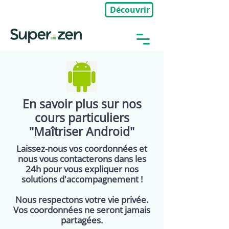
Découvrir
🎉Nouveau : Groupe Privé
En savoir plus sur nos
cours particuliers
"Maîtriser Android"
Laissez-nous vos coordonnées et
nous vous contacterons dans les
24h pour vous expliquer nos
solutions d'accompagnement !
Nous respectons votre vie privée.
Vos coordonnées ne seront jamais
partagées.