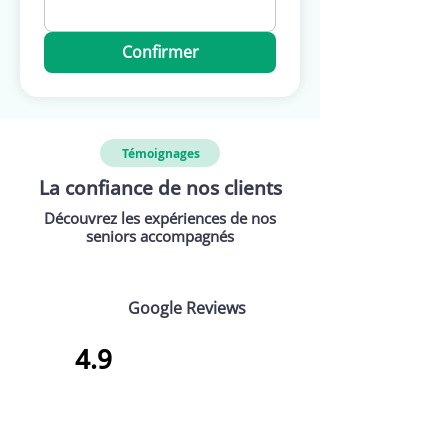
Confirmer
Témoignages
La confiance de nos clients
Découvrez les expériences de nos
seniors accompagnés
Google Reviews
4.9