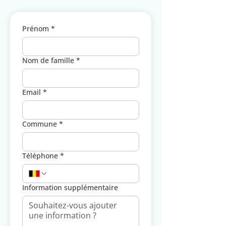
Prénom
*
Nom de famille
*
Email
*
Commune
*
Téléphone
*
Information supplémentaire