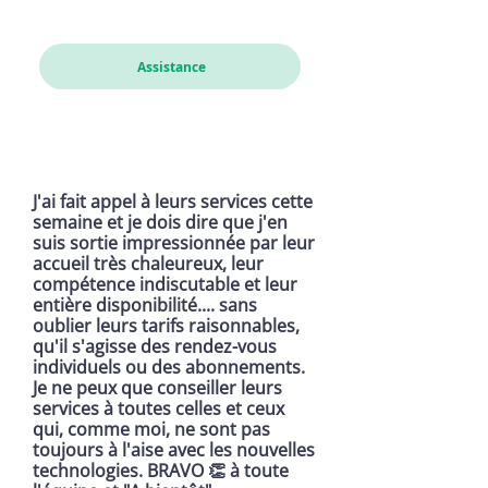
Cathou
Assistance
J'ai fait appel à leurs services cette
semaine et je dois dire que j'en
suis sortie impressionnée par leur
accueil très chaleureux, leur
compétence indiscutable et leur
entière disponibilité.... sans
oublier leurs tarifs raisonnables,
qu'il s'agisse des rendez-vous
individuels ou des abonnements.
Je ne peux que conseiller leurs
services à toutes celles et ceux
qui, comme moi, ne sont pas
toujours à l'aise avec les nouvelles
technologies. BRAVO 👏 à toute