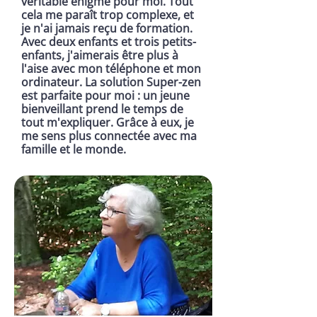
véritable énigme pour moi. Tout
cela me paraît trop complexe, et
je n'ai jamais reçu de formation.
Avec deux enfants et trois petits-
enfants, j'aimerais être plus à
l'aise avec mon téléphone et mon
ordinateur. La solution Super-zen
est parfaite pour moi : un jeune
bienveillant prend le temps de
tout m'expliquer. Grâce à eux, je
me sens plus connectée avec ma
famille et le monde.