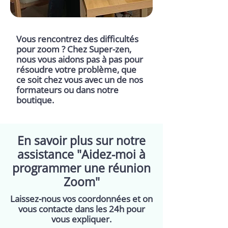
Vous rencontrez des difficultés
pour zoom ? Chez Super-zen,
nous vous aidons pas à pas pour
résoudre votre problème, que
ce soit chez vous avec un de nos
formateurs ou dans notre
boutique.
En savoir plus sur notre
assistance "Aidez-moi à
programmer une réunion
Zoom"
Laissez-nous vos coordonnées et on
vous contacte dans les 24h pour
vous expliquer.