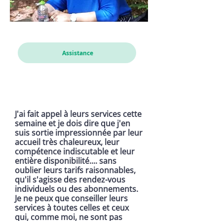
Cathou
Assistance
J'ai fait appel à leurs services cette
semaine et je dois dire que j'en
suis sortie impressionnée par leur
accueil très chaleureux, leur
compétence indiscutable et leur
entière disponibilité.... sans
oublier leurs tarifs raisonnables,
qu'il s'agisse des rendez-vous
individuels ou des abonnements.
Je ne peux que conseiller leurs
services à toutes celles et ceux
qui, comme moi, ne sont pas