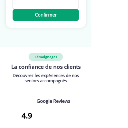
Confirmer
Témoignages
La confiance de nos clients
Découvrez les expériences de nos
seniors accompagnés
Google Reviews
4.9