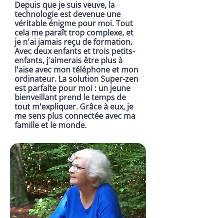
Depuis que je suis veuve, la
technologie est devenue une
véritable énigme pour moi. Tout
cela me paraît trop complexe, et
je n'ai jamais reçu de formation.
Avec deux enfants et trois petits-
enfants, j'aimerais être plus à
l'aise avec mon téléphone et mon
ordinateur. La solution Super-zen
est parfaite pour moi : un jeune
bienveillant prend le temps de
tout m'expliquer. Grâce à eux, je
me sens plus connectée avec ma
famille et le monde.