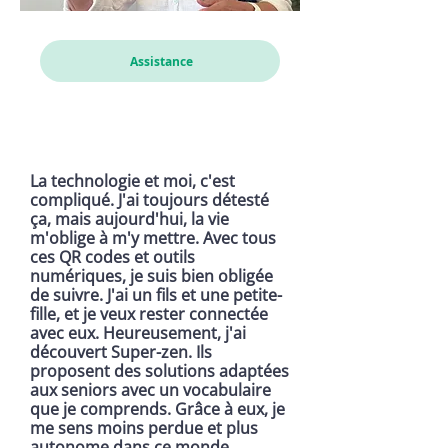
Assistance
La technologie et moi, c'est
compliqué. J'ai toujours détesté
ça, mais aujourd'hui, la vie
m'oblige à m'y mettre. Avec tous
ces QR codes et outils
numériques, je suis bien obligée
de suivre. J'ai un fils et une petite-
fille, et je veux rester connectée
avec eux. Heureusement, j'ai
découvert Super-zen. Ils
proposent des solutions adaptées
aux seniors avec un vocabulaire
que je comprends. Grâce à eux, je
me sens moins perdue et plus
autonome dans ce monde