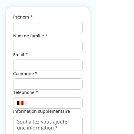
Prénom
*
Nom de famille
*
Email
*
Commune
*
Téléphone
*
Information supplémentaire