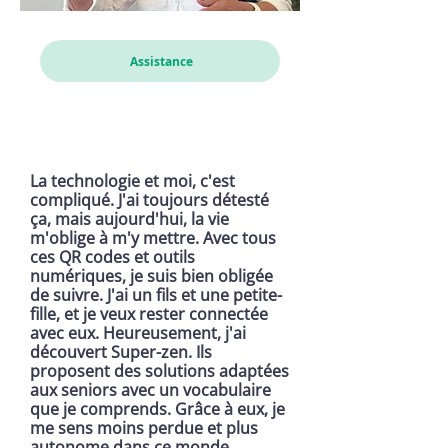
Assistance
La technologie et moi, c'est
compliqué. J'ai toujours détesté
ça, mais aujourd'hui, la vie
m'oblige à m'y mettre. Avec tous
ces QR codes et outils
numériques, je suis bien obligée
de suivre. J'ai un fils et une petite-
fille, et je veux rester connectée
avec eux. Heureusement, j'ai
découvert Super-zen. Ils
proposent des solutions adaptées
aux seniors avec un vocabulaire
que je comprends. Grâce à eux, je
me sens moins perdue et plus
autonome dans ce monde