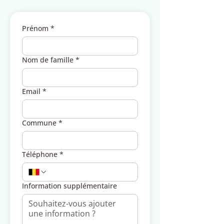
Prénom
*
Nom de famille
*
Email
*
Commune
*
Téléphone
*
Information supplémentaire