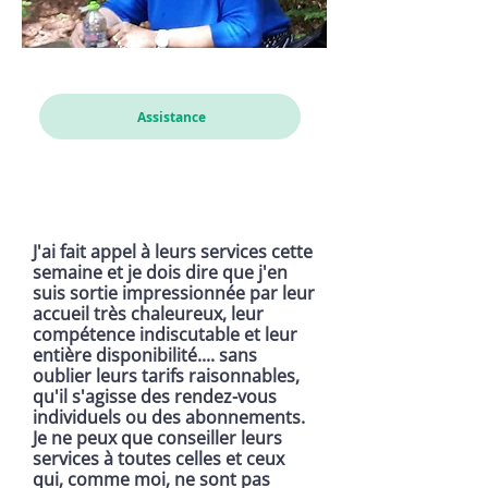
Cathou
Assistance
J'ai fait appel à leurs services cette
semaine et je dois dire que j'en
suis sortie impressionnée par leur
accueil très chaleureux, leur
compétence indiscutable et leur
entière disponibilité.... sans
oublier leurs tarifs raisonnables,
qu'il s'agisse des rendez-vous
individuels ou des abonnements.
Je ne peux que conseiller leurs
services à toutes celles et ceux
qui, comme moi, ne sont pas