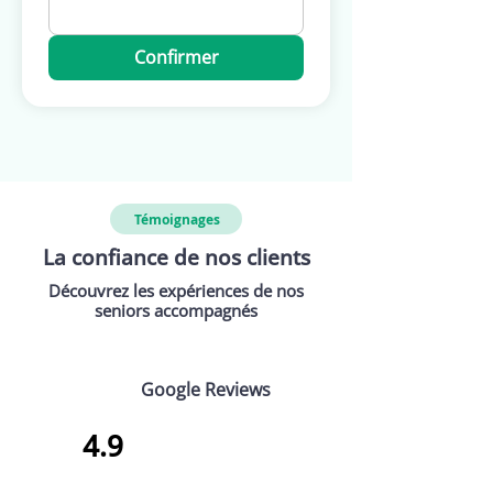
Confirmer
Témoignages
La confiance de nos clients
Découvrez les expériences de nos
seniors accompagnés
Google Reviews
4.9