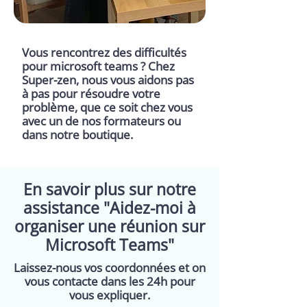
Vous rencontrez des difficultés
pour microsoft teams ? Chez
Super-zen, nous vous aidons pas
à pas pour résoudre votre
problème, que ce soit chez vous
avec un de nos formateurs ou
dans notre boutique.
En savoir plus sur notre
assistance "Aidez-moi à
organiser une réunion sur
Microsoft Teams"
Laissez-nous vos coordonnées et on
vous contacte dans les 24h pour
vous expliquer.