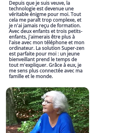
Depuis que je suis veuve, la
technologie est devenue une
véritable énigme pour moi. Tout
cela me paraît trop complexe, et
je n'ai jamais reçu de formation.
Avec deux enfants et trois petits-
enfants, j'aimerais être plus à
l'aise avec mon téléphone et mon
ordinateur. La solution Super-zen
est parfaite pour moi : un jeune
bienveillant prend le temps de
tout m'expliquer. Grâce à eux, je
me sens plus connectée avec ma
famille et le monde.