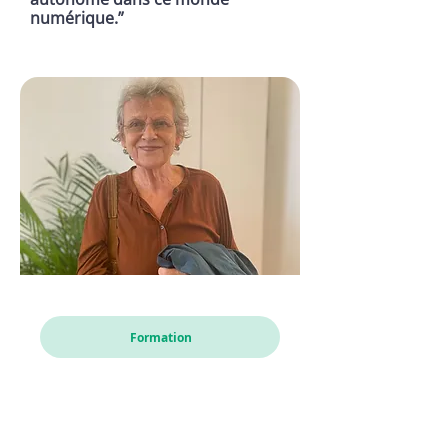
numérique.”
Karin
Formation