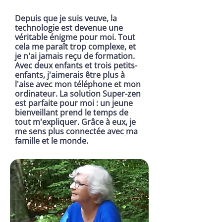
Depuis que je suis veuve, la
technologie est devenue une
véritable énigme pour moi. Tout
cela me paraît trop complexe, et
je n'ai jamais reçu de formation.
Avec deux enfants et trois petits-
enfants, j'aimerais être plus à
l'aise avec mon téléphone et mon
ordinateur. La solution Super-zen
est parfaite pour moi : un jeune
bienveillant prend le temps de
tout m'expliquer. Grâce à eux, je
me sens plus connectée avec ma
famille et le monde.