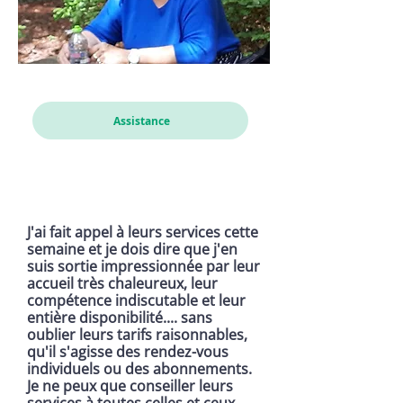
Cathou
Assistance
J'ai fait appel à leurs services cette
semaine et je dois dire que j'en
suis sortie impressionnée par leur
accueil très chaleureux, leur
compétence indiscutable et leur
entière disponibilité.... sans
oublier leurs tarifs raisonnables,
qu'il s'agisse des rendez-vous
individuels ou des abonnements.
Je ne peux que conseiller leurs