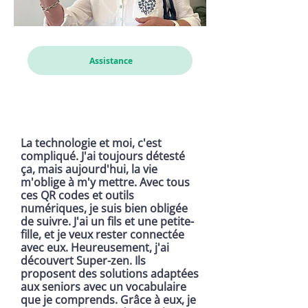
Assistance
La technologie et moi, c'est
compliqué. J'ai toujours détesté
ça, mais aujourd'hui, la vie
m'oblige à m'y mettre. Avec tous
ces QR codes et outils
numériques, je suis bien obligée
de suivre. J'ai un fils et une petite-
fille, et je veux rester connectée
avec eux. Heureusement, j'ai
découvert Super-zen. Ils
proposent des solutions adaptées
aux seniors avec un vocabulaire
que je comprends. Grâce à eux, je