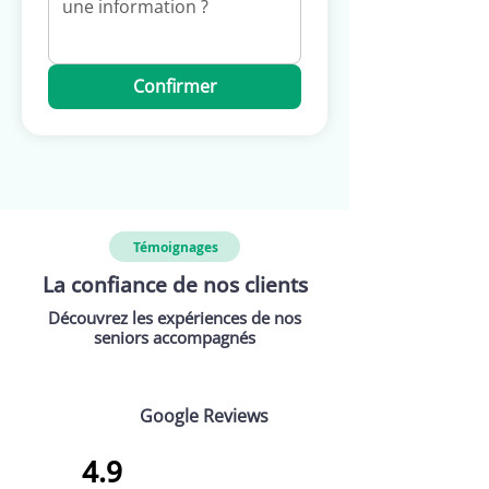
Confirmer
Témoignages
La confiance de nos clients
Découvrez les expériences de nos
seniors accompagnés
Google Reviews
4.9