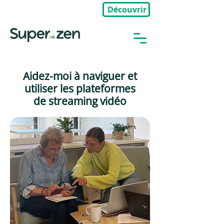
Découvrir
🎉Nouveau : Groupe Privé
Aidez-moi à naviguer et
utiliser les plateformes
de streaming vidéo