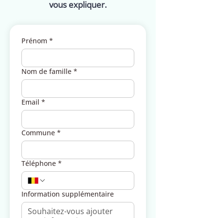
vous expliquer.
Prénom
*
Nom de famille
*
Email
*
Commune
*
Téléphone
*
Information supplémentaire