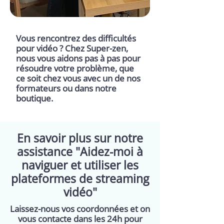
Vous rencontrez des difficultés
pour vidéo ? Chez Super-zen,
nous vous aidons pas à pas pour
résoudre votre problème, que
ce soit chez vous avec un de nos
formateurs ou dans notre
boutique.
En savoir plus sur notre
assistance "Aidez-moi à
naviguer et utiliser les
plateformes de streaming
vidéo"
Laissez-nous vos coordonnées et on
vous contacte dans les 24h pour