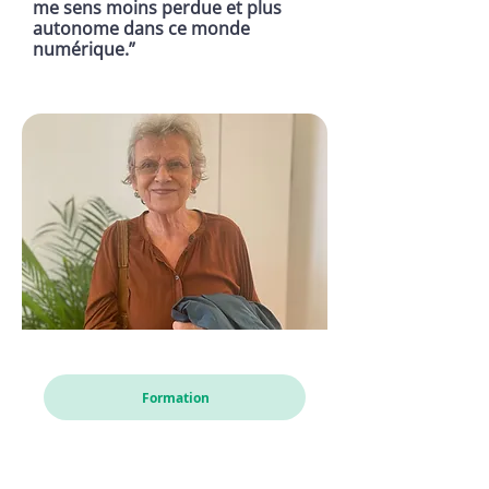
me sens moins perdue et plus
autonome dans ce monde
numérique.”
Karin
Formation