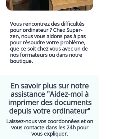
Vous rencontrez des difficultés
pour ordinateur ? Chez Super-
zen, nous vous aidons pas à pas
pour résoudre votre problème,
que ce soit chez vous avec un de
nos formateurs ou dans notre
boutique.
En savoir plus sur notre
assistance "Aidez-moi à
imprimer des documents
depuis votre ordinateur"
Laissez-nous vos coordonnées et on
vous contacte dans les 24h pour
vous expliquer.