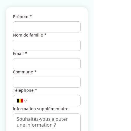
Prénom
*
Nom de famille
*
Email
*
Commune
*
Téléphone
*
Information supplémentaire