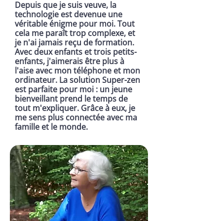
Depuis que je suis veuve, la
technologie est devenue une
véritable énigme pour moi. Tout
cela me paraît trop complexe, et
je n'ai jamais reçu de formation.
Avec deux enfants et trois petits-
enfants, j'aimerais être plus à
l'aise avec mon téléphone et mon
ordinateur. La solution Super-zen
est parfaite pour moi : un jeune
bienveillant prend le temps de
tout m'expliquer. Grâce à eux, je
me sens plus connectée avec ma
famille et le monde.