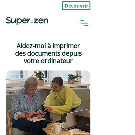
Découvrir
🎉Nouveau : Groupe Privé
Aidez-moi à imprimer
des documents depuis
votre ordinateur