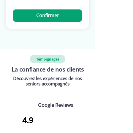
Confirmer
Témoignages
La confiance de nos clients
Découvrez les expériences de nos
seniors accompagnés
Google Reviews
4.9