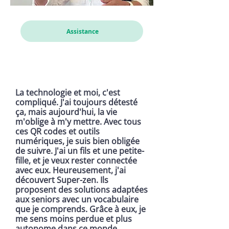
Assistance
La technologie et moi, c'est
compliqué. J'ai toujours détesté
ça, mais aujourd'hui, la vie
m'oblige à m'y mettre. Avec tous
ces QR codes et outils
numériques, je suis bien obligée
de suivre. J'ai un fils et une petite-
fille, et je veux rester connectée
avec eux. Heureusement, j'ai
découvert Super-zen. Ils
proposent des solutions adaptées
aux seniors avec un vocabulaire
que je comprends. Grâce à eux, je
me sens moins perdue et plus
autonome dans ce monde