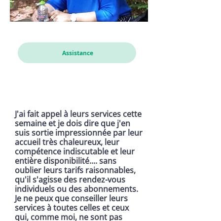
Cathou
Assistance
J'ai fait appel à leurs services cette
semaine et je dois dire que j'en
suis sortie impressionnée par leur
accueil très chaleureux, leur
compétence indiscutable et leur
entière disponibilité.... sans
oublier leurs tarifs raisonnables,
qu'il s'agisse des rendez-vous
individuels ou des abonnements.
Je ne peux que conseiller leurs
services à toutes celles et ceux
qui, comme moi, ne sont pas