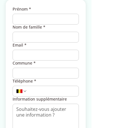
Prénom
*
Nom de famille
*
Email
*
Commune
*
Téléphone
*
Information supplémentaire