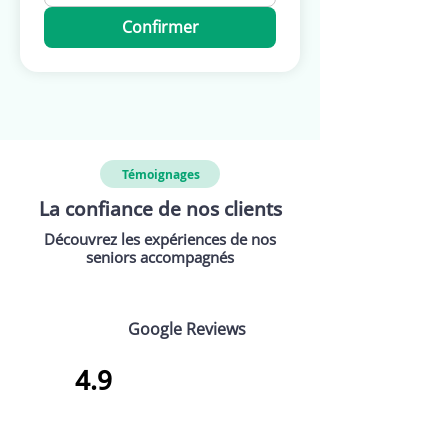
Confirmer
Témoignages
La confiance de nos clients
Découvrez les expériences de nos
seniors accompagnés
Google Reviews
4.9