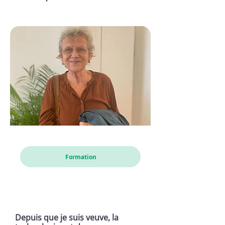
Karin
Formation
Depuis que je suis veuve, la