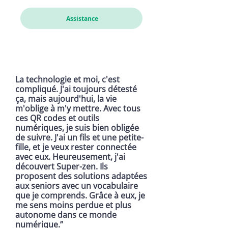
Assistance
La technologie et moi, c'est
compliqué. J'ai toujours détesté
ça, mais aujourd'hui, la vie
m'oblige à m'y mettre. Avec tous
ces QR codes et outils
numériques, je suis bien obligée
de suivre. J'ai un fils et une petite-
fille, et je veux rester connectée
avec eux. Heureusement, j'ai
découvert Super-zen. Ils
proposent des solutions adaptées
aux seniors avec un vocabulaire
que je comprends. Grâce à eux, je
me sens moins perdue et plus
autonome dans ce monde
numérique.”