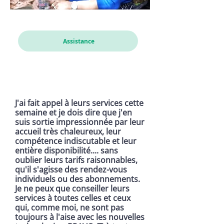
Cathou
Assistance
J'ai fait appel à leurs services cette
semaine et je dois dire que j'en
suis sortie impressionnée par leur
accueil très chaleureux, leur
compétence indiscutable et leur
entière disponibilité.... sans
oublier leurs tarifs raisonnables,
qu'il s'agisse des rendez-vous
individuels ou des abonnements.
Je ne peux que conseiller leurs
services à toutes celles et ceux
qui, comme moi, ne sont pas
toujours à l'aise avec les nouvelles