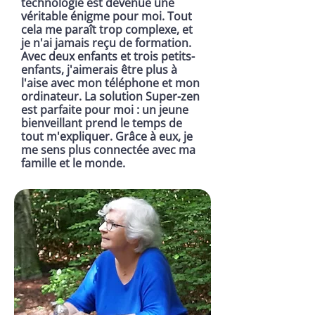
technologie est devenue une
véritable énigme pour moi. Tout
cela me paraît trop complexe, et
je n'ai jamais reçu de formation.
Avec deux enfants et trois petits-
enfants, j'aimerais être plus à
l'aise avec mon téléphone et mon
ordinateur. La solution Super-zen
est parfaite pour moi : un jeune
bienveillant prend le temps de
tout m'expliquer. Grâce à eux, je
me sens plus connectée avec ma
famille et le monde.