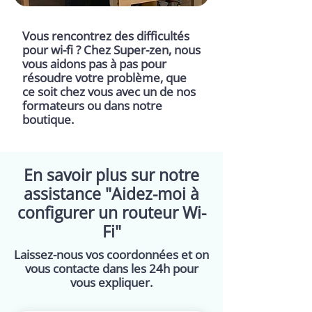
Vous rencontrez des difficultés
pour wi-fi ? Chez Super-zen, nous
vous aidons pas à pas pour
résoudre votre problème, que
ce soit chez vous avec un de nos
formateurs ou dans notre
boutique.
En savoir plus sur notre
assistance "Aidez-moi à
configurer un routeur Wi-
Fi"
Laissez-nous vos coordonnées et on
vous contacte dans les 24h pour
vous expliquer.