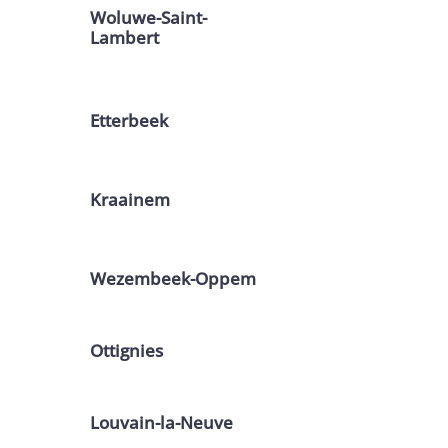
Woluwe-Saint-
Lambert
Etterbeek
Kraainem
Wezembeek-Oppem
Ottignies
Louvain-la-Neuve