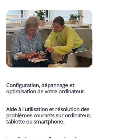
Configuration, dépannage et
optimisation de votre ordinateur.
Aide à l'utilisation et résolution des
problèmes courants sur ordinateur,
tablette ou smartphone.