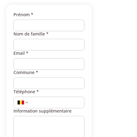
Prénom
*
Nom de famille
*
Email
*
Commune
*
Téléphone
*
Information supplémentaire