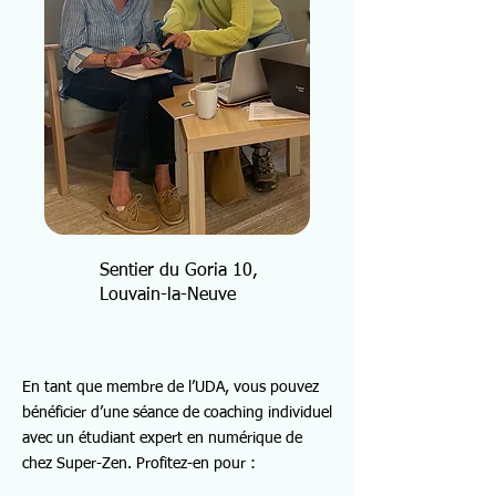
Sentier du Goria 10,
Louvain-la-Neuve
En tant que membre de l’UDA, vous pouvez
bénéficier d’une séance de coaching individuel
avec un étudiant expert en numérique de
chez Super-Zen. Profitez-en pour :