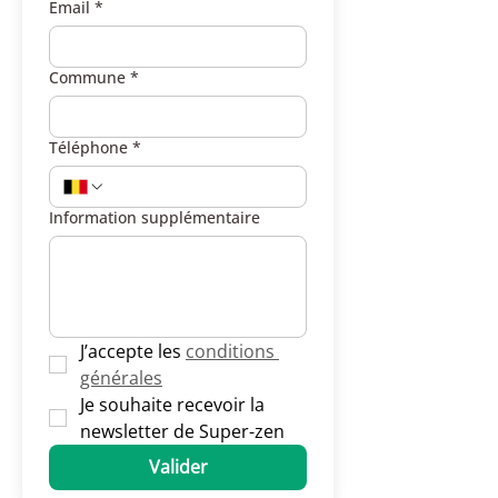
Email
*
Commune
*
Téléphone
*
Information supplémentaire
J’accepte les 
conditions 
générales
Je souhaite recevoir la 
newsletter de Super-zen
Valider