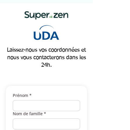
Laissez-nous vos coordonnées et
nous vous contacterons dans les
24h.
Prénom
*
Nom de famille
*