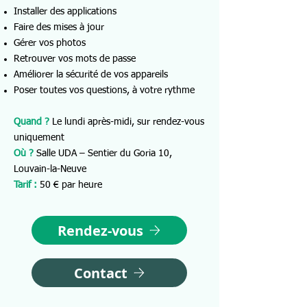
Installer des applications
Faire des mises à jour
Gérer vos photos
Retrouver vos mots de passe
Améliorer la sécurité de vos appareils
Poser toutes vos questions, à votre rythme
Quand ?
Le lundi après-midi, sur rendez-vous
uniquement
Où ?
Salle UDA – Sentier du Goria 10,
Louvain-la-Neuve
Tarif :
50 € par heure
Rendez-vous
Contact