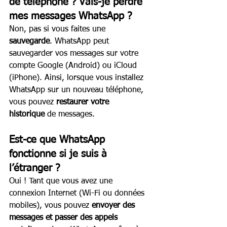
de téléphone ? Vais-je perdre 
mes messages WhatsApp ?
Non, pas si vous faites une 
sauvegarde
. WhatsApp peut 
sauvegarder vos messages sur votre 
compte Google (Android) ou iCloud 
(iPhone). Ainsi, lorsque vous installez 
WhatsApp sur un nouveau téléphone, 
vous pouvez 
restaurer votre 
historique
 de messages.
Est-ce que WhatsApp 
fonctionne si je suis à 
l’étranger ?
Oui ! Tant que vous avez une 
connexion Internet (Wi-Fi ou données 
mobiles), vous pouvez 
envoyer des 
messages et passer des appels 