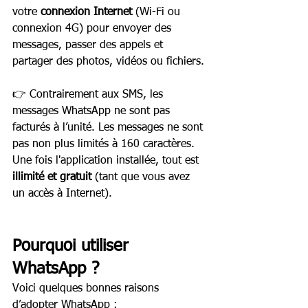
votre 
connexion Internet
 (Wi-Fi ou 
connexion 4G) pour envoyer des 
messages, passer des appels et 
partager des photos, vidéos ou fichiers.
👉 Contrairement aux SMS, les 
messages WhatsApp ne sont pas 
facturés à l’unité. Les messages ne sont 
pas non plus limités à 160 caractères. 
Une fois l'application installée, tout est 
illimité et gratuit
 (tant que vous avez 
un accès à Internet).
Pourquoi utiliser 
WhatsApp ?
Voici quelques bonnes raisons 
d’adopter WhatsApp :