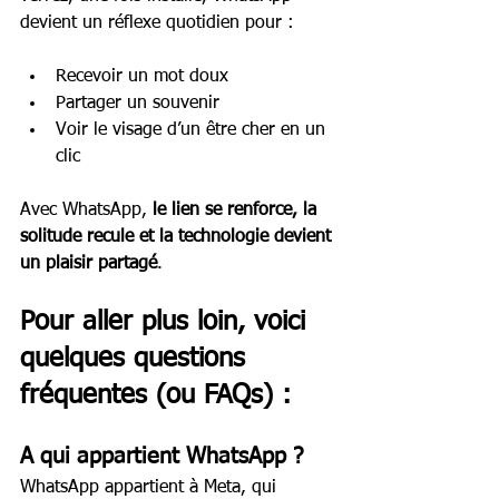
devient un réflexe quotidien pour :
Recevoir un mot doux
Partager un souvenir
Voir le visage d’un être cher en un 
clic
Avec WhatsApp, 
le lien se renforce, la 
solitude recule et la technologie devient 
un plaisir partagé
.
Pour aller plus loin, voici 
quelques questions 
fréquentes (ou FAQs) : 
A qui appartient WhatsApp ?
WhatsApp appartient à Meta, qui 