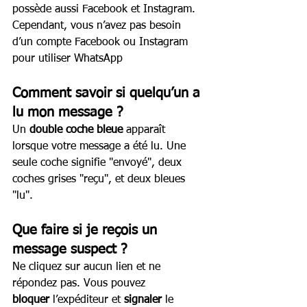
possède aussi Facebook et Instagram. 
Cependant, vous n’avez pas besoin 
d’un compte Facebook ou Instagram 
pour utiliser WhatsApp
Comment savoir si quelqu’un a 
lu mon message ?
Un 
double coche bleue
 apparaît 
lorsque votre message a été lu. Une 
seule coche signifie "envoyé", deux 
coches grises "reçu", et deux bleues 
"lu".
Que faire si je reçois un 
message suspect ?
Ne cliquez sur aucun lien et ne 
répondez pas. Vous pouvez 
bloquer
 l’expéditeur et 
signaler
 le 