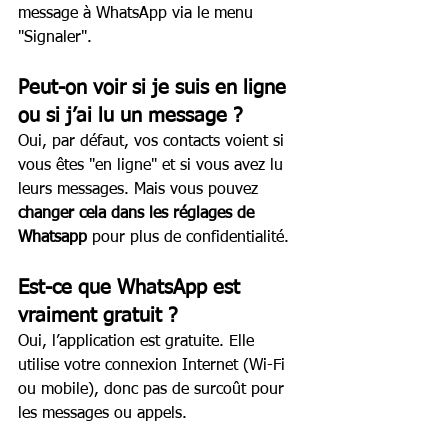
message à WhatsApp via le menu 
"Signaler".
Peut-on voir si je suis en ligne 
ou si j’ai lu un message ?
Oui, par défaut, vos contacts voient si 
vous êtes "en ligne" et si vous avez lu 
leurs messages. Mais vous pouvez 
changer cela dans les réglages de 
Whatsapp
 pour plus de confidentialité.
Est-ce que WhatsApp est 
vraiment gratuit ?
Oui, l’application est gratuite. Elle 
utilise votre connexion Internet (Wi-Fi 
ou mobile), donc pas de surcoût pour 
les messages ou appels.