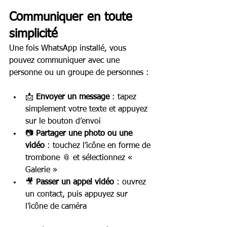
Communiquer en toute 
simplicité
Une fois WhatsApp installé, vous 
pouvez communiquer avec une 
personne ou un groupe de personnes :
📩 
Envoyer un message
 : tapez 
simplement votre texte et appuyez 
sur le bouton d’envoi
📷 
Partager une photo ou une 
vidéo
 : touchez l’icône en forme de 
trombone 📎 et sélectionnez « 
Galerie »
🎥 
Passer un appel vidéo
 : ouvrez 
un contact, puis appuyez sur 
l’icône de caméra