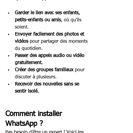
Garder le lien avec ses enfants, 
petits-enfants ou amis
, où qu’ils 
soient.
Envoyer facilement des photos et 
vidéos
 pour partager des moments 
du quotidien.
Passer des appels audio ou vidéo 
gratuitement.
Créer des groupes familiaux
 pour 
discuter à plusieurs.
Recevoir des nouvelles sans se 
sentir isolé.
Comment installer 
WhatsApp ?
Pas besoin d’être un expert ! Voici les 