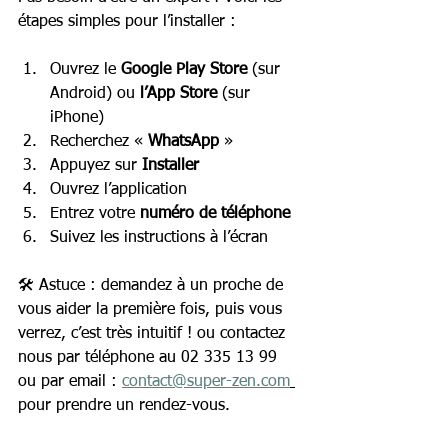
étapes simples pour l’installer :
Ouvrez le 
Google Play Store
 (sur 
Android) ou 
l’App Store
 (sur 
iPhone) 
Recherchez « 
WhatsApp
 »
Appuyez sur 
Installer
Ouvrez l’application
Entrez votre 
numéro de téléphone
Suivez les instructions à l’écran
🛠️ Astuce : demandez à un proche de 
vous aider la première fois, puis vous 
verrez, c’est très intuitif ! ou contactez 
nous par téléphone au 02 335 13 99 
ou par email : 
contact@super-zen.com
pour prendre un rendez-vous.