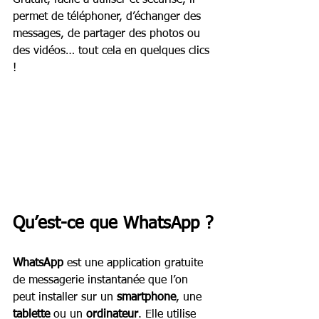
Gratuit, facile à utiliser et sécurisé, il 
permet de téléphoner, d’échanger des 
messages, de partager des photos ou 
des vidéos… tout cela en quelques clics 
!
Qu’est-ce que WhatsApp ?
WhatsApp
 est une application gratuite 
de messagerie instantanée que l’on 
peut installer sur un 
smartphone
, une 
tablette
 ou un 
ordinateur
. Elle utilise 