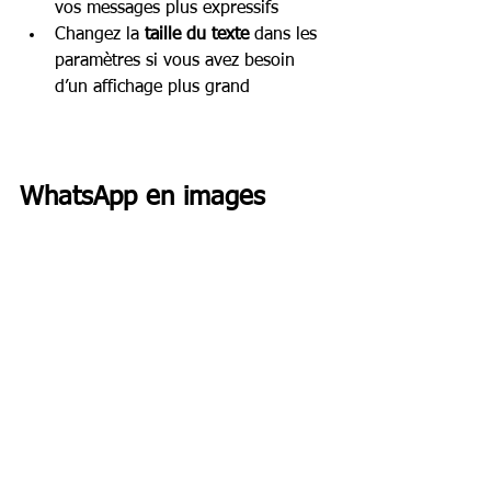
vos messages plus expressifs
Changez la 
taille du texte
 dans les 
paramètres si vous avez besoin 
d’un affichage plus grand
WhatsApp en images