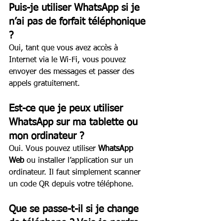
Puis-je utiliser WhatsApp si je 
n’ai pas de forfait téléphonique 
?
Oui, tant que vous avez accès à 
Internet via le Wi-Fi, vous pouvez 
envoyer des messages et passer des 
appels gratuitement.
Est-ce que je peux utiliser 
WhatsApp sur ma tablette ou 
mon ordinateur ?
Oui. Vous pouvez utiliser 
WhatsApp 
Web
 ou installer l’application sur un 
ordinateur. Il faut simplement scanner 
un code QR depuis votre téléphone.
Que se passe-t-il si je change 