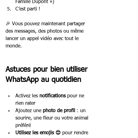
Famille Dupont »)
C’est parti !
🎉 Vous pouvez maintenant partager 
des messages, des photos ou même 
lancer un appel vidéo avec tout le 
monde.
Astuces pour bien utiliser 
WhatsApp au quotidien
Activez les 
notifications
 pour ne 
rien rater
Ajoutez une 
photo de profil
 : un 
sourire, une fleur ou votre animal 
préféré
Utilisez les emojis 😊
 pour rendre 