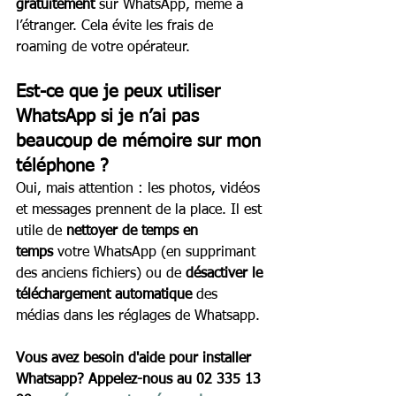
gratuitement
 sur WhatsApp, même à 
l’étranger. Cela évite les frais de 
roaming de votre opérateur.
Est-ce que je peux utiliser 
WhatsApp si je n’ai pas 
beaucoup de mémoire sur mon 
téléphone ?
Oui, mais attention : les photos, vidéos 
et messages prennent de la place. Il est 
utile de 
nettoyer de temps en 
temps
 votre WhatsApp (en supprimant 
des anciens fichiers) ou de 
désactiver le 
téléchargement automatique
 des 
médias dans les réglages de Whatsapp.
Vous avez besoin d'aide pour installer 
Whatsapp? Appelez-nous au 02 335 13 