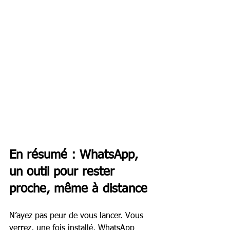
En résumé : WhatsApp, 
un outil pour rester 
proche, même à distance
N’ayez pas peur de vous lancer. Vous 
verrez, une fois installé, WhatsApp 