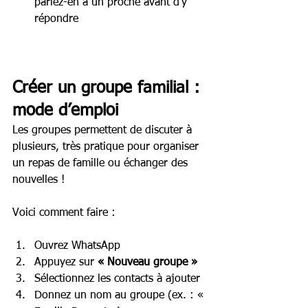
parlez-en à un proche avant d’y 
répondre
Créer un groupe familial : 
mode d’emploi
Les groupes permettent de discuter à 
plusieurs, très pratique pour organiser 
un repas de famille ou échanger des 
nouvelles !
Voici comment faire :
Ouvrez WhatsApp
Appuyez sur 
« Nouveau groupe »
Sélectionnez les contacts à ajouter
Donnez un nom au groupe (ex. : « 