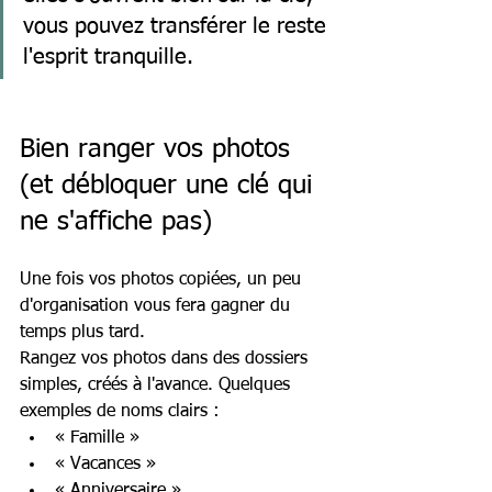
vous pouvez transférer le reste 
l'esprit tranquille.
Bien ranger vos photos 
(et débloquer une clé qui 
ne s'affiche pas)
Une fois vos photos copiées, un peu 
d'organisation vous fera gagner du 
temps plus tard.
Rangez vos photos dans des dossiers 
simples, créés à l'avance. Quelques 
exemples de noms clairs :
« Famille »
« Vacances »
« Anniversaire »