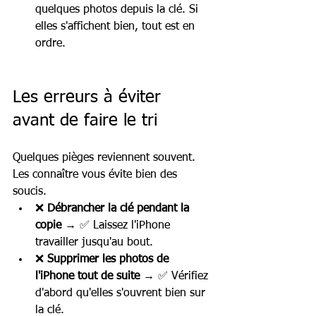
quelques photos depuis la clé. Si 
elles s'affichent bien, tout est en 
ordre.
Les erreurs à éviter 
avant de faire le tri
Quelques pièges reviennent souvent. 
Les connaître vous évite bien des 
soucis.
❌ 
Débrancher la clé pendant la 
copie
 → ✅ Laissez l'iPhone 
travailler jusqu'au bout.
❌ 
Supprimer les photos de 
l'iPhone tout de suite
 → ✅ Vérifiez 
d'abord qu'elles s'ouvrent bien sur 
la clé.