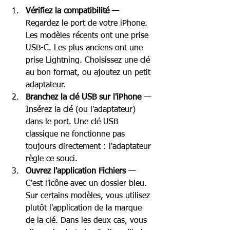
Vérifiez la compatibilité
 — 
Regardez le port de votre iPhone. 
Les modèles récents ont une prise 
USB-C. Les plus anciens ont une 
prise Lightning. Choisissez une clé 
au bon format, ou ajoutez un petit 
adaptateur.
Branchez la clé USB sur l'iPhone
 — 
Insérez la clé (ou l'adaptateur) 
dans le port. Une clé USB 
classique ne fonctionne pas 
toujours directement : l'adaptateur 
règle ce souci.
Ouvrez l'application Fichiers
 — 
C'est l'icône avec un dossier bleu. 
Sur certains modèles, vous utilisez 
plutôt l'application de la marque 
de la clé. Dans les deux cas, vous 