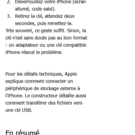
Déverrouillez votre iPhone (écran 
allumé, code saisi).
Retirez la clé, attendez deux 
secondes, puis remettez-la.
Très souvent, ce geste suffit. Sinon, la 
clé n'est sans doute pas au bon format 
: un adaptateur ou une clé compatible 
iPhone résout le problème.
Pour les détails techniques, Apple 
explique comment connecter un 
périphérique de stockage externe à 
l'iPhone. Le constructeur détaille aussi 
comment transférer des fichiers vers 
une clé USB.
En résumé