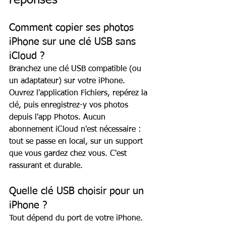
Comment copier ses photos 
iPhone sur une clé USB sans 
iCloud ?
Branchez une clé USB compatible (ou 
un adaptateur) sur votre iPhone. 
Ouvrez l'application Fichiers, repérez la 
clé, puis enregistrez-y vos photos 
depuis l'app Photos. Aucun 
abonnement iCloud n'est nécessaire : 
tout se passe en local, sur un support 
que vous gardez chez vous. C'est 
rassurant et durable.
Quelle clé USB choisir pour un 
iPhone ?
Tout dépend du port de votre iPhone. 