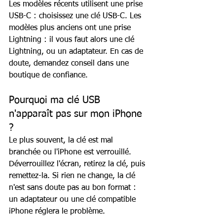
Les modèles récents utilisent une prise 
USB-C : choisissez une clé USB-C. Les 
modèles plus anciens ont une prise 
Lightning : il vous faut alors une clé 
Lightning, ou un adaptateur. En cas de 
doute, demandez conseil dans une 
boutique de confiance.
Pourquoi ma clé USB 
n'apparaît pas sur mon iPhone 
?
Le plus souvent, la clé est mal 
branchée ou l'iPhone est verrouillé. 
Déverrouillez l'écran, retirez la clé, puis 
remettez-la. Si rien ne change, la clé 
n'est sans doute pas au bon format : 
un adaptateur ou une clé compatible 
iPhone réglera le problème.