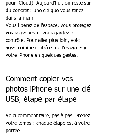
pour iCloud). Aujourd'hui, on reste sur 
du concret : une clé que vous tenez 
dans la main.
Vous libérez de l'espace, vous protégez 
vos souvenirs et vous gardez le 
contrôle. Pour aller plus loin, voici 
aussi comment libérer de l'espace sur 
votre iPhone en quelques gestes.
Comment copier vos 
photos iPhone sur une clé 
USB, étape par étape
Voici comment faire, pas à pas. Prenez 
votre temps : chaque étape est à votre 
portée.