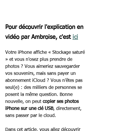
Pour découvrir l'explication en 
vidéo par Ambroise, c'est 
ici
Votre iPhone affiche « Stockage saturé 
» et vous n'osez plus prendre de 
photos ? Vous aimeriez sauvegarder 
vos souvenirs, mais sans payer un 
abonnement iCloud ? Vous n'êtes pas 
seul(e) : des milliers de personnes se 
posent la même question. Bonne 
nouvelle, on peut 
copier ses photos 
iPhone sur une clé USB
, directement, 
sans passer par le cloud. 
Dans cet article, vous allez découvrir 