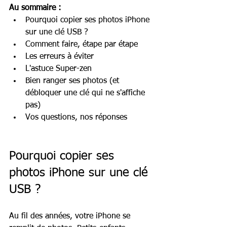
Au sommaire :
Pourquoi copier ses photos iPhone 
sur une clé USB ?
Comment faire, étape par étape
Les erreurs à éviter
L'astuce Super-zen
Bien ranger ses photos (et 
débloquer une clé qui ne s'affiche 
pas)
Vos questions, nos réponses
Pourquoi copier ses 
photos iPhone sur une clé 
USB ?
Au fil des années, votre iPhone se 