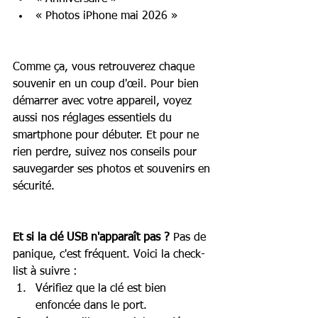
« Photos iPhone mai 2026 »
Comme ça, vous retrouverez chaque 
souvenir en un coup d'œil. Pour bien 
démarrer avec votre appareil, voyez 
aussi nos réglages essentiels du 
smartphone pour débuter. Et pour ne 
rien perdre, suivez nos conseils pour 
sauvegarder ses photos et souvenirs en 
sécurité.
Et si la clé USB n'apparaît pas ?
 Pas de 
panique, c'est fréquent. Voici la check-
list à suivre :
Vérifiez que la clé est bien 
enfoncée dans le port.