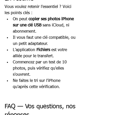
Vous voulez retenir l'essentiel ? Voici 
les points clés :
On peut 
copier ses photos iPhone 
sur une clé USB
 sans iCloud, ni 
abonnement.
Il vous faut une clé compatible, ou 
un petit adaptateur.
L'application 
Fichiers
 est votre 
alliée pour le transfert.
Commencez par un test de 10 
photos, puis vérifiez qu'elles 
s'ouvrent.
Ne faites le tri sur l'iPhone 
qu'après cette vérification.
FAQ — Vos questions, nos 
réponses