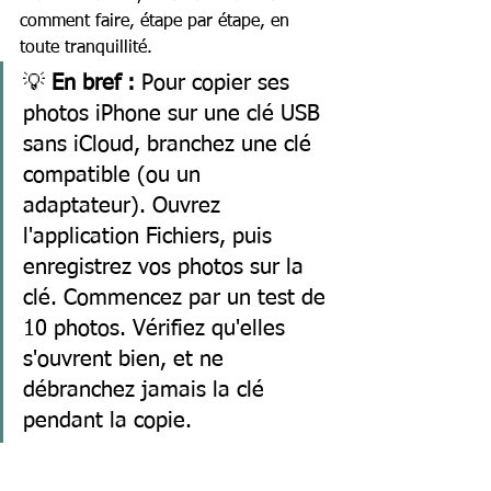
comment faire, étape par étape, en 
toute tranquillité.
💡 
En bref :
 Pour copier ses 
photos iPhone sur une clé USB 
sans iCloud, branchez une clé 
compatible (ou un 
adaptateur). Ouvrez 
l'application Fichiers, puis 
enregistrez vos photos sur la 
clé. Commencez par un test de 
10 photos. Vérifiez qu'elles 
s'ouvrent bien, et ne 
débranchez jamais la clé 
pendant la copie.