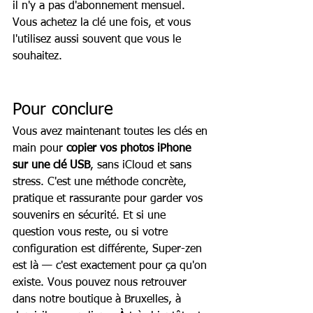
il n'y a pas d'abonnement mensuel. 
Vous achetez la clé une fois, et vous 
l'utilisez aussi souvent que vous le 
souhaitez.
Pour conclure
Vous avez maintenant toutes les clés en 
main pour 
copier vos photos iPhone 
sur une clé USB
, sans iCloud et sans 
stress. C'est une méthode concrète, 
pratique et rassurante pour garder vos 
souvenirs en sécurité. Et si une 
question vous reste, ou si votre 
configuration est différente, Super-zen 
est là — c'est exactement pour ça qu'on 
existe. Vous pouvez nous retrouver 
dans notre boutique à Bruxelles, à 