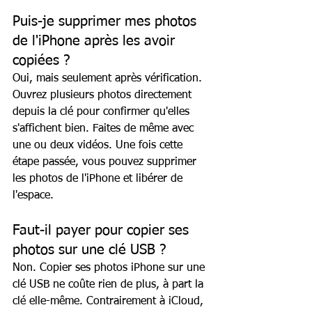
Puis-je supprimer mes photos 
de l'iPhone après les avoir 
copiées ?
Oui, mais seulement après vérification. 
Ouvrez plusieurs photos directement 
depuis la clé pour confirmer qu'elles 
s'affichent bien. Faites de même avec 
une ou deux vidéos. Une fois cette 
étape passée, vous pouvez supprimer 
les photos de l'iPhone et libérer de 
l'espace.
Faut-il payer pour copier ses 
photos sur une clé USB ?
Non. Copier ses photos iPhone sur une 
clé USB ne coûte rien de plus, à part la 
clé elle-même. Contrairement à iCloud, 