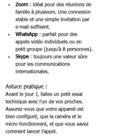
Zoom
 : idéal pour des réunions de 
famille à plusieurs. Une connexion 
stable et une simple invitation par 
e-mail suffisent.
WhatsApp
 : parfait pour des 
appels vidéo individuels ou en 
petit groupe (jusqu’à 8 personnes).
Skype
 : toujours une valeur sûre 
pour les communications 
internationales.
Astuce pratique :
Avant le jour J, faites un petit essai 
technique avec l’un de vos proches. 
Assurez-vous que votre appareil est 
bien configuré, que la caméra et le 
micro fonctionnent, et que vous savez 
comment lancer l’appel.