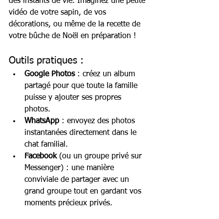
des instants de vie. Imaginez une petite 
vidéo de votre sapin, de vos 
décorations, ou même de la recette de 
votre bûche de Noël en préparation !
Outils pratiques :
Google Photos
 : créez un album 
partagé pour que toute la famille 
puisse y ajouter ses propres 
photos.
WhatsApp
 : envoyez des photos 
instantanées directement dans le 
chat familial.
Facebook
 (ou un groupe privé sur 
Messenger) : une manière 
conviviale de partager avec un 
grand groupe tout en gardant vos 
moments précieux privés.