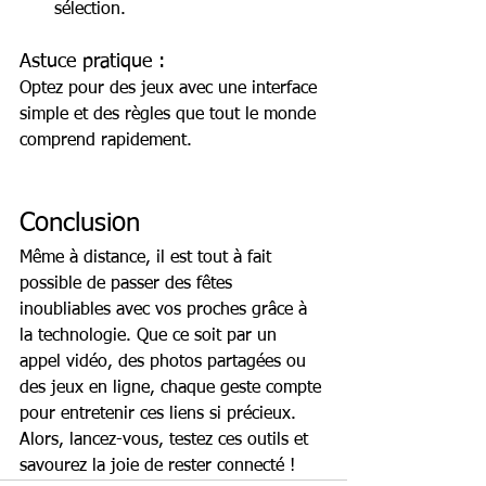
sélection.
Astuce pratique :
Optez pour des jeux avec une interface 
simple et des règles que tout le monde 
comprend rapidement.
Conclusion
Même à distance, il est tout à fait 
possible de passer des fêtes 
inoubliables avec vos proches grâce à 
la technologie. Que ce soit par un 
appel vidéo, des photos partagées ou 
des jeux en ligne, chaque geste compte 
pour entretenir ces liens si précieux. 
Alors, lancez-vous, testez ces outils et 
savourez la joie de rester connecté !