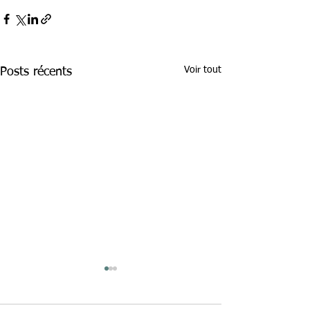
Voir tout
Posts récents