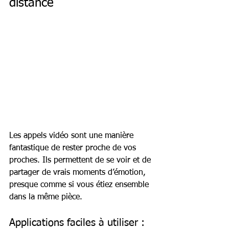
distance
Les appels vidéo sont une manière 
fantastique de rester proche de vos 
proches. Ils permettent de se voir et de 
partager de vrais moments d’émotion, 
presque comme si vous étiez ensemble 
dans la même pièce.
Applications faciles à utiliser :