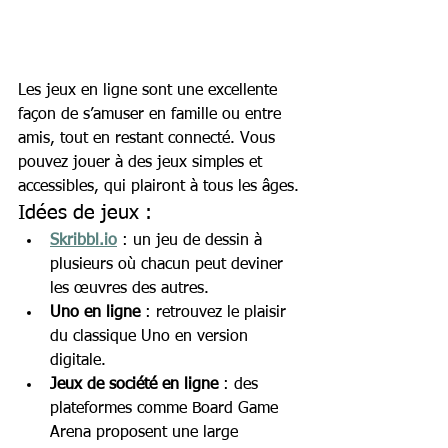
Les jeux en ligne sont une excellente 
façon de s’amuser en famille ou entre 
amis, tout en restant connecté. Vous 
pouvez jouer à des jeux simples et 
accessibles, qui plairont à tous les âges.
Idées de jeux :
Skribbl.io
 : un jeu de dessin à 
plusieurs où chacun peut deviner 
les œuvres des autres.
Uno en ligne
 : retrouvez le plaisir 
du classique Uno en version 
digitale.
Jeux de société en ligne
 : des 
plateformes comme Board Game 
Arena proposent une large 