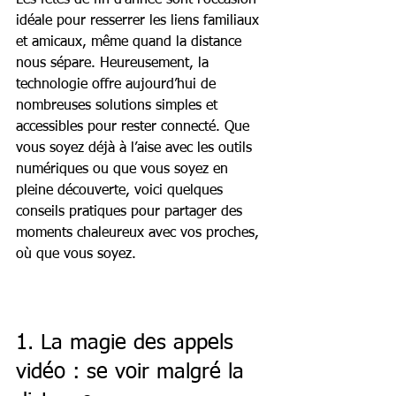
Les fêtes de fin d'année sont l'occasion 
idéale pour resserrer les liens familiaux 
et amicaux, même quand la distance 
nous sépare. Heureusement, la 
technologie offre aujourd’hui de 
nombreuses solutions simples et 
accessibles pour rester connecté. Que 
vous soyez déjà à l’aise avec les outils 
numériques ou que vous soyez en 
pleine découverte, voici quelques 
conseils pratiques pour partager des 
moments chaleureux avec vos proches, 
où que vous soyez.
1. La magie des appels 
vidéo : se voir malgré la 