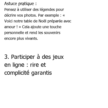
Astuce pratique :
Pensez à utiliser des légendes pour 
décrire vos photos. Par exemple : « 
Voici notre table de Noël préparée avec 
amour ! » Cela ajoute une touche 
personnelle et rend les souvenirs 
encore plus vivants.
3. Participer à des jeux 
en ligne : rire et 
complicité garantis