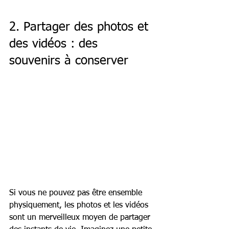
2. Partager des photos et 
des vidéos : des 
souvenirs à conserver
Si vous ne pouvez pas être ensemble 
physiquement, les photos et les vidéos 
sont un merveilleux moyen de partager 