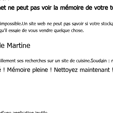
net ne peut pas voir la mémoire de votre 
impossible.Un site web ne peut pas savoir si votre stocka
t qu’il essaie de vous vendre quelque chose.
 de Martine
uillement ses recherches sur un site de cuisine.Soudain :
é ! Mémoire pleine ! Nettoyez maintenant 