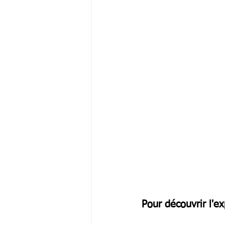
Pour découvrir l'ex