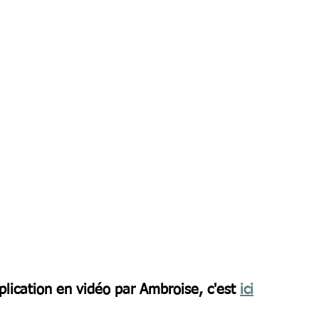
plication en vidéo par Ambroise, c'est 
ici