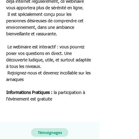
déjà internet régulièrement, ce webinaire 
vous apportera plus de sérénité en ligne.
 Il est spécialement conçu pour les 
personnes désireuses de comprendre cet 
environnement, dans une ambiance 
bienveillante et rassurante. 
 Le webinaire est interactif : vous pourrez 
poser vos questions en direct. Une 
découverte ludique, utile, et surtout adaptée 
à tous les niveaux.
 Rejoignez-nous et devenez incollable sur les 
arnaques
Informations Pratiques
: 
la participation à 
l'évènement est gratuite
Témoignages