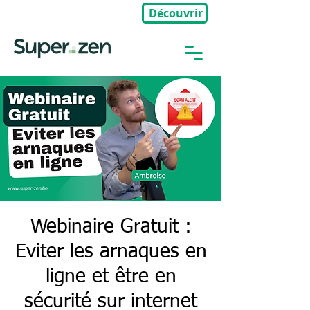
Découvrir
🎉Nouveau : Groupe Privé
Webinaire Gratuit :
Eviter les arnaques en
ligne et être en
sécurité sur internet