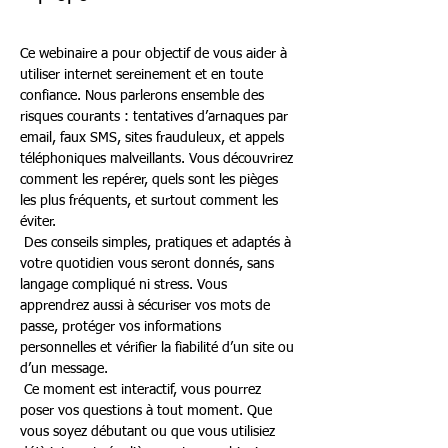
Ce webinaire a pour objectif de vous aider à 
utiliser internet sereinement et en toute 
confiance. Nous parlerons ensemble des 
risques courants : tentatives d’arnaques par 
email, faux SMS, sites frauduleux, et appels 
téléphoniques malveillants. Vous découvrirez 
comment les repérer, quels sont les pièges 
les plus fréquents, et surtout comment les 
éviter.
 Des conseils simples, pratiques et adaptés à 
votre quotidien vous seront donnés, sans 
langage compliqué ni stress. Vous 
apprendrez aussi à sécuriser vos mots de 
passe, protéger vos informations 
personnelles et vérifier la fiabilité d’un site ou 
d’un message.
 Ce moment est interactif, vous pourrez 
poser vos questions à tout moment. Que 
vous soyez débutant ou que vous utilisiez 