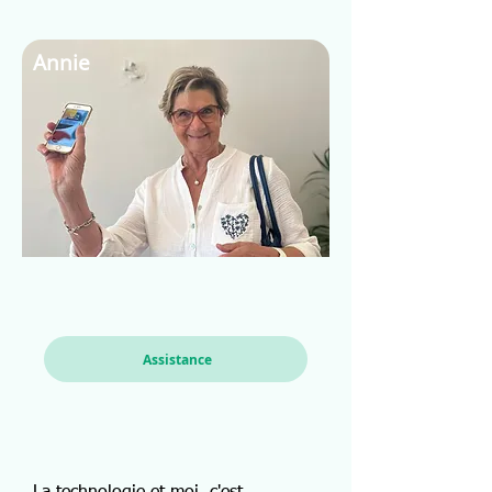
Annie
Assistance