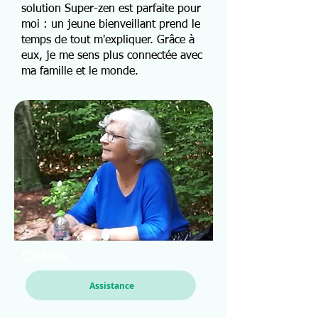
solution Super-zen est parfaite pour
moi : un jeune bienveillant prend le
temps de tout m'expliquer. Grâce à
eux, je me sens plus connectée avec
ma famille et le monde.
Cathou
Assistance