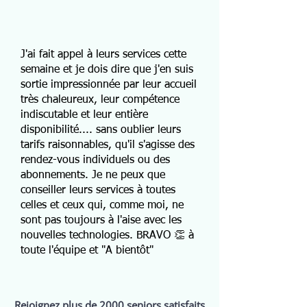
J'ai fait appel à leurs services cette
semaine et je dois dire que j'en suis
sortie impressionnée par leur accueil
très chaleureux, leur compétence
indiscutable et leur entière
disponibilité.... sans oublier leurs
tarifs raisonnables, qu'il s'agisse des
rendez-vous individuels ou des
abonnements. Je ne peux que
conseiller leurs services à toutes
celles et ceux qui, comme moi, ne
sont pas toujours à l'aise avec les
nouvelles technologies. BRAVO 👏 à
toute l'équipe et "A bientôt"
Rejoignez plus de 2000 seniors satisfaits