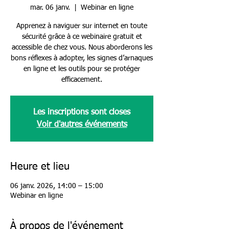
mar. 06 janv.
  |  
Webinar en ligne
Apprenez à naviguer sur internet en toute
sécurité grâce à ce webinaire gratuit et
accessible de chez vous. Nous aborderons les
bons réflexes à adopter, les signes d’arnaques
en ligne et les outils pour se protéger
efficacement.
Les inscriptions sont closes
Voir d'autres événements
Heure et lieu
06 janv. 2026, 14:00 – 15:00
Webinar en ligne
À propos de l'événement