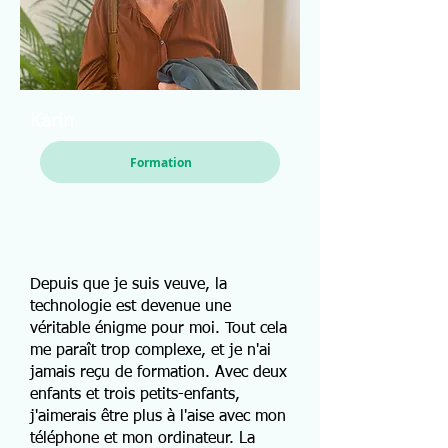
Karin
Formation
Depuis que je suis veuve, la
technologie est devenue une
véritable énigme pour moi. Tout cela
me paraît trop complexe, et je n'ai
jamais reçu de formation. Avec deux
enfants et trois petits-enfants,
j'aimerais être plus à l'aise avec mon
téléphone et mon ordinateur. La