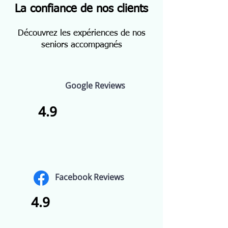
La confiance de nos clients
Découvrez les expériences de nos
seniors accompagnés
Google Reviews
4.9
Facebook Reviews
4.9