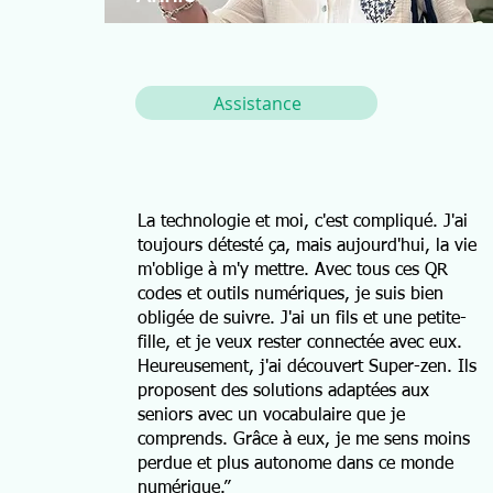
Assistance
La technologie et moi, c'est compliqué. J'ai
toujours détesté ça, mais aujourd'hui, la vie
m'oblige à m'y mettre. Avec tous ces QR
codes et outils numériques, je suis bien
obligée de suivre. J'ai un fils et une petite-
fille, et je veux rester connectée avec eux.
Heureusement, j'ai découvert Super-zen. Ils
proposent des solutions adaptées aux
seniors avec un vocabulaire que je
comprends. Grâce à eux, je me sens moins
perdue et plus autonome dans ce monde
numérique.”