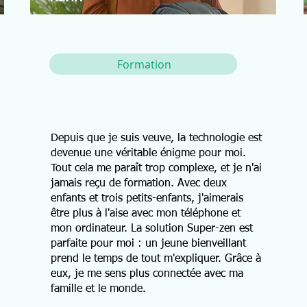
Formation
Depuis que je suis veuve, la technologie est
devenue une véritable énigme pour moi.
Tout cela me paraît trop complexe, et je n'ai
jamais reçu de formation. Avec deux
enfants et trois petits-enfants, j'aimerais
être plus à l'aise avec mon téléphone et
mon ordinateur. La solution Super-zen est
parfaite pour moi : un jeune bienveillant
prend le temps de tout m'expliquer. Grâce à
eux, je me sens plus connectée avec ma
famille et le monde.