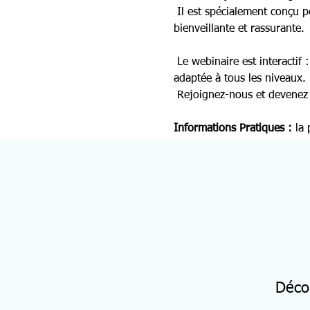
 Il est spécialement conçu
bienveillante et rassurante. 
 Le webinaire est interactif
adaptée à tous les niveaux.
 Rejoignez-nous et devenez 
Informations Pratiques
: 
la 
Déco