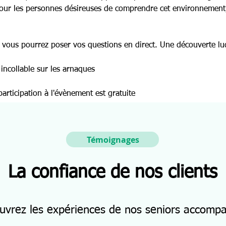
 pour les personnes désireuses de comprendre cet environnemen
 : vous pourrez poser vos questions en direct. Une découverte lud
incollable sur les arnaques
participation à l'évènement est gratuite
Témoignages
La confiance de nos clients
uvrez les expériences de nos seniors accomp