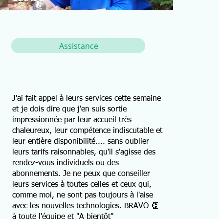
Assistance
J'ai fait appel à leurs services cette semaine
et je dois dire que j'en suis sortie
impressionnée par leur accueil très
chaleureux, leur compétence indiscutable et
leur entière disponibilité.... sans oublier
leurs tarifs raisonnables, qu'il s'agisse des
rendez-vous individuels ou des
abonnements. Je ne peux que conseiller
leurs services à toutes celles et ceux qui,
comme moi, ne sont pas toujours à l'aise
avec les nouvelles technologies. BRAVO 👏
à toute l'équipe et "A bientôt"