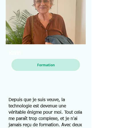
Karin
Formation
Depuis que je suis veuve, la
technologie est devenue une
véritable énigme pour moi. Tout cela
me paraît trop complexe, et je n'ai
jamais reçu de formation. Avec deux