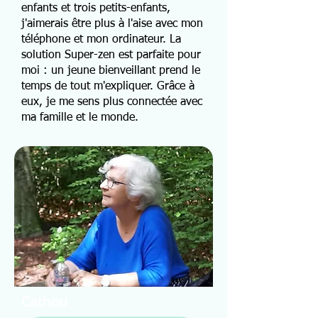
enfants et trois petits-enfants,
j'aimerais être plus à l'aise avec mon
téléphone et mon ordinateur. La
solution Super-zen est parfaite pour
moi : un jeune bienveillant prend le
temps de tout m'expliquer. Grâce à
eux, je me sens plus connectée avec
ma famille et le monde.
Cathou