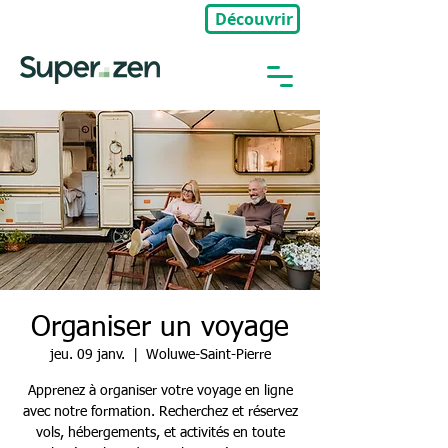
Découvrir
🎉Nouveau : Groupe Privé
Organiser un voyage
jeu. 09 janv.
  |  
Woluwe-Saint-Pierre
Apprenez à organiser votre voyage en ligne
avec notre formation. Recherchez et réservez
vols, hébergements, et activités en toute