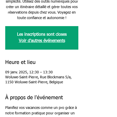
simplicité. Utilisez des outils numériques pour
créer un itinéraire détaillé et gérer toutes vos
réservations depuis chez vous. Voyagez en
toute confiance et autonomie !
Les inscriptions sont closes
Voir d'autres événements
Heure et lieu
09 janv. 2025, 12:30 – 13:30
Woluwe-Saint-Pierre, Rue Blockmans 5/a,
1150 Woluwe-Saint-Pierre, Belgique
À propos de l'événement
Planifiez vos vacances comme un pro grâce à 
notre formation pratique pour organiser un 