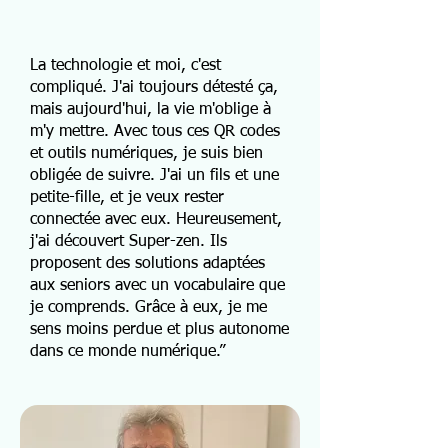
La technologie et moi, c'est
compliqué. J'ai toujours détesté ça,
mais aujourd'hui, la vie m'oblige à
m'y mettre. Avec tous ces QR codes
et outils numériques, je suis bien
obligée de suivre. J'ai un fils et une
petite-fille, et je veux rester
connectée avec eux. Heureusement,
j'ai découvert Super-zen. Ils
proposent des solutions adaptées
aux seniors avec un vocabulaire que
je comprends. Grâce à eux, je me
sens moins perdue et plus autonome
dans ce monde numérique.”