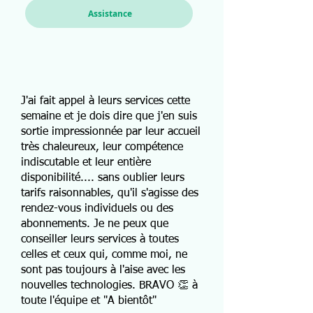
Assistance
J'ai fait appel à leurs services cette
semaine et je dois dire que j'en suis
sortie impressionnée par leur accueil
très chaleureux, leur compétence
indiscutable et leur entière
disponibilité.... sans oublier leurs
tarifs raisonnables, qu'il s'agisse des
rendez-vous individuels ou des
abonnements. Je ne peux que
conseiller leurs services à toutes
celles et ceux qui, comme moi, ne
sont pas toujours à l'aise avec les
nouvelles technologies. BRAVO 👏 à
toute l'équipe et "A bientôt"