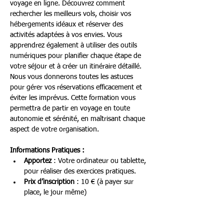
voyage en ligne. Découvrez comment 
rechercher les meilleurs vols, choisir vos 
hébergements idéaux et réserver des 
activités adaptées à vos envies. Vous 
apprendrez également à utiliser des outils 
numériques pour planifier chaque étape de 
votre séjour et à créer un itinéraire détaillé. 
Nous vous donnerons toutes les astuces 
pour gérer vos réservations efficacement et 
éviter les imprévus. Cette formation vous 
permettra de partir en voyage en toute 
autonomie et sérénité, en maîtrisant chaque 
aspect de votre organisation.
Informations Pratiques :
Apportez
 : Votre ordinateur ou tablette, 
pour réaliser des exercices pratiques.
Prix d’inscription
 : 10 € (à payer sur 
place, le jour même)