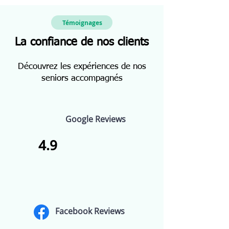
Témoignages
La confiance de nos clients
Découvrez les expériences de nos
seniors accompagnés
Google Reviews
4.9
Facebook Reviews