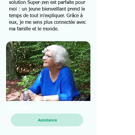
solution Super-zen est parfaite pour
moi : un jeune bienveillant prend le
temps de tout m'expliquer. Grâce à
eux, je me sens plus connectée avec
ma famille et le monde.
Cathou
Assistance