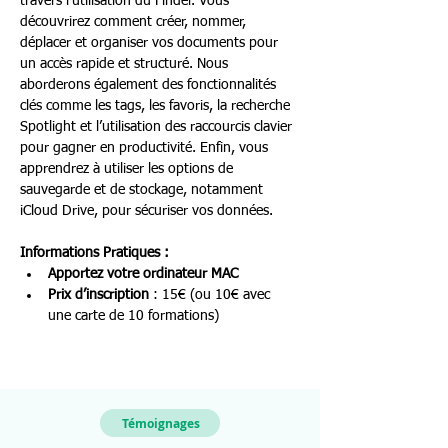
travers l’utilisation du Finder. Vous 
découvrirez comment créer, nommer, 
déplacer et organiser vos documents pour 
un accès rapide et structuré. Nous 
aborderons également des fonctionnalités 
clés comme les tags, les favoris, la recherche 
Spotlight et l’utilisation des raccourcis clavier 
pour gagner en productivité. Enfin, vous 
apprendrez à utiliser les options de 
sauvegarde et de stockage, notamment 
iCloud Drive, pour sécuriser vos données.
Informations Pratiques :
Apportez votre ordinateur MAC
Prix d’inscription
 : 15€ (ou 10€ avec 
une carte de 10 formations)
Témoignages