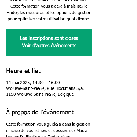
facilement vos fichiers et dossiers sur Mac.
Cette formation vous aidera à maîtriser le
Finder, les raccourcis et les options de gestion
pour optimiser votre utilisation quotidienne.
Les inscriptions sont closes
Voir d'autres événements
Heure et lieu
14 mai 2025, 14:30 – 16:00
Woluwe-Saint-Pierre, Rue Blockmans 5/a,
1150 Woluwe-Saint-Pierre, Belgique
À propos de l'événement
Cette formation vous guidera dans la gestion 
efficace de vos fichiers et dossiers sur Mac à 