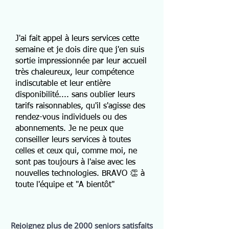
J'ai fait appel à leurs services cette
semaine et je dois dire que j'en suis
sortie impressionnée par leur accueil
très chaleureux, leur compétence
indiscutable et leur entière
disponibilité.... sans oublier leurs
tarifs raisonnables, qu'il s'agisse des
rendez-vous individuels ou des
abonnements. Je ne peux que
conseiller leurs services à toutes
celles et ceux qui, comme moi, ne
sont pas toujours à l'aise avec les
nouvelles technologies. BRAVO 👏 à
toute l'équipe et "A bientôt"
Rejoignez plus de 2000 seniors satisfaits