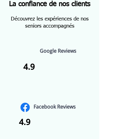
La confiance de nos clients
Découvrez les expériences de nos
seniors accompagnés
Google Reviews
4.9
Facebook Reviews
4.9