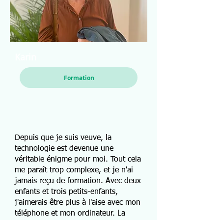
Karin
Formation
Depuis que je suis veuve, la
technologie est devenue une
véritable énigme pour moi. Tout cela
me paraît trop complexe, et je n'ai
jamais reçu de formation. Avec deux
enfants et trois petits-enfants,
j'aimerais être plus à l'aise avec mon
téléphone et mon ordinateur. La