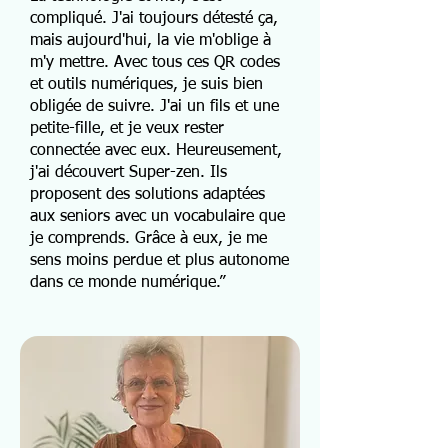
compliqué. J'ai toujours détesté ça,
mais aujourd'hui, la vie m'oblige à
m'y mettre. Avec tous ces QR codes
et outils numériques, je suis bien
obligée de suivre. J'ai un fils et une
petite-fille, et je veux rester
connectée avec eux. Heureusement,
j'ai découvert Super-zen. Ils
proposent des solutions adaptées
aux seniors avec un vocabulaire que
je comprends. Grâce à eux, je me
sens moins perdue et plus autonome
dans ce monde numérique.”