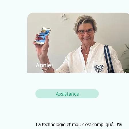
Annie
Assistance
La technologie et moi, c'est compliqué. J'ai