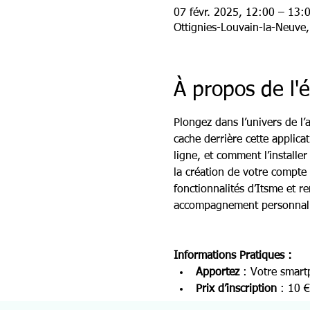
07 févr. 2025, 12:00 – 13:
Ottignies-Louvain-la-Neuve
À propos de l
Plongez dans l’univers de l’
cache derrière cette applic
ligne, et comment l’installe
la création de votre compte 
fonctionnalités d’Itsme et r
accompagnement personnalis
Informations Pratiques :
Apportez
 : Votre smart
Prix d’inscription
 : 10 