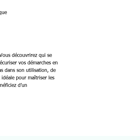
que
 Vous découvrirez qui se 
sécuriser vos démarches en 
s dans son utilisation, de 
idéale pour maîtriser les 
néficiez d’un 