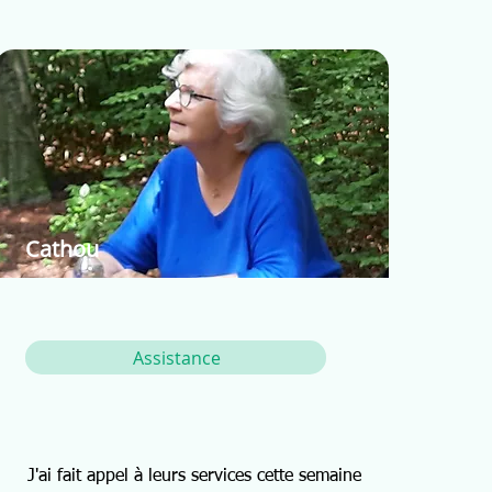
Cathou
Assistance
J'ai fait appel à leurs services cette semaine