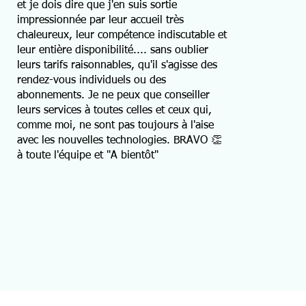
et je dois dire que j'en suis sortie
impressionnée par leur accueil très
chaleureux, leur compétence indiscutable et
leur entière disponibilité.... sans oublier
leurs tarifs raisonnables, qu'il s'agisse des
rendez-vous individuels ou des
abonnements. Je ne peux que conseiller
leurs services à toutes celles et ceux qui,
comme moi, ne sont pas toujours à l'aise
avec les nouvelles technologies. BRAVO 👏
à toute l'équipe et "A bientôt"