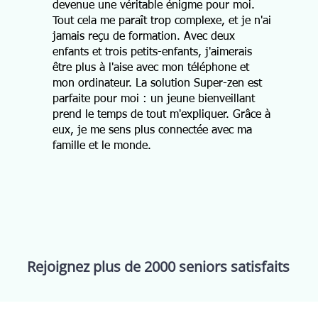
devenue une véritable énigme pour moi.
Tout cela me paraît trop complexe, et je n'ai
jamais reçu de formation. Avec deux
enfants et trois petits-enfants, j'aimerais
être plus à l'aise avec mon téléphone et
mon ordinateur. La solution Super-zen est
parfaite pour moi : un jeune bienveillant
prend le temps de tout m'expliquer. Grâce à
eux, je me sens plus connectée avec ma
famille et le monde.
Rejoignez plus de 2000 seniors satisfaits