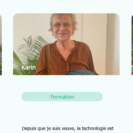
Karin
Formation
Depuis que je suis veuve, la technologie est