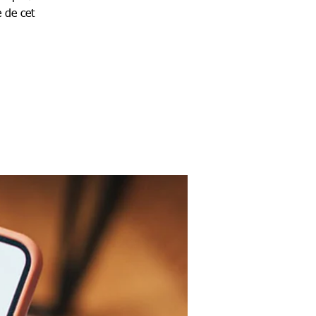
 de cet