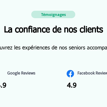
Témoignages
La confiance de nos clients
uvrez les expériences de nos seniors accomp
Google Reviews
Facebook Revie
.9
4.9