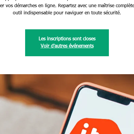
ser vos démarches en ligne. Repartez avec une maîtrise complète
outil indispensable pour naviguer en toute sécurité.
Les inscriptions sont closes
Voir d'autres événements