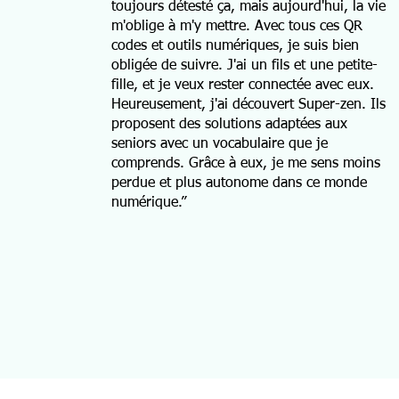
toujours détesté ça, mais aujourd'hui, la vie
m'oblige à m'y mettre. Avec tous ces QR
codes et outils numériques, je suis bien
obligée de suivre. J'ai un fils et une petite-
fille, et je veux rester connectée avec eux.
Heureusement, j'ai découvert Super-zen. Ils
proposent des solutions adaptées aux
seniors avec un vocabulaire que je
comprends. Grâce à eux, je me sens moins
perdue et plus autonome dans ce monde
numérique.”