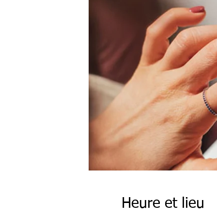
Heure et lieu