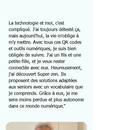
La technologie et moi, c'est
compliqué. J'ai toujours détesté ça,
mais aujourd'hui, la vie m'oblige à
m'y mettre. Avec tous ces QR codes
et outils numériques, je suis bien
obligée de suivre. J'ai un fils et une
petite-fille, et je veux rester
connectée avec eux. Heureusement,
j'ai découvert Super-zen. Ils
proposent des solutions adaptées
aux seniors avec un vocabulaire que
je comprends. Grâce à eux, je me
sens moins perdue et plus autonome
dans ce monde numérique.”