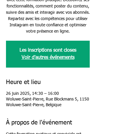
avec cette formation pratique. Découvrez ses
fonctionnalités, comment poster du contenu,
suivre des amis et interagir avec vos abonnés.
Repartez avec les compétences pour utiliser
Instagram en toute confiance et optimiser
votre présence en ligne.
Les inscriptions sont closes
Voir d'autres événements
Heure et lieu
26 juin 2025, 14:30 – 16:00
Woluwe-Saint-Pierre, Rue Blockmans 5, 1150
Woluwe-Saint-Pierre, Belgique
À propos de l'événement