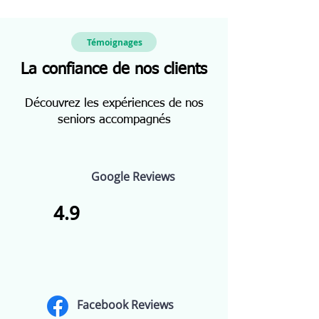
Témoignages
La confiance de nos clients
Découvrez les expériences de nos
seniors accompagnés
Google Reviews
4.9
Facebook Reviews