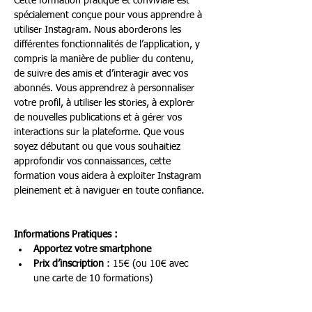
Cette formation pratique et conviviale est 
spécialement conçue pour vous apprendre à 
utiliser Instagram. Nous aborderons les 
différentes fonctionnalités de l’application, y 
compris la manière de publier du contenu, 
de suivre des amis et d’interagir avec vos 
abonnés. Vous apprendrez à personnaliser 
votre profil, à utiliser les stories, à explorer 
de nouvelles publications et à gérer vos 
interactions sur la plateforme. Que vous 
soyez débutant ou que vous souhaitiez 
approfondir vos connaissances, cette 
formation vous aidera à exploiter Instagram 
pleinement et à naviguer en toute confiance.
Informations Pratiques :
Apportez votre smartphone
Prix d’inscription
 : 15€ (ou 10€ avec 
une carte de 10 formations)