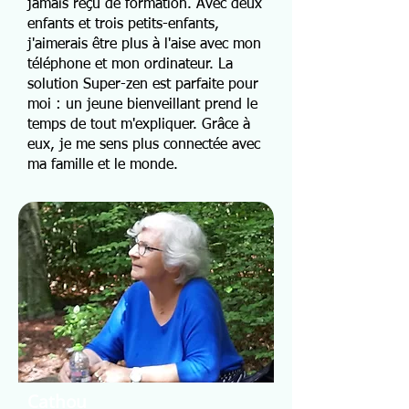
jamais reçu de formation. Avec deux
enfants et trois petits-enfants,
j'aimerais être plus à l'aise avec mon
téléphone et mon ordinateur. La
solution Super-zen est parfaite pour
moi : un jeune bienveillant prend le
temps de tout m'expliquer. Grâce à
eux, je me sens plus connectée avec
ma famille et le monde.
Cathou