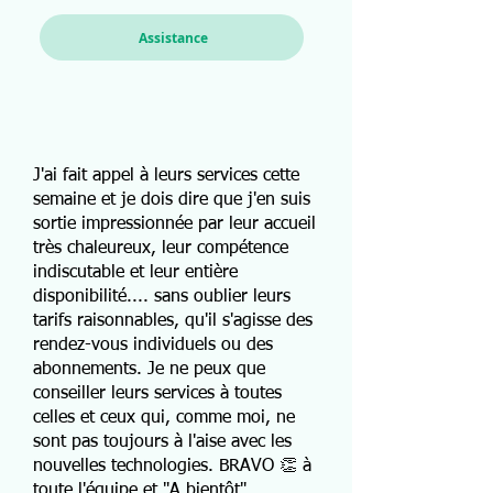
Assistance
J'ai fait appel à leurs services cette
semaine et je dois dire que j'en suis
sortie impressionnée par leur accueil
très chaleureux, leur compétence
indiscutable et leur entière
disponibilité.... sans oublier leurs
tarifs raisonnables, qu'il s'agisse des
rendez-vous individuels ou des
abonnements. Je ne peux que
conseiller leurs services à toutes
celles et ceux qui, comme moi, ne
sont pas toujours à l'aise avec les
nouvelles technologies. BRAVO 👏 à
toute l'équipe et "A bientôt"