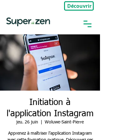
Découvrir
🎉Nouveau : Groupe Privé
Initiation à
l'application Instagram
jeu. 26 juin
  |  
Woluwe-Saint-Pierre
Apprenez à maîtriser l’application Instagram