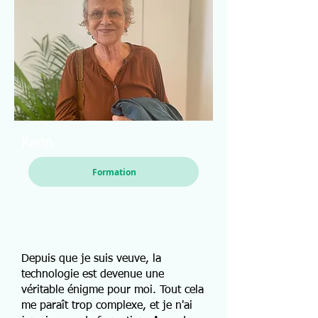
Karin
Formation
Depuis que je suis veuve, la
technologie est devenue une
véritable énigme pour moi. Tout cela
me paraît trop complexe, et je n'ai