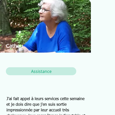
Cathou
Assistance
J'ai fait appel à leurs services cette semaine
et je dois dire que j'en suis sortie
impressionnée par leur accueil très