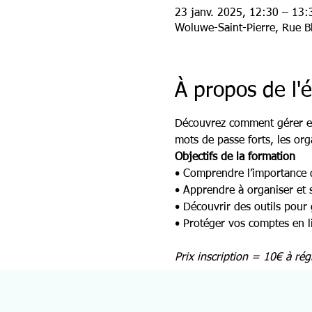
23 janv. 2025, 12:30 – 13:
Woluwe-Saint-Pierre, Rue B
À propos de l
Découvrez comment gérer et 
mots de passe forts, les org
Objectifs de la formation
• Comprendre l’importance d
• Apprendre à organiser et 
• Découvrir des outils pour
• Protéger vos comptes en li
Prix inscription = 10€ à rég