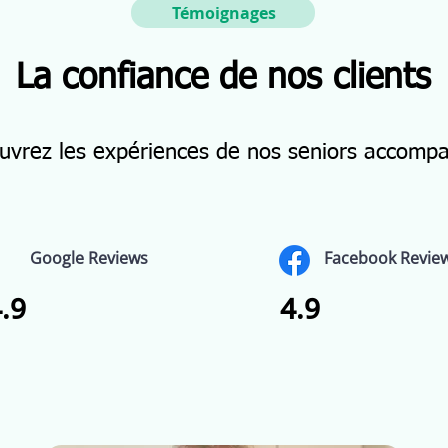
Témoignages
La confiance de nos clients
uvrez les expériences de nos seniors accomp
Google Reviews
Facebook Revie
.9
4.9