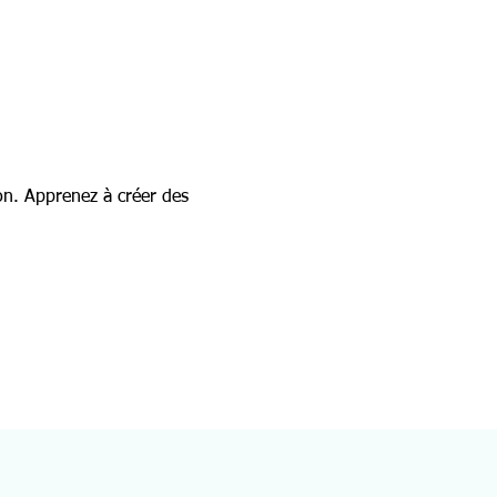
on. Apprenez à créer des 