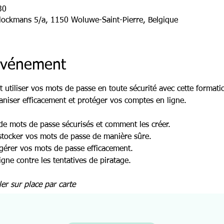
30
lockmans 5/a, 1150 Woluwe-Saint-Pierre, Belgique
'événement
utiliser vos mots de passe en toute sécurité avec cette formati
aniser efficacement et protéger vos comptes en ligne.
e mots de passe sécurisés et comment les créer. 
stocker vos mots de passe de manière sûre. 
 gérer vos mots de passe efficacement. 
gne contre les tentatives de piratage.
ler sur place par carte