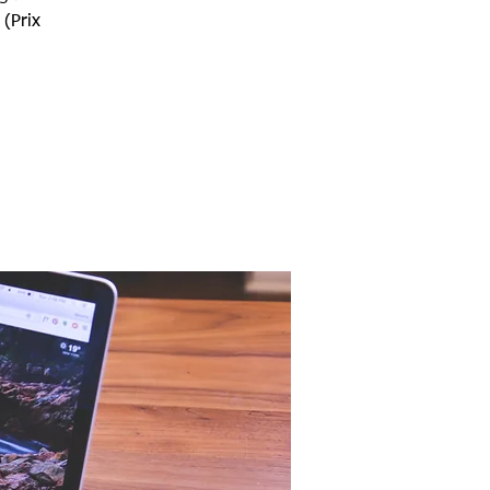
 (Prix