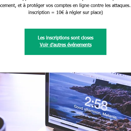
acement, et à protéger vos comptes en ligne contre les attaques.
inscription = 10€ à régler sur place)
Les inscriptions sont closes
Voir d'autres événements