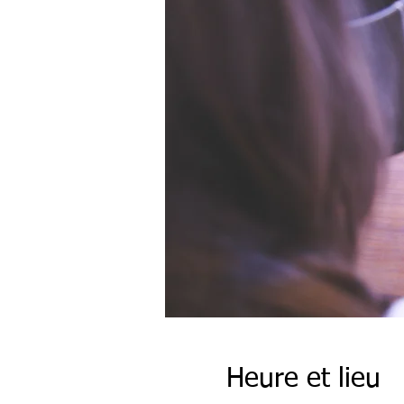
Heure et lieu