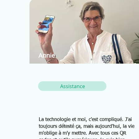
Annie
Assistance
La technologie et moi, c'est compliqué. J'ai
toujours détesté ça, mais aujourd'hui, la vie
m'oblige à m'y mettre. Avec tous ces QR