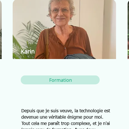
Karin
Formation
Depuis que je suis veuve, la technologie est
devenue une véritable énigme pour moi.
Tout cela me paraît trop complexe, et je n'ai