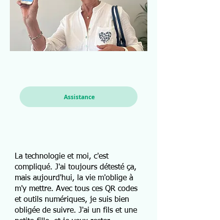
Assistance
La technologie et moi, c'est
compliqué. J'ai toujours détesté ça,
mais aujourd'hui, la vie m'oblige à
m'y mettre. Avec tous ces QR codes
et outils numériques, je suis bien
obligée de suivre. J'ai un fils et une