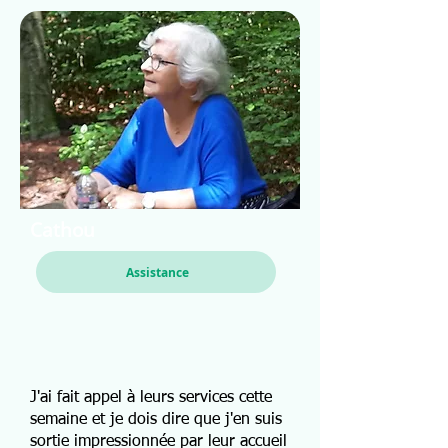
Cathou
Assistance
J'ai fait appel à leurs services cette
semaine et je dois dire que j'en suis
sortie impressionnée par leur accueil