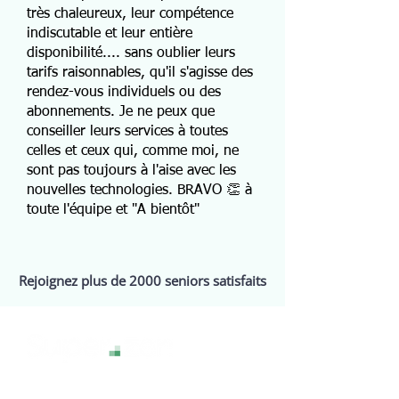
très chaleureux, leur compétence
indiscutable et leur entière
disponibilité.... sans oublier leurs
tarifs raisonnables, qu'il s'agisse des
rendez-vous individuels ou des
abonnements. Je ne peux que
conseiller leurs services à toutes
celles et ceux qui, comme moi, ne
sont pas toujours à l'aise avec les
nouvelles technologies. BRAVO 👏 à
toute l'équipe et "A bientôt"
Rejoignez plus de 2000 seniors satisfaits
La technologie sans stress, pour une