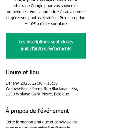
conçue pour vous aider à maîtriser le
stockage Google pour vos souvenirs
numériques. Vous apprendrez à sauvegarder
et gérer vos photos et vidéos. Prix inscription
= 10€ à régler sur place
Les inscriptions sont closes
Voir d'autres événements
Heure et lieu
14 janv. 2025, 12:30 – 13:30
Woluwe-Saint-Pierre, Rue Blockmans 5/a,
1150 Woluwe-Saint-Pierre, Belgique
À propos de l'événement
Cette formation pratique et conviviale est 