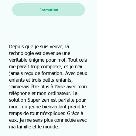
Formation
Depuis que je suis veuve, la
technologie est devenue une
véritable énigme pour moi. Tout cela
me paraît trop complexe, et je n'ai
jamais reçu de formation. Avec deux
enfants et trois petits-enfants,
j'aimerais être plus à l'aise avec mon
téléphone et mon ordinateur. La
solution Super-zen est parfaite pour
moi : un jeune bienveillant prend le
temps de tout m'expliquer. Grâce à
eux, je me sens plus connectée avec
ma famille et le monde.