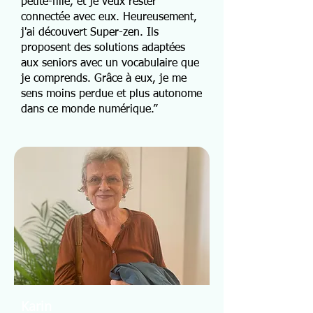
petite-fille, et je veux rester
connectée avec eux. Heureusement,
j'ai découvert Super-zen. Ils
proposent des solutions adaptées
aux seniors avec un vocabulaire que
je comprends. Grâce à eux, je me
sens moins perdue et plus autonome
dans ce monde numérique.”
Karin