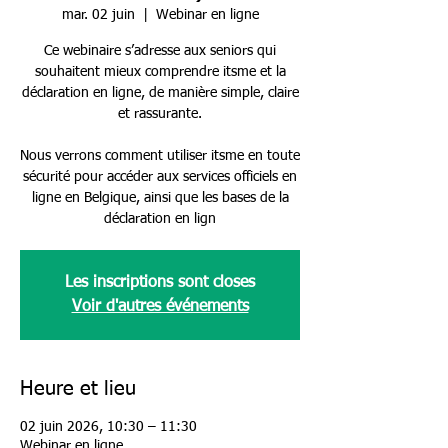
mar. 02 juin
  |  
Webinar en ligne
Ce webinaire s’adresse aux seniors qui
souhaitent mieux comprendre itsme et la
déclaration en ligne, de manière simple, claire
et rassurante.
Nous verrons comment utiliser itsme en toute
sécurité pour accéder aux services officiels en
ligne en Belgique, ainsi que les bases de la
déclaration en lign
Les inscriptions sont closes
Voir d'autres événements
Heure et lieu
02 juin 2026, 10:30 – 11:30
Webinar en ligne