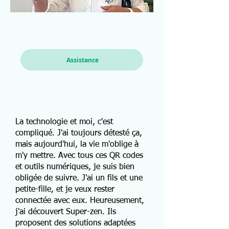
Assistance
La technologie et moi, c'est
compliqué. J'ai toujours détesté ça,
mais aujourd'hui, la vie m'oblige à
m'y mettre. Avec tous ces QR codes
et outils numériques, je suis bien
obligée de suivre. J'ai un fils et une
petite-fille, et je veux rester
connectée avec eux. Heureusement,
j'ai découvert Super-zen. Ils
proposent des solutions adaptées