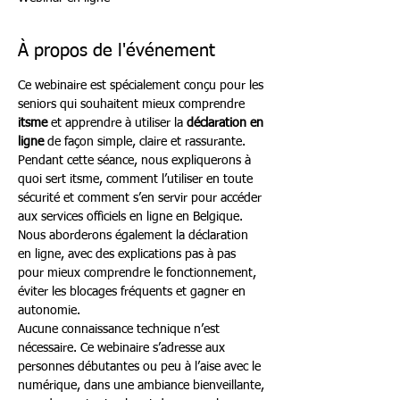
À propos de l'événement
Ce webinaire est spécialement conçu pour les 
seniors qui souhaitent mieux comprendre 
itsme
 et apprendre à utiliser la 
déclaration en 
ligne
 de façon simple, claire et rassurante.
Pendant cette séance, nous expliquerons à 
quoi sert itsme, comment l’utiliser en toute 
sécurité et comment s’en servir pour accéder 
aux services officiels en ligne en Belgique. 
Nous aborderons également la déclaration 
en ligne, avec des explications pas à pas 
pour mieux comprendre le fonctionnement, 
éviter les blocages fréquents et gagner en 
autonomie.
Aucune connaissance technique n’est 
nécessaire. Ce webinaire s’adresse aux 
personnes débutantes ou peu à l’aise avec le 
numérique, dans une ambiance bienveillante, 