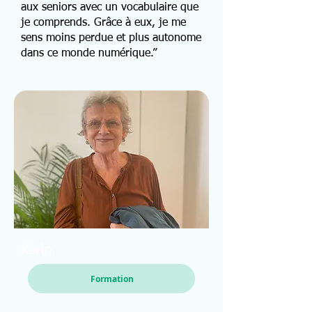
aux seniors avec un vocabulaire que
je comprends. Grâce à eux, je me
sens moins perdue et plus autonome
dans ce monde numérique.”
Karin
Formation