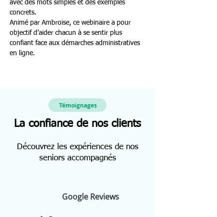
avec des mots simples et des exemples 
concrets.
Animé par Ambroise, ce webinaire a pour 
objectif d’aider chacun à se sentir plus 
confiant face aux démarches administratives 
en ligne.
Témoignages
La confiance de nos clients
Découvrez les expériences de nos
seniors accompagnés
Google Reviews