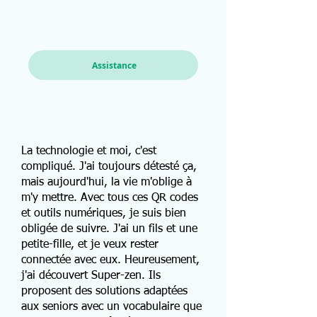
Assistance
La technologie et moi, c'est
compliqué. J'ai toujours détesté ça,
mais aujourd'hui, la vie m'oblige à
m'y mettre. Avec tous ces QR codes
et outils numériques, je suis bien
obligée de suivre. J'ai un fils et une
petite-fille, et je veux rester
connectée avec eux. Heureusement,
j'ai découvert Super-zen. Ils
proposent des solutions adaptées
aux seniors avec un vocabulaire que