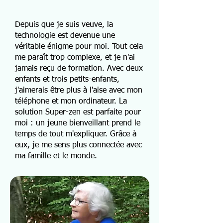
Depuis que je suis veuve, la
technologie est devenue une
véritable énigme pour moi. Tout cela
me paraît trop complexe, et je n'ai
jamais reçu de formation. Avec deux
enfants et trois petits-enfants,
j'aimerais être plus à l'aise avec mon
téléphone et mon ordinateur. La
solution Super-zen est parfaite pour
moi : un jeune bienveillant prend le
temps de tout m'expliquer. Grâce à
eux, je me sens plus connectée avec
ma famille et le monde.