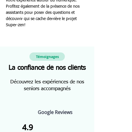
votre expérience autour du numérique. 
Profitez également de la présence de nos 
assistants pour poser des questions et 
découvrir qui se cache derrière le projet 
Super-zen!
Témoignages
La confiance de nos clients
Découvrez les expériences de nos
seniors accompagnés
Google Reviews
4.9