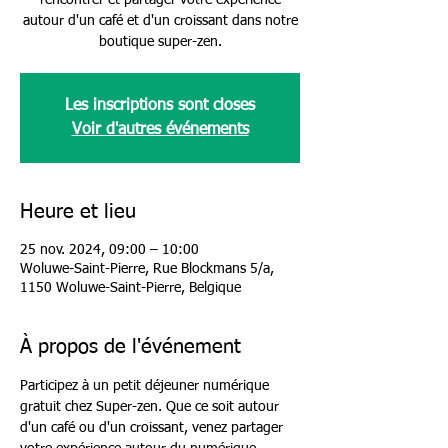
rencontrer et partager votre expérience
autour d'un café et d'un croissant dans notre
boutique super-zen.
Les inscriptions sont closes
Voir d'autres événements
Heure et lieu
25 nov. 2024, 09:00 – 10:00
Woluwe-Saint-Pierre, Rue Blockmans 5/a,
1150 Woluwe-Saint-Pierre, Belgique
À propos de l'événement
Participez à un petit déjeuner numérique 
gratuit chez Super-zen. Que ce soit autour 
d'un café ou d'un croissant, venez partager 