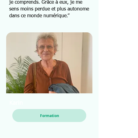
je comprends. Grâce à eux, je me
sens moins perdue et plus autonome
dans ce monde numérique.”
Karin
Formation