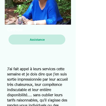
Cathou
Assistance
J'ai fait appel à leurs services cette
semaine et je dois dire que j'en suis
sortie impressionnée par leur accueil
très chaleureux, leur compétence
indiscutable et leur entière
disponibilité.... sans oublier leurs
tarifs raisonnables, qu'il s'agisse des
rendez-vous individuels ou des