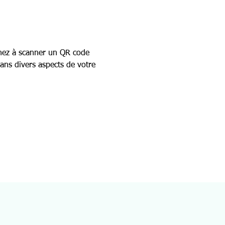
enez à scanner un QR code 
dans divers aspects de votre 