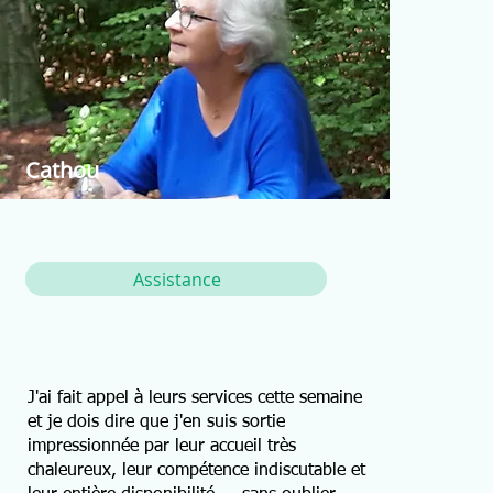
Cathou
Assistance
J'ai fait appel à leurs services cette semaine
et je dois dire que j'en suis sortie
impressionnée par leur accueil très
chaleureux, leur compétence indiscutable et