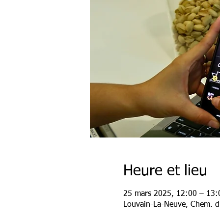
Heure et lieu
25 mars 2025, 12:00 – 13:
Louvain-La-Neuve, Chem. du