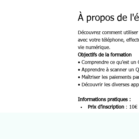
À propos de l
Découvrez comment utiliser 
avec votre téléphone, effect
vie numérique.
Objectifs de la formation
• Comprendre ce qu’est un 
• Apprendre à scanner un Q
• Maîtriser les paiements pa
• Découvrir les diverses app
Informations pratiques :
Prix d’inscription
 : 10€