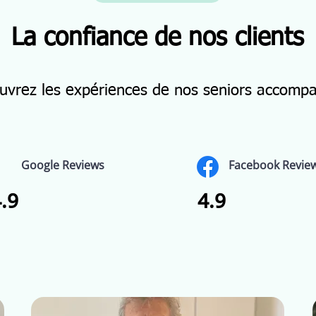
La confiance de nos clients
uvrez les expériences de nos seniors accomp
Google Reviews
Facebook Revie
.9
4.9