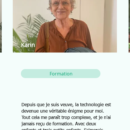
Karin
Formation
Depuis que je suis veuve, la technologie est
devenue une véritable énigme pour moi.
Tout cela me paraît trop complexe, et je n'ai
jamais reçu de formation. Avec deux