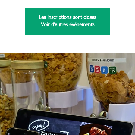
Les inscriptions sont closes
Voir d'autres événements