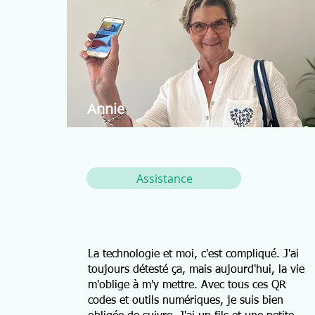
Annie
Assistance
La technologie et moi, c'est compliqué. J'ai
toujours détesté ça, mais aujourd'hui, la vie
m'oblige à m'y mettre. Avec tous ces QR
codes et outils numériques, je suis bien