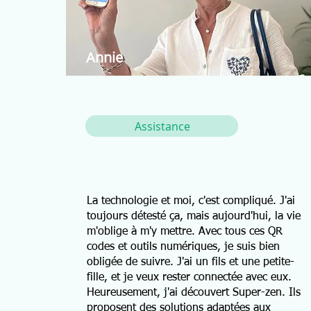
Annie
Assistance
La technologie et moi, c'est compliqué. J'ai
toujours détesté ça, mais aujourd'hui, la vie
m'oblige à m'y mettre. Avec tous ces QR
codes et outils numériques, je suis bien
obligée de suivre. J'ai un fils et une petite-
fille, et je veux rester connectée avec eux.
Heureusement, j'ai découvert Super-zen. Ils
proposent des solutions adaptées aux