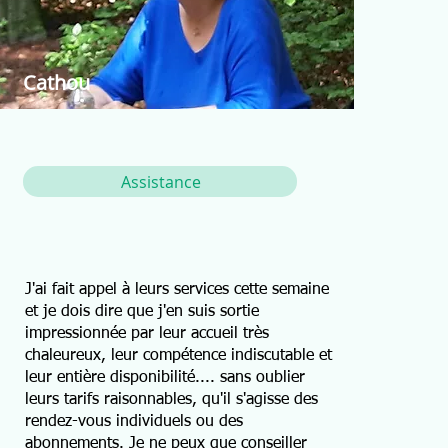
Cathou
Assistance
J'ai fait appel à leurs services cette semaine
et je dois dire que j'en suis sortie
impressionnée par leur accueil très
chaleureux, leur compétence indiscutable et
leur entière disponibilité.... sans oublier
leurs tarifs raisonnables, qu'il s'agisse des
rendez-vous individuels ou des
abonnements. Je ne peux que conseiller