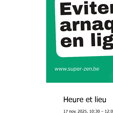
Heure et lieu
17 nov. 2025, 10:30 – 12: