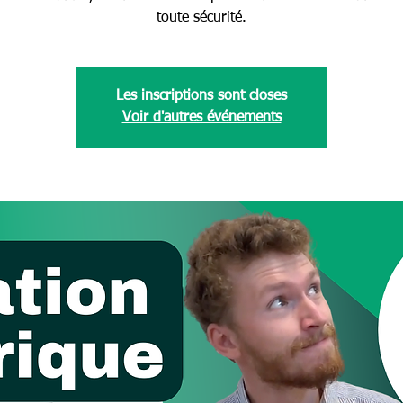
toute sécurité.
Les inscriptions sont closes
Voir d'autres événements