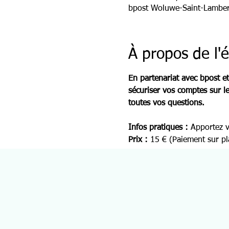
bpost Woluwe-Saint-Lamber
À propos de l
En partenariat avec bpost et 
sécuriser vos comptes sur l
toutes vos questions.
Infos pratiques : 
Apportez v
Prix :
 15 € (Paiement sur p