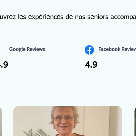
uvrez les expériences de nos seniors accomp
Google Reviews
Facebook Revie
.9
4.9