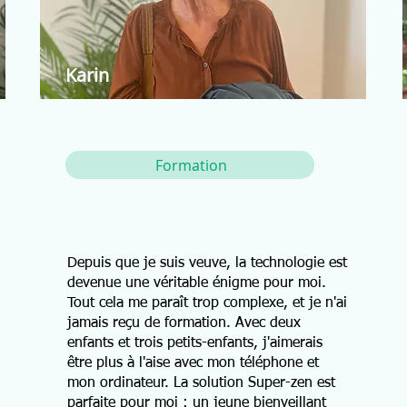
Karin
Formation
Depuis que je suis veuve, la technologie est
devenue une véritable énigme pour moi.
Tout cela me paraît trop complexe, et je n'ai
jamais reçu de formation. Avec deux
enfants et trois petits-enfants, j'aimerais
être plus à l'aise avec mon téléphone et
mon ordinateur. La solution Super-zen est
parfaite pour moi : un jeune bienveillant