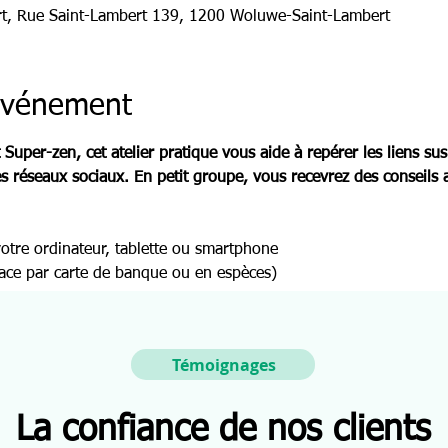
t, Rue Saint-Lambert 139, 1200 Woluwe-Saint-Lambert
'événement
Super-zen, cet atelier pratique vous aide à repérer les liens susp
es réseaux sociaux. En petit groupe, vous recevrez des conseils 
otre ordinateur, tablette ou smartphone
lace par carte de banque ou en espèces)
Témoignages
La confiance de nos clients