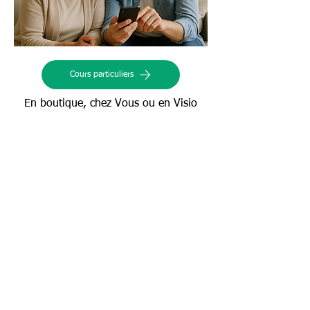
Cours particuliers
En boutique, chez Vous ou en Visio