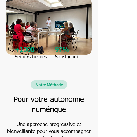
+1000
97%
Seniors formés
Satisfaction
Notre Méthode
Pour votre autonomie
numérique
Une approche progressive et
bienveillante pour vous accompagner