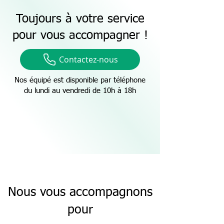
Toujours à votre service
pour vous accompagner !
Contactez-nous
Nos équipé est disponible par téléphone
du lundi au vendredi de 10h à 18h
Nous vous accompagnons
pour