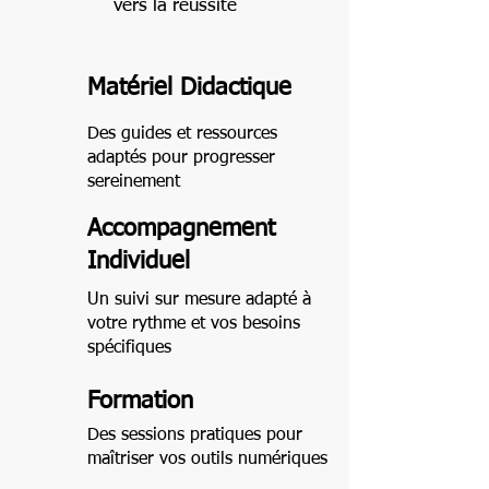
vers la réussite
Matériel Didactique
Des guides et ressources
adaptés pour progresser
sereinement
Accompagnement
Individuel
Un suivi sur mesure adapté à
votre rythme et vos besoins
spécifiques
Formation
Des sessions pratiques pour
maîtriser vos outils numériques