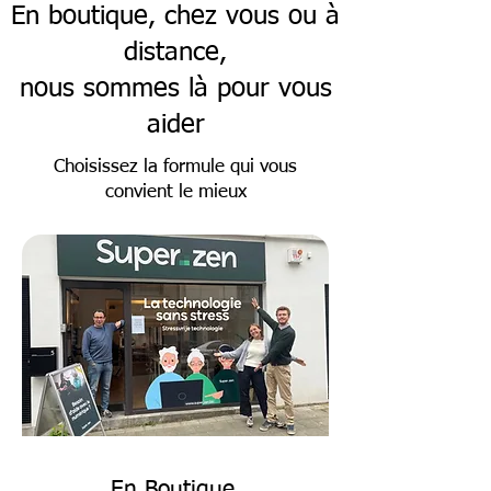
En boutique, chez vous ou à
distance,
nous sommes là pour vous
aider
Choisissez la formule qui vous
convient le mieux
En Boutique