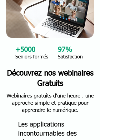
+5000
97%
Seniors formés
Satisfaction
Découvrez nos webinaires
Gratuits
Webinaires gratuits d’une heure : une
approche simple et pratique pour
apprendre le numérique.
Les applications
incontournables des