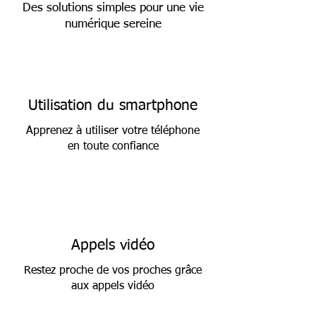
Des solutions simples pour une vie
numérique sereine
Utilisation du smartphone
Apprenez à utiliser votre téléphone
en toute confiance
Appels vidéo
Restez proche de vos proches grâce
aux appels vidéo