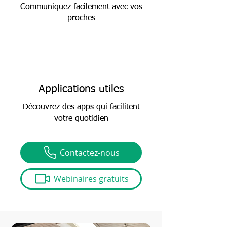
Communiquez facilement avec vos
proches
Applications utiles
Découvrez des apps qui facilitent
votre quotidien
Contactez-nous
Webinaires gratuits