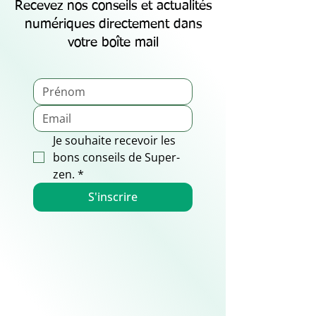
Recevez nos conseils et actualités
numériques directement dans
votre boîte mail
Je souhaite recevoir les 
bons conseils de Super-
zen.
*
S'inscrire