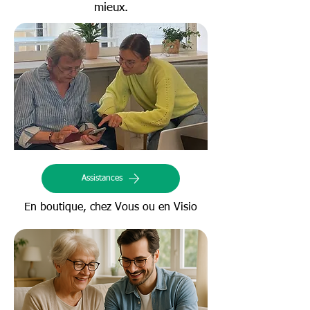
mieux.
Assistances
En boutique, chez Vous ou en Visio