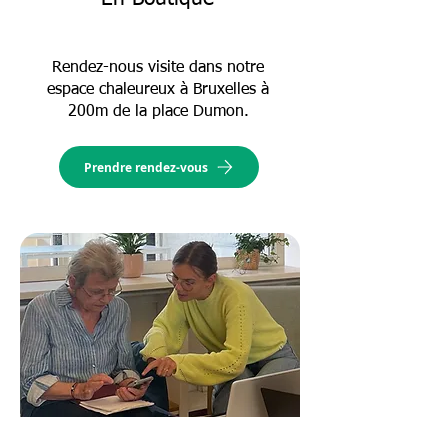
Rendez-nous visite dans notre
espace chaleureux à Bruxelles à
200m de la place Dumon.
Prendre rendez-vous