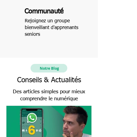
Communauté
Rejoignez un groupe
bienveillant d'apprenants
seniors
Notre Blog
Conseils & Actualités
Des articles simples pour mieux
comprendre le numérique