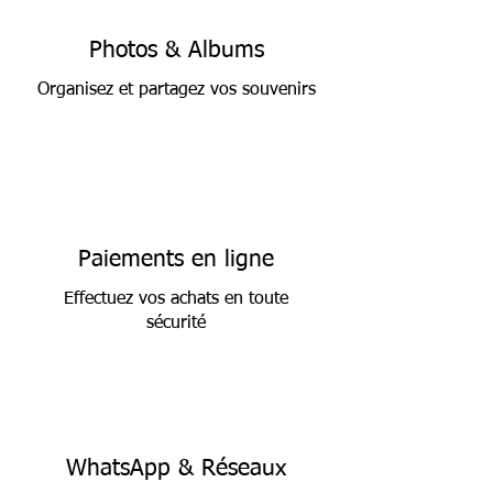
Photos & Albums
Organisez et partagez vos souvenirs
Paiements en ligne
Effectuez vos achats en toute
sécurité
WhatsApp & Réseaux