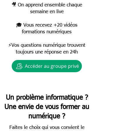
🎥 On apprend ensemble chaque
semaine en live
🎓 Vous recevez +20 vidéos
formations numériques
⚡Vos questions numérique trouvent
toujours une réponse en 24h
Accéder au groupe privé
Un problème informatique ?
Une envie de vous former au
numérique ?
Faites le choix qui vous convient le