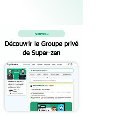
Nouveau
Découvrir le Groupe privé
de Super-zen