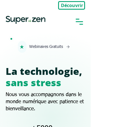
Découvrir
🎉Nouveau : Groupe Privé
Webinaires Gratuits
La technologie,
sans stress
Nous vous accompagnons dans le
monde numérique avec patience et
bienveillance.