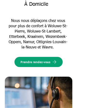
À Domicile
Nous nous déplaçons chez vous
pour plus de confort à Woluwe-St-
Pierre, Woluwe-St-Lambert,
Etterbeek, Kraainem, Wezembeek-
Oppem, Namur, Ottignies-Louvain-
la-Neuve et Wavre.
Prendre rendez-vous