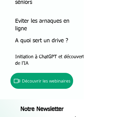
séniors
Eviter les arnaques en
ligne
A quoi sert un drive ?
Initiation à ChatGPT et découverte
de l’IA
Découvrir les webinaires
Notre Newsletter