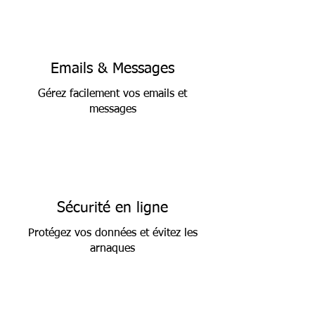
Emails & Messages
Gérez facilement vos emails et
messages
Sécurité en ligne
Protégez vos données et évitez les
arnaques