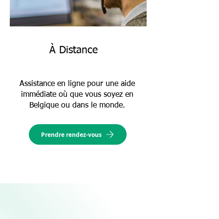
À Distance
Assistance en ligne pour une aide
immédiate où que vous soyez en
Belgique ou dans le monde.
Prendre rendez-vous