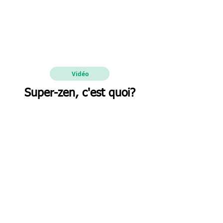
Vidéo
Super-zen, c'est quoi?