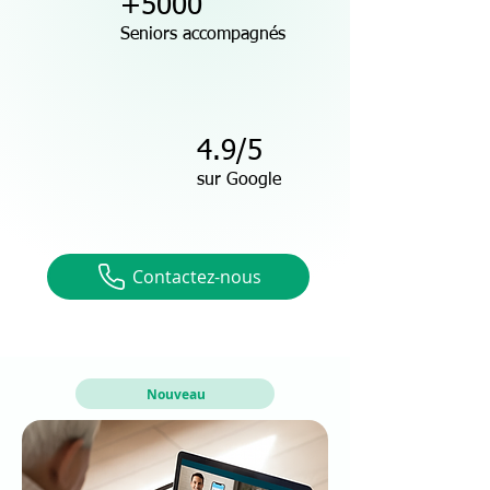
+5000
Seniors accompagnés
4.9/5
sur Google
Contactez-nous
Nouveau